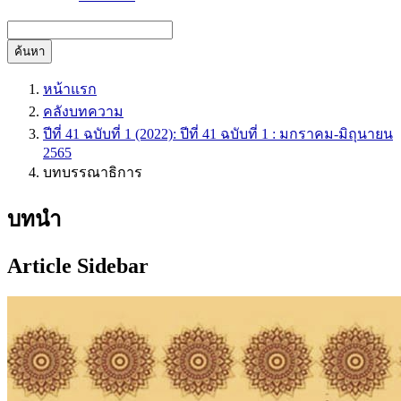
ค้นหา
หน้าแรก
คลังบทความ
ปีที่ 41 ฉบับที่ 1 (2022): ปีที่ 41 ฉบับที่ 1 : มกราคม-มิถุนายน
2565
บทบรรณาธิการ
บทนำ
Article Sidebar