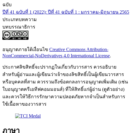
ฉบับ
ปีที่ 41 ฉบับที่ 1 (2022): ปีที่ 41 ฉบับที่ 1 : มกราคม-มิถุนายน 2565
ประเภทบทความ
บทบรรณาธิการ
อนุญาตภายใต้เงื่อนไข
Creative Commons Attribution-
NonCommercial-NoDerivatives 4.0 International License
.
ประกาศลิขสิทธิ์จะปรากฏในเกี่ยวกับวารสาร ควรอธิบาย
สำหรับผู้อ่านและผู้เขียนว่าเจ้าของลิขสิทธิ์เป็นผู้เขียนวารสาร
หรือบุคคลที่สาม ควรรวมถึงข้อตกลงการอนุญาตเพิ่มเติม (เช่น
ใบอนุญาตครีเอทีฟคอมมอนส์) ที่ให้สิทธิ์แก่ผู้อ่าน (ดูตัวอย่าง)
และควรให้วิธีการรักษาความปลอดภัยหากจำเป็นสำหรับการ
ใช้เนื้อหาของวารสาร
ภาษา