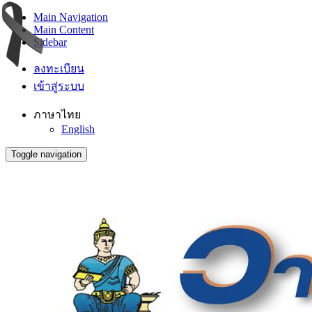
Main Navigation
Main Content
Sidebar
ลงทะเบียน
เข้าสู่ระบบ
ภาษาไทย
English
Toggle navigation