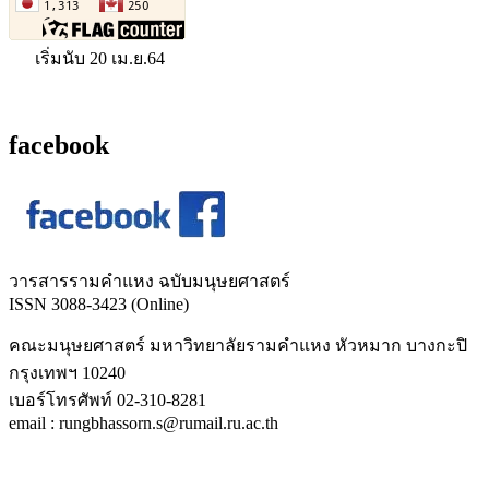
เริ่มนับ 20 เม.ย.64
facebook
วารสารรามคำแหง ฉบับมนุษยศาสตร์
ISSN 3088-3423 (Online)
คณะมนุษยศาสตร์ มหาวิทยาลัยรามคำแหง หัวหมาก บางกะปิ
กรุงเทพฯ 10240
เบอร์โทรศัพท์ 02-310-8281
email : rungbhassorn.s@rumail.ru.ac.th