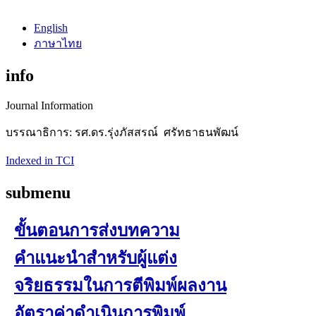
English
ภาษาไทย
info
Journal Information
บรรณาธิการ: รศ.ดร.รุ่งภัสสรณ์ ศรัทธาธนพัฒน์
Indexed in TCI
submenu
ขั้นตอนการส่งบทความ
คำแนะนำสำหรับผู้แต่ง
จริยธรรมในการตีพิมพ์ผลงาน
อัตราค่าดำเนินการพิมพ์