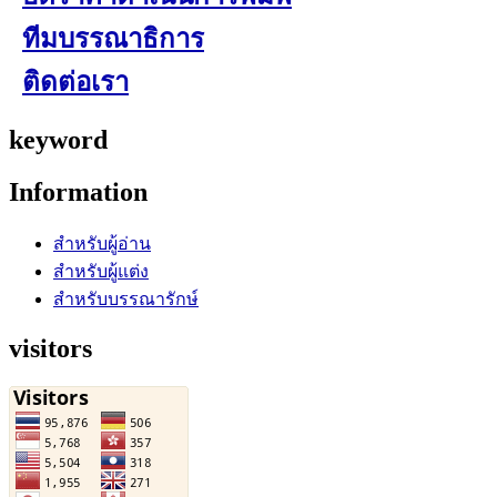
ทีมบรรณาธิการ
ติดต่อเรา
keyword
Information
สำหรับผู้อ่าน
สำหรับผู้แต่ง
สำหรับบรรณารักษ์
visitors