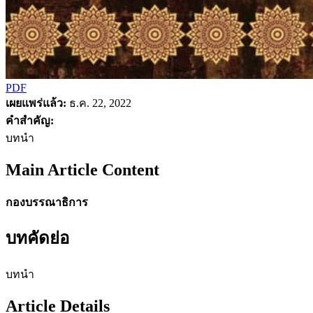
PDF
เผยแพร่แล้ว:
ธ.ค. 22, 2022
คำสำคัญ:
บทนำ
Main Article Content
กองบรรณาธิการ
บทคัดย่อ
บทนำ
Article Details