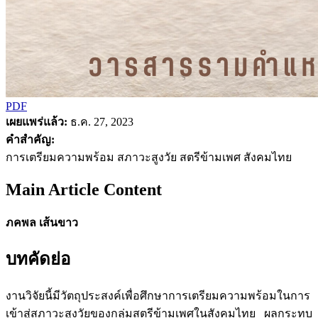
PDF
เผยแพร่แล้ว:
ธ.ค. 27, 2023
คำสำคัญ:
การเตรียมความพร้อม สภาวะสูงวัย สตรีข้ามเพศ สังคมไทย
Main Article Content
ภคพล เส้นขาว
บทคัดย่อ
งานวิจัยนี้มีวัตถุประสงค์เพื่อศึกษาการเตรียมความพร้อมในการ
เข้าสู่สภาวะสูงวัยของกลุ่มสตรีข้ามเพศในสังคมไทย ผลกระทบ