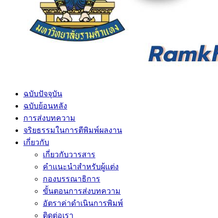
ฉบับปัจจุบัน
ฉบับย้อนหลัง
การส่งบทความ
จริยธรรมในการตีพิมพ์ผลงาน
เกี่ยวกับ
เกี่ยวกับวารสาร
คำแนะนำสำหรับผู้แต่ง
กองบรรณาธิการ
ขั้นตอนการส่งบทความ
อัตราค่าดำเนินการพิมพ์
ติดต่อเรา