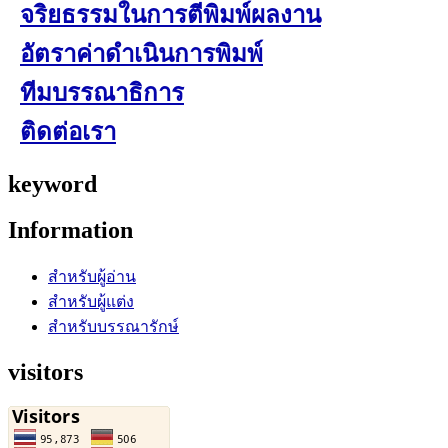
จริยธรรมในการตีพิมพ์ผลงาน
อัตราค่าดำเนินการพิมพ์
ทีมบรรณาธิการ
ติดต่อเรา
keyword
Information
สำหรับผู้อ่าน
สำหรับผู้แต่ง
สำหรับบรรณารักษ์
visitors