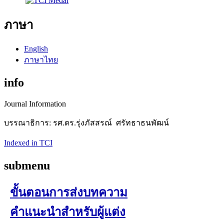
ภาษา
English
ภาษาไทย
info
Journal Information
บรรณาธิการ: รศ.ดร.รุ่งภัสสรณ์ ศรัทธาธนพัฒน์
Indexed in TCI
submenu
ขั้นตอนการส่งบทความ
คำแนะนำสำหรับผู้แต่ง