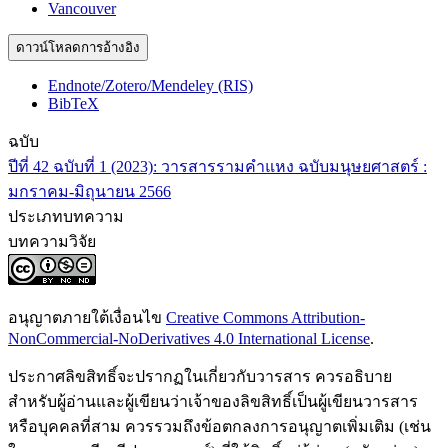
Vancouver
ดาวน์โหลดการอ้างอิง
Endnote/Zotero/Mendeley (RIS)
BibTeX
ฉบับ
ปีที่ 42 ฉบับที่ 1 (2023): วารสารรามคำแหง ฉบับมนุษยศาสตร์ :
มกราคม-มิถุนายน 2566
ประเภทบทความ
บทความวิจัย
อนุญาตภายใต้เงื่อนไข
Creative Commons Attribution-
NonCommercial-NoDerivatives 4.0 International License
.
ประกาศลิขสิทธิ์จะปรากฏในเกี่ยวกับวารสาร ควรอธิบาย
สำหรับผู้อ่านและผู้เขียนว่าเจ้าของลิขสิทธิ์เป็นผู้เขียนวารสาร
หรือบุคคลที่สาม ควรรวมถึงข้อตกลงการอนุญาตเพิ่มเติม (เช่น