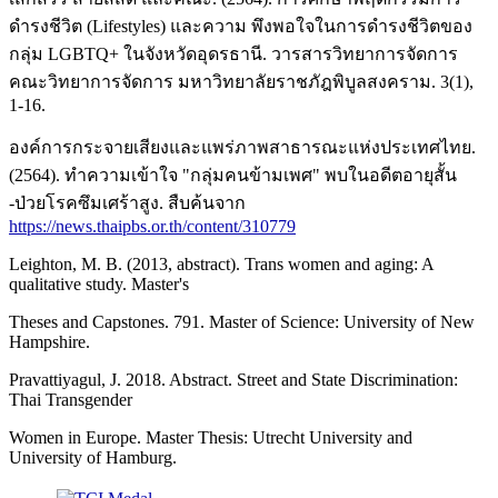
ดำรงชีวิต (Lifestyles) และความ พึงพอใจในการดำรงชีวิตของ
กลุ่ม LGBTQ+ ในจังหวัดอุดรธานี. วารสารวิทยาการจัดการ
คณะวิทยาการจัดการ มหาวิทยาลัยราชภัฎพิบูลสงคราม. 3(1),
1-16.
องค์การกระจายเสียงและแพร่ภาพสาธารณะแห่งประเทศไทย.
(2564). ทำความเข้าใจ "กลุ่มคนข้ามเพศ" พบในอดีตอายุสั้น
-ป่วยโรคซึมเศร้าสูง. สืบค้นจาก
https://news.thaipbs.or.th/content/310779
Leighton, M. B. (2013, abstract). Trans women and aging: A
qualitative study. Master's
Theses and Capstones. 791. Master of Science: University of New
Hampshire.
Pravattiyagul, J. 2018. Abstract. Street and State Discrimination:
Thai Transgender
Women in Europe. Master Thesis: Utrecht University and
University of Hamburg.