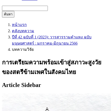
ค้นหา
หน้าแรก
คลังบทความ
ปีที่ 42 ฉบับที่ 1 (2023): วารสารรามคำแหง ฉบับ
มนุษยศาสตร์ : มกราคม-มิถุนายน 2566
บทความวิจัย
การเตรียมความพร้อมเข้าสู่สภาวะสูงวัย
ของสตรีข้ามเพศในสังคมไทย
Article Sidebar