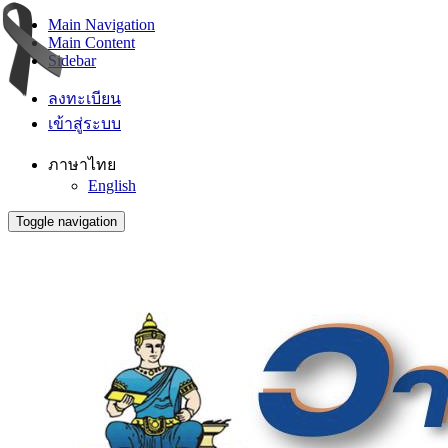
Main Navigation
Main Content
Sidebar
ลงทะเบียน
เข้าสู่ระบบ
ภาษาไทย
English
Toggle navigation