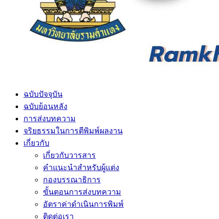
ฉบับปัจจุบัน
ฉบับย้อนหลัง
การส่งบทความ
จริยธรรมในการตีพิมพ์ผลงาน
เกี่ยวกับ
เกี่ยวกับวารสาร
คำแนะนำสำหรับผู้แต่ง
กองบรรณาธิการ
ขั้นตอนการส่งบทความ
อัตราค่าดำเนินการพิมพ์
ติดต่อเรา