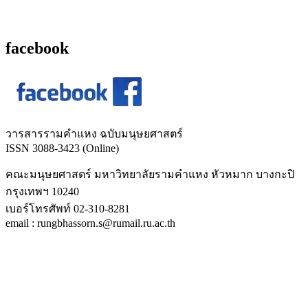
facebook
วารสารรามคำแหง ฉบับมนุษยศาสตร์
ISSN 3088-3423 (Online)
คณะมนุษยศาสตร์ มหาวิทยาลัยรามคำแหง หัวหมาก บางกะปิ
กรุงเทพฯ 10240
เบอร์โทรศัพท์ 02-310-8281
email : rungbhassorn.s@rumail.ru.ac.th