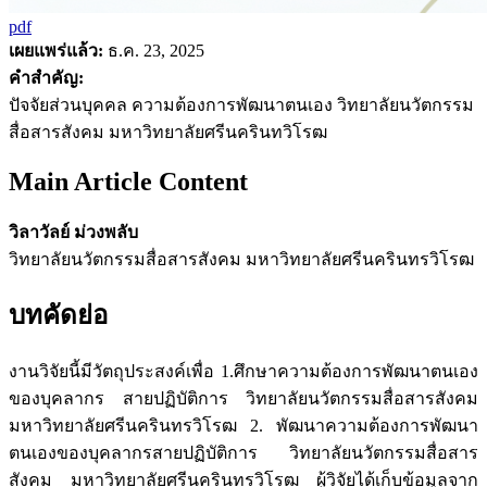
pdf
เผยแพร่แล้ว:
ธ.ค. 23, 2025
คำสำคัญ:
ปัจจัยส่วนบุคคล ความต้องการพัฒนาตนเอง วิทยาลัยนวัตกรรม
สื่อสารสังคม มหาวิทยาลัยศรีนครินทวิโรฒ
Main Article Content
วิลาวัลย์ ม่วงพลับ
วิทยาลัยนวัตกรรมสื่อสารสังคม มหาวิทยาลัยศรีนครินทรวิโรฒ
บทคัดย่อ
งานวิจัยนี้มีวัตถุประสงค์เพื่อ 1.ศึกษาความต้องการพัฒนาตนเอง
ของบุคลากร สายปฏิบัติการ วิทยาลัยนวัตกรรมสื่อสารสังคม
มหาวิทยาลัยศรีนครินทรวิโรฒ 2. พัฒนาความต้องการพัฒนา
ตนเองของบุคลากรสายปฏิบัติการ วิทยาลัยนวัตกรรมสื่อสาร
สังคม มหาวิทยาลัยศรีนครินทรวิโรฒ ผู้วิจัยได้เก็บข้อมูลจาก