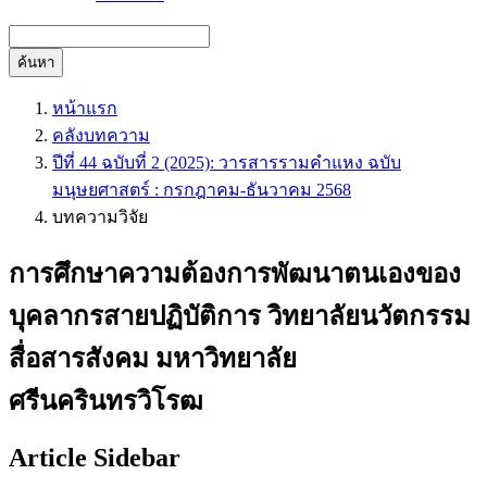
ค้นหา
หน้าแรก
คลังบทความ
ปีที่ 44 ฉบับที่ 2 (2025): วารสารรามคำแหง ฉบับ
มนุษยศาสตร์ : กรกฎาคม-ธันวาคม 2568
บทความวิจัย
การศึกษาความต้องการพัฒนาตนเองของ
บุคลากรสายปฏิบัติการ วิทยาลัยนวัตกรรม
สื่อสารสังคม มหาวิทยาลัย
ศรีนครินทรวิโรฒ
Article Sidebar