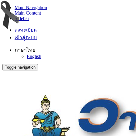
Main Navigation
Main Content
Sidebar
ลงทะเบียน
เข้าสู่ระบบ
ภาษาไทย
English
Toggle navigation