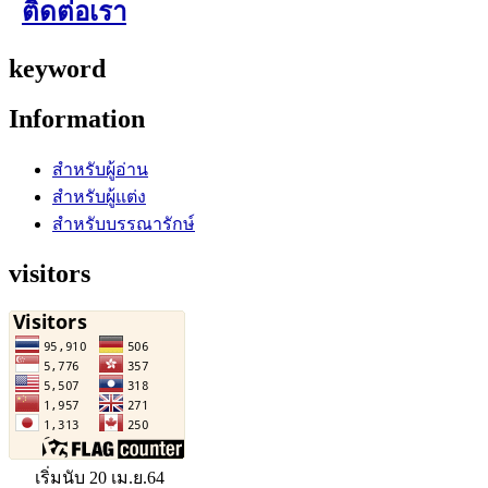
ติดต่อเรา
keyword
Information
สำหรับผู้อ่าน
สำหรับผู้แต่ง
สำหรับบรรณารักษ์
visitors
เริ่มนับ 20 เม.ย.64