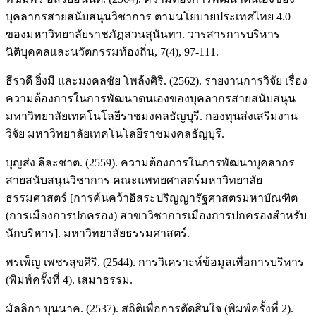
บุคลากรสายสนับสนุนวิชาการ ตามนโยบายประเทศไทย 4.0
ของมหาวิทยาลัยราชภัฏสวนสุนันทา. วารสารการบริหาร
นิติบุคคลและนวัตกรรมท้องถิ่น, 7(4), 97-111.
ธีรวดี ยิ่งมี และมงคลชัย โพล้งศิริ. (2562). รายงานการวิจัย เรื่อง
ความต้องการในการพัฒนาตนเองของบุคลากรสายสนับสนุน
มหาวิทยาลัยเทคโนโลยีราชมงคลธัญบุรี. กองทุนส่งเสริมงาน
วิจัย มหาวิทยาลัยเทคโนโลยีราชมงคลธัญบุรี.
บุญส่ง ลีละชาต. (2559). ความต้องการในการพัฒนาบุคลากร
สายสนับสนุนวิชาการ คณะแพทยศาสตร์มหาวิทยาลัย
ธรรมศาสตร์ [การค้นคว้าอิสระปริญญารัฐศาสตรมหาบัณฑิต
(การเมืองการปกครอง) สาขาวิชาการเมืองการปกครองสำหรับ
นักบริหาร]. มหาวิทยาลัยธรรมศาสตร์.
พรเพ็ญ เพชรสุขศิริ. (2544). การวิเคราะห์ข้อมูลเพื่อการบริหาร
(พิมพ์ครั้งที่ 4). เสมาธรรม.
มัลลิกา บุนนาค. (2537). สถิติเพื่อการตัดสินใจ (พิมพ์ครั้งที่ 2).