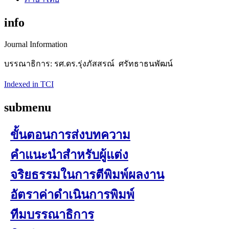
info
Journal Information
บรรณาธิการ: รศ.ดร.รุ่งภัสสรณ์ ศรัทธาธนพัฒน์
Indexed in TCI
submenu
ขั้นตอนการส่งบทความ
คำแนะนำสำหรับผู้แต่ง
จริยธรรมในการตีพิมพ์ผลงาน
อัตราค่าดำเนินการพิมพ์
ทีมบรรณาธิการ