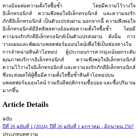
ทางอ้อมต่อความตั้งใจซื้อซ้ำ โดยมีความไว้วางใจ
อิเล็กทรอนิกส์ ความพึงพอใจอิเล็กทรอนิกส์ และความจงรัก
ภักดีอิเล็กทรอนิกส์ เป็นตัวแปรส่งผ่าน นอกจากนี้ ความพึงพอใจ
อิเล็กทรอนิกส์มีอิทธิพลทางอ้อมต่อความตั้งใจซื้อซ้ำ โดยมี
ความจงรักภักดีอิเล็กทรอนิกส์เป็นตัวแปรส่งผ่าน ดังนั้น การ
วางแผนและพัฒนาแพลตฟอร์มออนไลน์เพื่อใช้เป็นช่องทางใน
การจำหน่ายสินค้าโอทอป ผู้ประกอบการควรมุ่งเน้นยกระดับ
คุณภาพบริการอิเล็กทรอนิกส์ ความพึงพอใจอิเล็กทรอนิกส์
ความไว้วางใจอิเล็กทรอนิกส์ และความจงรักภักดีอิเล็กทรอนิกส์
ซึ่งจะส่งผลให้ผู้ซื้อมีความตั้งใจซื้อซ้ำสินค้าโอทอปบน
แพลตฟอร์มออนไลน์ รวมถึงมีพฤติกรรมซื้อบ่อย และซื้อปริมาณ
มากขึ้น
Article Details
ฉบับ
ปีที่ 26 ฉบับที่ 1 (2024): ปีที่ 26 ฉบับที่ 1 มกราคม - มิถุนายน 2567
ประเภทบทความ