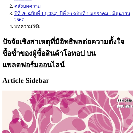
คลังบทความ
ปีที่ 26 ฉบับที่ 1 (2024): ปีที่ 26 ฉบับที่ 1 มกราคม - มิถุนายน
2567
บทความวิจัย
ปัจจัยเชิงสาเหตุที่มีอิทธิพลต่อความตั้งใจ
ซื้อซ้ำของผู้ซื้อสินค้าโอทอป บน
แพลตฟอร์มออนไลน์
Article Sidebar