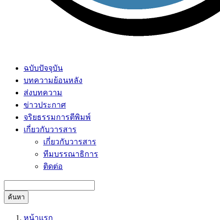
ฉบับปัจจุบัน
บทความย้อนหลัง
ส่งบทความ
ข่าวประกาศ
จริยธรรมการตีพิมพ์
เกี่ยวกับวารสาร
เกี่ยวกับวารสาร
ทีมบรรณาธิการ
ติดต่อ
ค้นหา
หน้าแรก