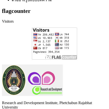
flagcounter
Visitors
Research and Development Institute, Phetchabun Rajabhat
University