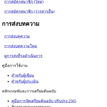
การสมัครสมาชิก (ใหม่)
การสมัครสมาชิก (วารสารอื่น)
การส่งบทความ
การส่งบทความ
การส่งบทความใหม่
ดูการส่งที่รอดำเนินการ
คู่มือการใช้งาน
สำหรับผู้เขียน
สำหรับผู้ประเมิน
หลักเกณฑ์และการเตรียมต้นฉบับ
คู่มือการจัดเตรียมต้นฉบับ ปรับปรุง 2565
ตัวอย่างรูปแบบบทความ