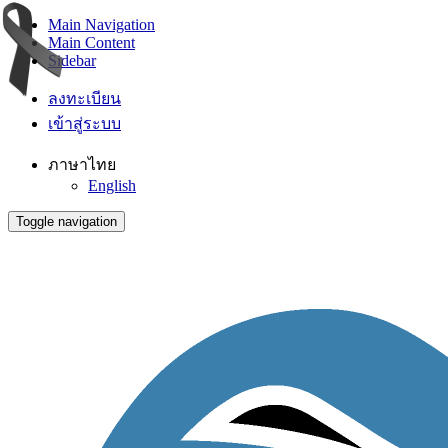
Main Navigation
Main Content
Sidebar
ลงทะเบียน
เข้าสู่ระบบ
ภาษาไทย
English
Toggle navigation