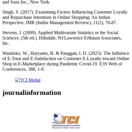
and Sons Inc., New York.
Singh, S. (2017). Examining Factors Influencing Customer Loyalty
and Repurchase Intentions in Online Shopping: An Indian
Perspective. IMR (Indira Management Review), 11(2), 76-87.
Stevens, J. (2009). Applied Multivariate Statistics or the Social
Sciences. (5th ed.). Hillsdale, NJ:Lawrence Erlbaum Associates,
Inc.
Wandoko, W., Haryanto, B. & Panggati, I. D. (2023). The Influence
of E-Trust and E-Satisfaction on Customer E-Loyalty toward Online
Shop in E-Marketplace during Pandemic Covid-19. E3S Web of
Conferences, 388, 1-9.
journalinformation