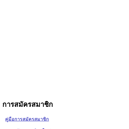
การสมัครสมาชิก
คู่มือการสมัครสมาชิก