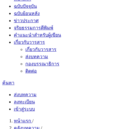
ฉบับปัจจุบัน
ฉบับย้อนหลัง
ข่าวประกาศ
จริยธรรมการตีพิมพ์
คำแนะนำสำหรับผู้เขียน
เกี่ยวกับวารสาร
เกี่ยวกับวารสาร
ส่งบทความ
กองบรรณาธิการ
ติดต่อ
ค้นหา
ส่งบทความ
ลงทะเบียน
เข้าสู่ระบบ
หน้าแรก
/
คลังบทความ
/