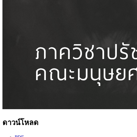
ดาวน์โหลด