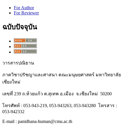
For Author
For Reviewer
ฉบับปัจจุบัน
วารสารปณิธาน
ภาควิชาปรัชญาและศาสนา คณะมนุษยศาสตร์ มหาวิทยาลัย
เชียงใหม่
เลขที่ 239 ถ.ห้วยแก้ว ต.สุเทพ อ.เมือง จ.เชียงใหม่ 50200
โทรศัพท์ : 053-943-219, 053-943263, 053-943280 โทรสาร :
053-942332
E-mail : panidhana-human@cmu.ac.th