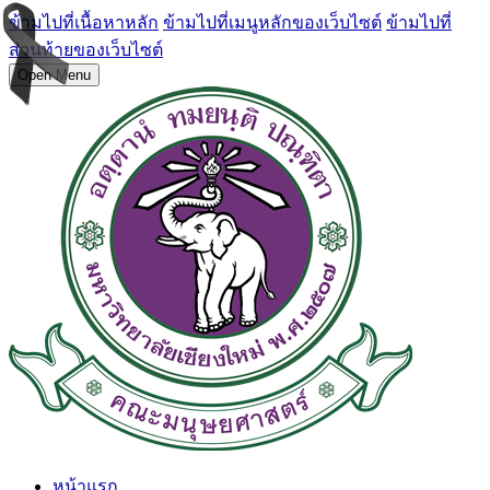
ข้ามไปที่เนื้อหาหลัก
ข้ามไปที่เมนูหลักของเว็บไซต์
ข้ามไปที่
ส่วนท้ายของเว็บไซต์
Open Menu
หน้าแรก