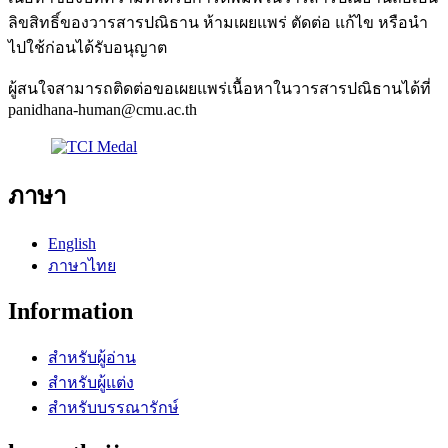
ลิขสิทธิ์ของวารสารปณิธาน ห้ามเผยแพร่ ตัดต่อ แก้ไข หรือนำ
ไปใช้ก่อนได้รับอนุญาต
ผู้สนใจสามารถติดต่อขอเผยแพร่เนื้อหาในวารสารปณิธานได้ที่
panidhana-human@cmu.ac.th
ภาษา
English
ภาษาไทย
Information
สำหรับผู้อ่าน
สำหรับผู้แต่ง
สำหรับบรรณารักษ์