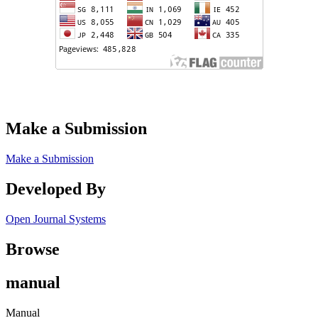
Make a Submission
Make a Submission
Developed By
Open Journal Systems
Browse
manual
Manual