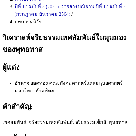
ปีที่ 17 ฉบับที่ 2 (2021): วารสารปณิธาน ปีที่ 17 ฉบับที่ 2
(กรกฎาคม-ธันวาคม 2564)
/
บทความวิจัย
วิเคราะห์จริยธรรมเพศสัมพันธ์ในมุมมอง
ของพุทธทาส
ผู้แต่ง
อำนาจ ยอดทอง
คณะสังคมศาสตร์และมนุษยศาสตร์
มหาวิทยาลัยมหิดล
คำสำคัญ:
เพศสัมพันธ์, จริยธรรมเพศสัมพันธ์, จริยธรรมเซ็กส์, พุทธทาส