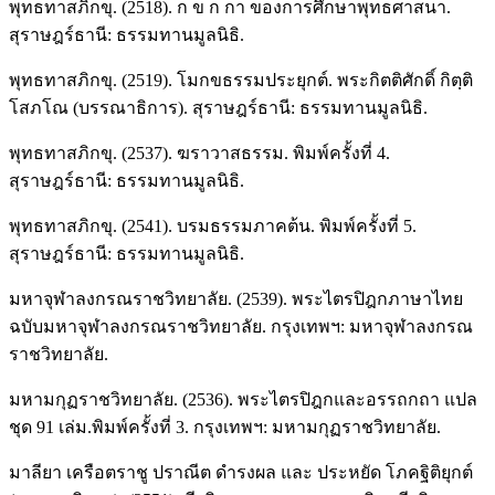
พุทธทาสภิกขุ. (2518). ก ข ก กา ของการศึกษาพุทธศาสนา.
สุราษฎร์ธานี: ธรรมทานมูลนิธิ.
พุทธทาสภิกขุ. (2519). โมกขธรรมประยุกต์. พระกิตติศักดิ์ กิตฺติ
โสภโณ (บรรณาธิการ). สุราษฎร์ธานี: ธรรมทานมูลนิธิ.
พุทธทาสภิกขุ. (2537). ฆราวาสธรรม. พิมพ์ครั้งที่ 4.
สุราษฎร์ธานี: ธรรมทานมูลนิธิ.
พุทธทาสภิกขุ. (2541). บรมธรรมภาคต้น. พิมพ์ครั้งที่ 5.
สุราษฎร์ธานี: ธรรมทานมูลนิธิ.
มหาจุฬาลงกรณราชวิทยาลัย. (2539). พระไตรปิฎกภาษาไทย
ฉบับมหาจุฬาลงกรณราชวิทยาลัย. กรุงเทพฯ: มหาจุฬาลงกรณ
ราชวิทยาลัย.
มหามกุฏราชวิทยาลัย. (2536). พระไตรปิฎกและอรรถกถา แปล
ชุด 91 เล่ม.พิมพ์ครั้งที่ 3. กรุงเทพฯ: มหามกุฏราชวิทยาลัย.
มาลียา เครือตราชู ปราณีต ดำรงผล และ ประหยัด โภคฐิติยุกต์