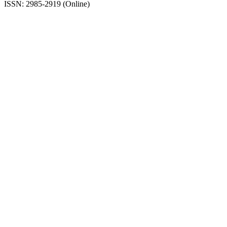
ISSN: 2985-2919 (Online)