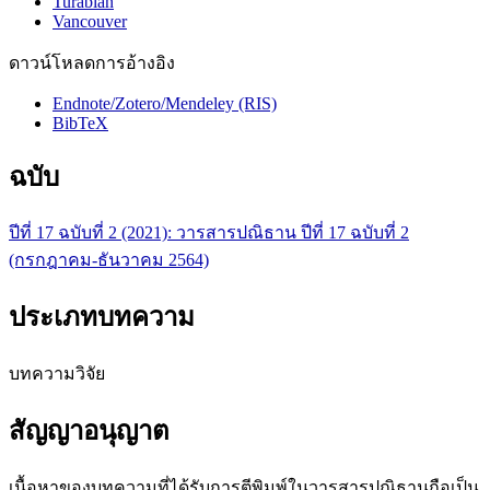
Turabian
Vancouver
ดาวน์โหลดการอ้างอิง
Endnote/Zotero/Mendeley (RIS)
BibTeX
ฉบับ
ปีที่ 17 ฉบับที่ 2 (2021): วารสารปณิธาน ปีที่ 17 ฉบับที่ 2
(กรกฎาคม-ธันวาคม 2564)
ประเภทบทความ
บทความวิจัย
สัญญาอนุญาต
เนื้อหาของบทความที่ได้รับการตีพิมพ์ในวารสารปณิธานถือเป็น