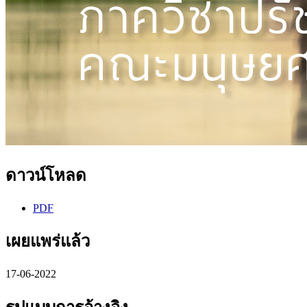
ดาวน์โหลด
PDF
เผยแพร่แล้ว
17-06-2022