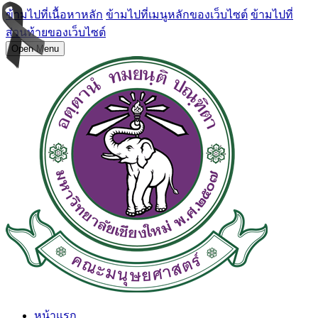
ข้ามไปที่เนื้อหาหลัก
ข้ามไปที่เมนูหลักของเว็บไซต์
ข้ามไปที่
ส่วนท้ายของเว็บไซต์
Open Menu
หน้าแรก