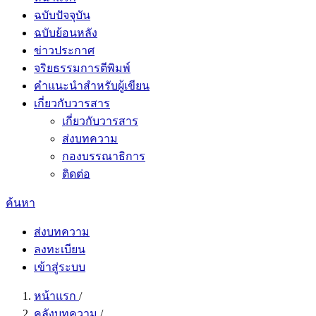
ฉบับปัจจุบัน
ฉบับย้อนหลัง
ข่าวประกาศ
จริยธรรมการตีพิมพ์
คำแนะนำสำหรับผู้เขียน
เกี่ยวกับวารสาร
เกี่ยวกับวารสาร
ส่งบทความ
กองบรรณาธิการ
ติดต่อ
ค้นหา
ส่งบทความ
ลงทะเบียน
เข้าสู่ระบบ
หน้าแรก
/
คลังบทความ
/