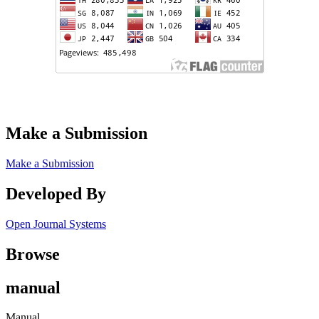
Make a Submission
Make a Submission
Developed By
Open Journal Systems
Browse
manual
Manual