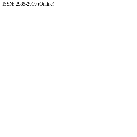
ISSN: 2985-2919 (Online)