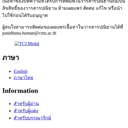
เนื้อหาของบทความที่ได้รับการตีพิมพ์ในวารสารปณิธานถือเป็น
ลิขสิทธิ์ของวารสารปณิธาน ห้ามเผยแพร่ ตัดต่อ แก้ไข หรือนำ
ไปใช้ก่อนได้รับอนุญาต
ผู้สนใจสามารถติดต่อขอเผยแพร่เนื้อหาในวารสารปณิธานได้ที่
panidhana-human@cmu.ac.th
ภาษา
English
ภาษาไทย
Information
สำหรับผู้อ่าน
สำหรับผู้แต่ง
สำหรับบรรณารักษ์