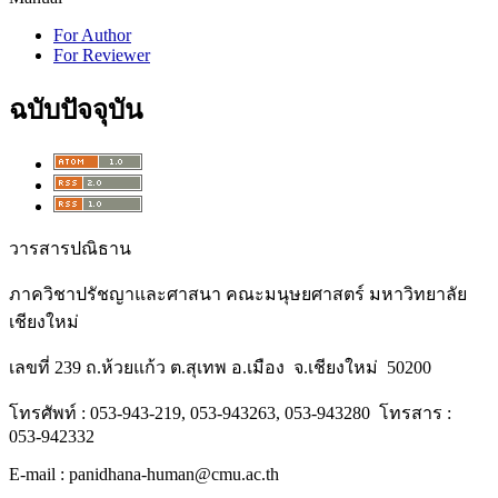
For Author
For Reviewer
ฉบับปัจจุบัน
วารสารปณิธาน
ภาควิชาปรัชญาและศาสนา คณะมนุษยศาสตร์ มหาวิทยาลัย
เชียงใหม่
เลขที่ 239 ถ.ห้วยแก้ว ต.สุเทพ อ.เมือง จ.เชียงใหม่ 50200
โทรศัพท์ : 053-943-219, 053-943263, 053-943280 โทรสาร :
053-942332
E-mail : panidhana-human@cmu.ac.th