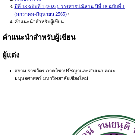
ปีที่ 18 ฉบับที่ 1 (2022): วารสารปณิธาน ปีที่ 18 ฉบับที่ 1
(มกราคม-มิถุนายน 2565)
/
คำแนะนำสำหรับผู้เขียน
คำแนะนำสำหรับผู้เขียน
ผู้แต่ง
สยาม ราชวัตร
ภาควิชาปรัชญาและศาสนา คณะ
มนุษยศาสตร์ มหาวิทยาลัยเชียงใหม่