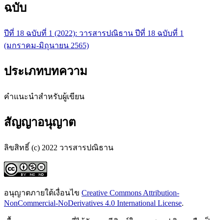
ฉบับ
ปีที่ 18 ฉบับที่ 1 (2022): วารสารปณิธาน ปีที่ 18 ฉบับที่ 1
(มกราคม-มิถุนายน 2565)
ประเภทบทความ
คำแนะนำสำหรับผู้เขียน
สัญญาอนุญาต
ลิขสิทธิ์ (c) 2022 วารสารปณิธาน
อนุญาตภายใต้เงื่อนไข
Creative Commons Attribution-
NonCommercial-NoDerivatives 4.0 International License
.