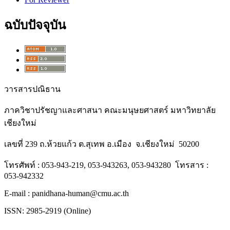
ฉบับปัจจุบัน
วารสารปณิธาน
ภาควิชาปรัชญาและศาสนา คณะมนุษยศาสตร์ มหาวิทยาลัย
เชียงใหม่
เลขที่ 239 ถ.ห้วยแก้ว ต.สุเทพ อ.เมือง จ.เชียงใหม่ 50200
โทรศัพท์ : 053-943-219, 053-943263, 053-943280 โทรสาร :
053-942332
E-mail : panidhana-human@cmu.ac.th
ISSN: 2985-2919 (Online)