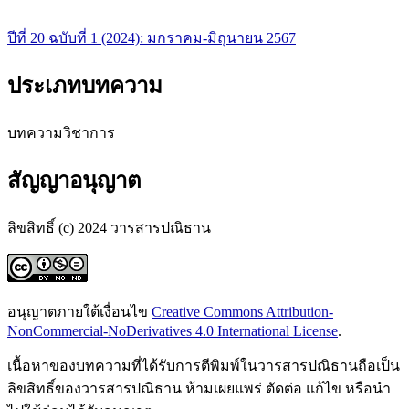
ปีที่ 20 ฉบับที่ 1 (2024): มกราคม-มิถุนายน 2567
ประเภทบทความ
บทความวิชาการ
สัญญาอนุญาต
ลิขสิทธิ์ (c) 2024 วารสารปณิธาน
อนุญาตภายใต้เงื่อนไข
Creative Commons Attribution-
NonCommercial-NoDerivatives 4.0 International License
.
เนื้อหาของบทความที่ได้รับการตีพิมพ์ในวารสารปณิธานถือเป็น
ลิขสิทธิ์ของวารสารปณิธาน ห้ามเผยแพร่ ตัดต่อ แก้ไข หรือนำ