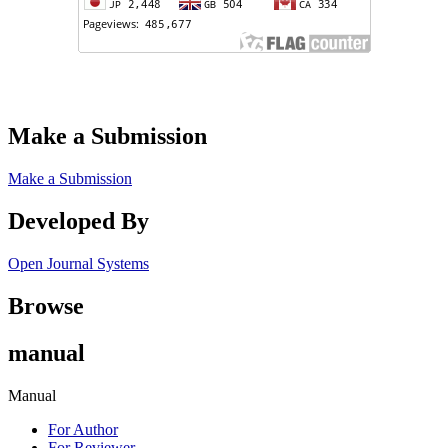
Make a Submission
Make a Submission
Developed By
Open Journal Systems
Browse
manual
Manual
For Author
For Reviewer