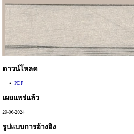
ดาวน์โหลด
PDF
เผยแพร่แล้ว
29-06-2024
รูปแบบการอ้างอิง