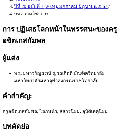
ปีที่ 20 ฉบับที่ 1 (2024): มกราคม-มิถุนายน 2567
/
บทความวิชาการ
การ ปฏิเสธโลกหน้าในทรรศนะของครู
อชิตเกสกัมพล
ผู้แต่ง
พระมหาวรัญธรณ์ ญาณกิตฺติ
บัณฑิตวิทยาลัย
มหาวิทยาลัยมหาจุฬาลงกรณราชวิทยาลัย
คำสำคัญ:
ครูอชิตเกสกัมพล, โลกหน้า, สสารนิยม, อุบัติเหตุนิยม
บทคัดย่อ