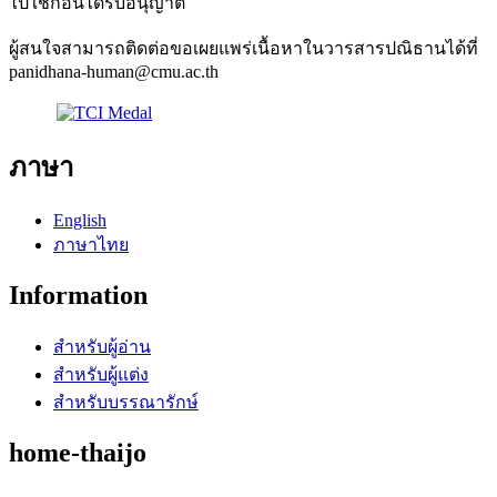
ไปใช้ก่อนได้รับอนุญาต
ผู้สนใจสามารถติดต่อขอเผยแพร่เนื้อหาในวารสารปณิธานได้ที่
panidhana-human@cmu.ac.th
ภาษา
English
ภาษาไทย
Information
สำหรับผู้อ่าน
สำหรับผู้แต่ง
สำหรับบรรณารักษ์
home-thaijo