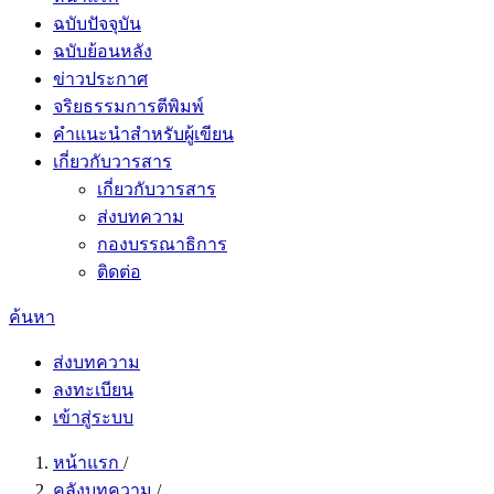
ฉบับปัจจุบัน
ฉบับย้อนหลัง
ข่าวประกาศ
จริยธรรมการตีพิมพ์
คำแนะนำสำหรับผู้เขียน
เกี่ยวกับวารสาร
เกี่ยวกับวารสาร
ส่งบทความ
กองบรรณาธิการ
ติดต่อ
ค้นหา
ส่งบทความ
ลงทะเบียน
เข้าสู่ระบบ
หน้าแรก
/
คลังบทความ
/