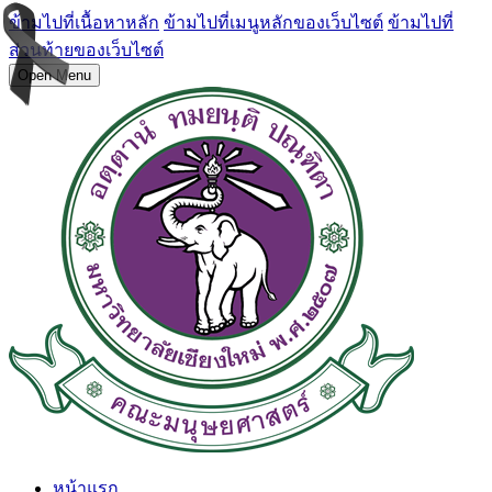
ข้ามไปที่เนื้อหาหลัก
ข้ามไปที่เมนูหลักของเว็บไซต์
ข้ามไปที่
ส่วนท้ายของเว็บไซต์
Open Menu
หน้าแรก