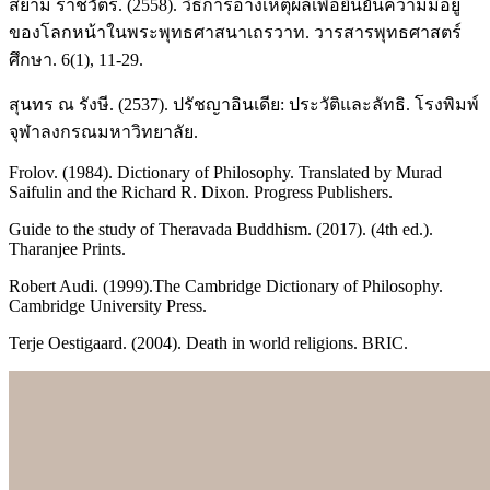
สยาม ราชวัตร. (2558). วิธีการอ้างเหตุผลเพื่อยืนยันความมีอยู่
ของโลกหน้าในพระพุทธศาสนาเถรวาท. วารสารพุทธศาสตร์
ศึกษา. 6(1), 11-29.
สุนทร ณ รังษี. (2537). ปรัชญาอินเดีย: ประวัติและลัทธิ. โรงพิมพ์
จุฬาลงกรณมหาวิทยาลัย.
Frolov. (1984). Dictionary of Philosophy. Translated by Murad
Saifulin and the Richard R. Dixon. Progress Publishers.
Guide to the study of Theravada Buddhism. (2017). (4th ed.).
Tharanjee Prints.
Robert Audi. (1999).The Cambridge Dictionary of Philosophy.
Cambridge University Press.
Terje Oestigaard. (2004). Death in world religions. BRIC.