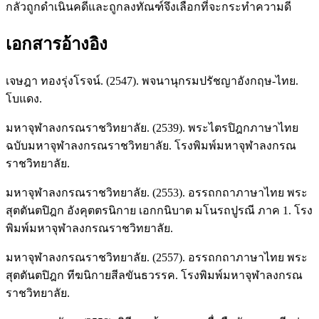
กลัวถูกดำเนินคดีและถูกลงทัณฑ์จึงเลือกที่จะกระทำความดี
เอกสารอ้างอิง
เจษฎา ทองรุ่งโรจน์. (2547). พจนานุกรมปรัชญาอังกฤษ-ไทย.
โบแดง.
มหาจุฬาลงกรณราชวิทยาลัย. (2539). พระไตรปิฎกภาษาไทย
ฉบับมหาจุฬาลงกรณราชวิทยาลัย. โรงพิมพ์มหาจุฬาลงกรณ
ราชวิทยาลัย.
มหาจุฬาลงกรณราชวิทยาลัย. (2553). อรรถกถาภาษาไทย พระ
สุตตันตปิฎก อังคุตตรนิกาย เอกกนิบาต มโนรถปูรณี ภาค 1. โรง
พิมพ์มหาจุฬาลงกรณราชวิทยาลัย.
มหาจุฬาลงกรณราชวิทยาลัย. (2557). อรรถกถาภาษาไทย พระ
สุตตันตปิฎก ทีฆนิกายสีลขันธวรรค. โรงพิมพ์มหาจุฬาลงกรณ
ราชวิทยาลัย.