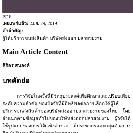
PDF
เผยแพร่แล้ว:
เม.ย. 29, 2019
คำสำคัญ:
ผู้ให้บริการขนส่งสินค้า บริษัทส่งออก ปลาสวยงาม
Main Article Content
ศิริอร สนองค์
บทคัดย่อ
การวิจัยในครั้งนี้มีวัตถุประสงค์เพื่อศึกษาและเปรียบเทียบ
ระดับความสำคัญของปัจจัยที่มีอิทธิพลต่อการเลือกใช้ผู้ให้
บริการขนส่งสินค้าของบริษัทส่งออกปลาสวยงามของไทย โดย
จำแนกตามข้อมูลทั่วไปของบริษัทส่งออกปลาสวยงาม ผู้วิจัยได้
ใช้รูปแบบของการวิจัยเชิงสำรวจ มีประชากรและกลุ่มตัวอย่าง