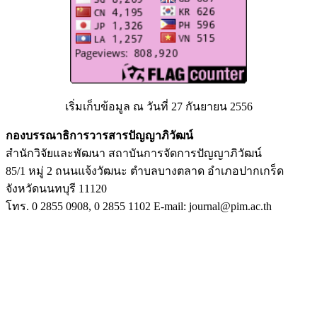
เริ่มเก็บข้อมูล ณ วันที่ 27 กันยายน 2556
กองบรรณาธิการวารสารปัญญาภิวัฒน์
สำนักวิจัยและพัฒนา สถาบันการจัดการปัญญาภิวัฒน์
85/1 หมู่ 2 ถนนแจ้งวัฒนะ ตำบลบางตลาด อำเภอปากเกร็ด
จังหวัดนนทบุรี 11120
โทร. 0 2855 0908, 0 2855 1102 E-mail: journal@pim.ac.th