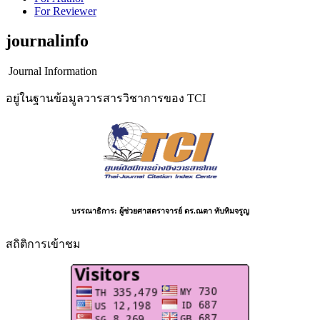
For Reviewer
journalinfo
Journal Information
อยู่ในฐานข้อมูลวารสารวิชาการของ TCI
บรรณาธิการ:
ผู้ช่วยศาสตราจารย์ ดร.ณตา ทับทิมจรูญ
สถิติการเข้าชม