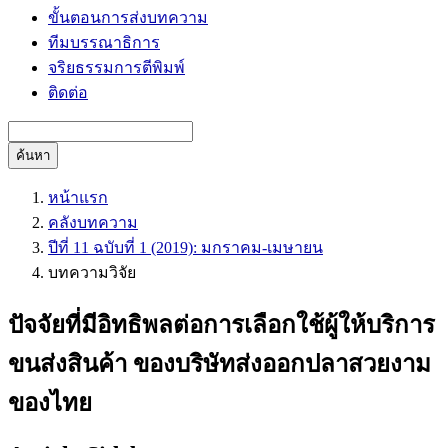
ขั้นตอนการส่งบทความ
ทีมบรรณาธิการ
จริยธรรมการตีพิมพ์
ติดต่อ
ค้นหา
หน้าแรก
คลังบทความ
ปีที่ 11 ฉบับที่ 1 (2019): มกราคม-เมษายน
บทความวิจัย
ปัจจัยที่มีอิทธิพลต่อการเลือกใช้ผู้ให้บริการ
ขนส่งสินค้า ของบริษัทส่งออกปลาสวยงาม
ของไทย