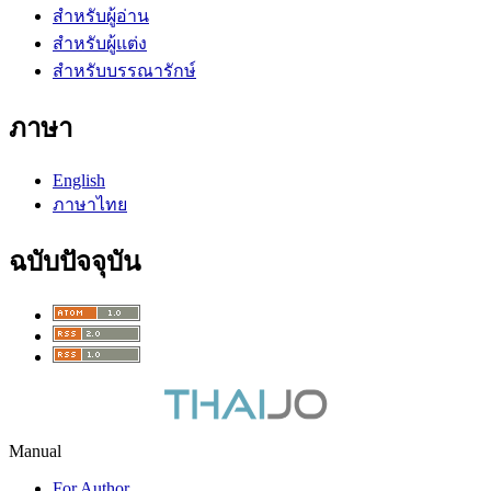
สำหรับผู้อ่าน
สำหรับผู้แต่ง
สำหรับบรรณารักษ์
ภาษา
English
ภาษาไทย
ฉบับปัจจุบัน
Manual
For Author