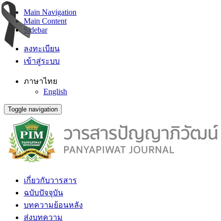
Main Navigation
Main Content
Sidebar
ลงทะเบียน
เข้าสู่ระบบ
ภาษาไทย
English
Toggle navigation
เกี่ยวกับวารสาร
ฉบับปัจจุบัน
บทความย้อนหลัง
ส่งบทความ