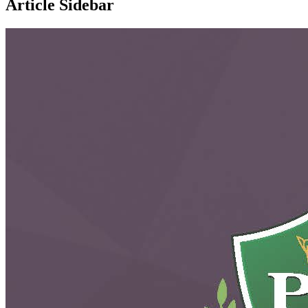
Article Sidebar