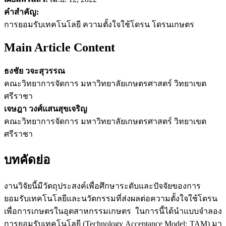
คำสำคัญ:
การยอมรับเทคโนโลยี ความตั้งใจใช้โดรน โดรนเกษตร
Main Article Content
ธงชัย วจะสุวรรณ
คณะวิทยาการจัดการ มหาวิทยาลัยเกษตรศาสตร์ วิทยาเขต
ศรีราชา
เจษฎา วงศ์แสนสุขเจริญ
คณะวิทยาการจัดการ มหาวิทยาลัยเกษตรศาสตร์ วิทยาเขต
ศรีราชา
บทคัดย่อ
งานวิจัยนี้มีวัตถุประสงค์เพื่อศึกษาระดับและปัจจัยของการ
ยอมรับเทคโนโลยีและนวัตกรรมที่ส่งผลต่อความตั้งใจใช้โดรน
เพื่อการเกษตรในอุตสาหกรรมเกษตร ในการนี้ได้นำแบบจำลอง
การยอมรับเทคโนโลยี (Technology Acceptance Model: TAM) มา