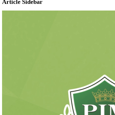
Article Sidebar