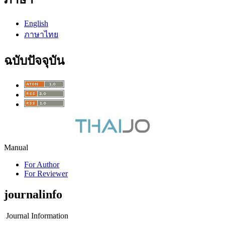
English
ภาษาไทย
ฉบับปัจจุบัน
Manual
For Author
For Reviewer
journalinfo
Journal Information