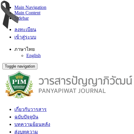
Main Navigation
Main Content
Sidebar
ลงทะเบียน
เข้าสู่ระบบ
ภาษาไทย
English
Toggle navigation
เกี่ยวกับวารสาร
ฉบับปัจจุบัน
บทความย้อนหลัง
ส่งบทความ