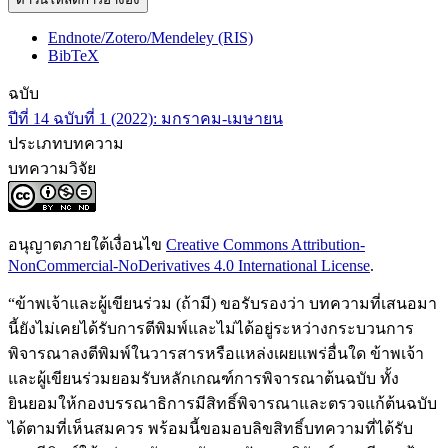
Endnote/Zotero/Mendeley (RIS)
BibTeX
ฉบับ
ปีที่ 14 ฉบับที่ 1 (2022): มกราคม-เมษายน
ประเภทบทความ
บทความวิจัย
อนุญาตภายใต้เงื่อนไข
Creative Commons Attribution-
NonCommercial-NoDerivatives 4.0 International License
.
“ข้าพเจ้าและผู้เขียนร่วม (ถ้ามี) ขอรับรองว่า บทความที่เสนอมา
นี้ยังไม่เคยได้รับการตีพิมพ์และไม่ได้อยู่ระหว่างกระบวนการ
พิจารณาลงตีพิมพ์ในวารสารหรือแหล่งเผยแพร่อื่นใด ข้าพเจ้า
และผู้เขียนร่วมยอมรับหลักเกณฑ์การพิจารณาต้นฉบับ ทั้ง
ยินยอมให้กองบรรณาธิการมีสิทธิ์พิจารณาและตรวจแก้ต้นฉบับ
ได้ตามที่เห็นสมควร พร้อมนี้ขอมอบลิขสิทธิ์บทความที่ได้รับ