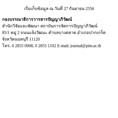
เริ่มเก็บข้อมูล ณ วันที่ 27 กันยายน 2556
กองบรรณาธิการวารสารปัญญาภิวัฒน์
สำนักวิจัยและพัฒนา สถาบันการจัดการปัญญาภิวัฒน์
85/1 หมู่ 2 ถนนแจ้งวัฒนะ ตำบลบางตลาด อำเภอปากเกร็ด
จังหวัดนนทบุรี 11120
โทร. 0 2855 0908, 0 2855 1102 E-mail: journal@pim.ac.th