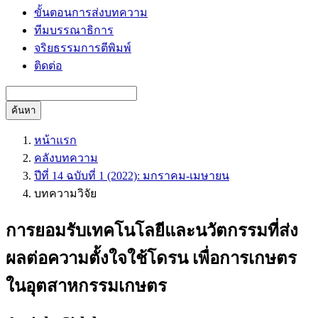
ขั้นตอนการส่งบทความ
ทีมบรรณาธิการ
จริยธรรมการตีพิมพ์
ติดต่อ
ค้นหา
หน้าแรก
คลังบทความ
ปีที่ 14 ฉบับที่ 1 (2022): มกราคม-เมษายน
บทความวิจัย
การยอมรับเทคโนโลยีและนวัตกรรมที่ส่ง
ผลต่อความตั้งใจใช้โดรน เพื่อการเกษตร
ในอุตสาหกรรมเกษตร