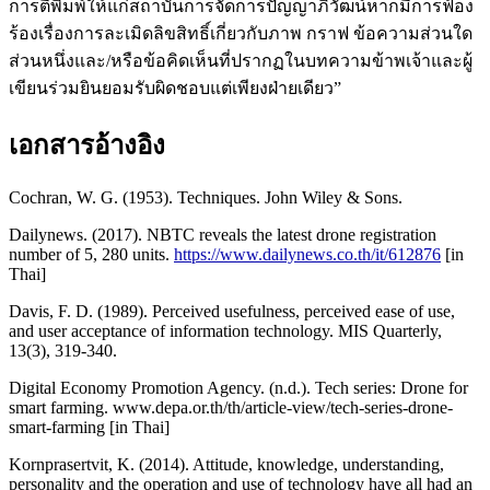
การตีพิมพ์ให้แก่สถาบันการจัดการปัญญาภิวัฒน์หากมีการฟ้อง
ร้องเรื่องการละเมิดลิขสิทธิ์เกี่ยวกับภาพ กราฟ ข้อความส่วนใด
ส่วนหนึ่งและ/หรือข้อคิดเห็นที่ปรากฏในบทความข้าพเจ้าและผู้
เขียนร่วมยินยอมรับผิดชอบแต่เพียงฝ่ายเดียว”
เอกสารอ้างอิง
Cochran, W. G. (1953). Techniques. John Wiley & Sons.
Dailynews. (2017). NBTC reveals the latest drone registration
number of 5, 280 units.
https://www.dailynews.co.th/it/612876
[in
Thai]
Davis, F. D. (1989). Perceived usefulness, perceived ease of use,
and user acceptance of information technology. MIS Quarterly,
13(3), 319-340.
Digital Economy Promotion Agency. (n.d.). Tech series: Drone for
smart farming. www.depa.or.th/th/article-view/tech-series-drone-
smart-farming [in Thai]
Kornprasertvit, K. (2014). Attitude, knowledge, understanding,
personality and the operation and use of technology have all had an