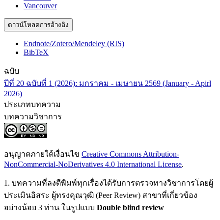
Vancouver
ดาวน์โหลดการอ้างอิง
Endnote/Zotero/Mendeley (RIS)
BibTeX
ฉบับ
ปีที่ 20 ฉบับที่ 1 (2026): มกราคม - เมษายน 2569 (January - Apirl
2026)
ประเภทบทความ
บทความวิชาการ
อนุญาตภายใต้เงื่อนไข
Creative Commons Attribution-
NonCommercial-NoDerivatives 4.0 International License
.
1. บทความที่ลงตีพิมพ์ทุกเรื่องได้รับการตรวจทางวิชาการโดยผู้
ประเมินอิสระ ผู้ทรงคุณวุฒิ (Peer Review) สาขาที่เกี่ยวข้อง
อย่างน้อย 3 ท่าน ในรูปแบบ
Double blind review