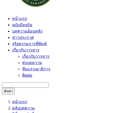
หน้าแรก
ฉบับปัจจุบัน
บทความย้อนหลัง
ข่าวประกาศ
จริยธรรมการตีพิมพ์
เกี่ยวกับวารสาร
เกี่ยวกับวารสาร
ส่งบทความ
ทีมบรรณาธิการ
ติดต่อ
ค้นหา
หน้าแรก
คลังบทความ