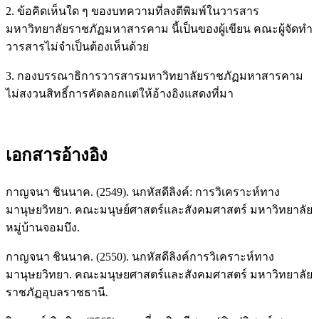
2. ข้อคิดเห็นใด ๆ ของบทความที่ลงตีพิมพ์ในวารสาร
มหาวิทยาลัยราชภัฏมหาสารคาม นี้เป็นของผู้เขียน คณะผู้จัดทำ
วารสารไม่จำเป็นต้องเห็นด้วย
3. กองบรรณาธิการวารสารมหาวิทยาลัยราชภัฏมหาสารคาม
ไม่สงวนสิทธิ์การคัดลอกแต่ให้อ้างอิงแสดงที่มา
เอกสารอ้างอิง
กาญจนา ชินนาค. (2549). นกหัสดีลิงค์: การวิเคราะห์ทาง
มานุษยวิทยา. คณะมนุษย์ศาสตร์และสังคมศาสตร์ มหาวิทยาลัย
หมู่บ้านจอมบึง.
กาญจนา ชินนาค. (2550). นกหัสดีลิงค์การวิเคราะห์ทาง
มานุษยวิทยา. คณะมนุษยศาสตร์และสังคมศาสตร์ มหาวิทยาลัย
ราชภัฏอุบลราชธานี.