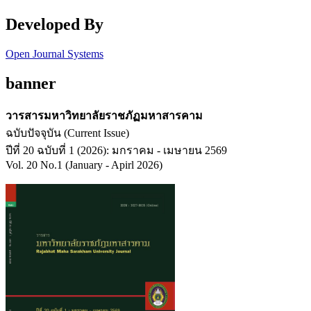
Developed By
Open Journal Systems
banner
วารสารมหาวิทยาลัยราชภัฏมหาสารคาม
ฉบับปัจจุบัน (Current Issue)
ปีที่ 20 ฉบับที่ 1 (2026): มกราคม - เมษายน 2569
Vol. 20 No.1 (January - Apirl 2026)