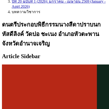
ปีที่ 20 ฉบับที่ 1 (2026): มกราคม - เมษายน 2569 (January -
Apirl 2026)
บทความวิชาการ
ดนตรีประกอบพิธีกรรมนางสีดาปราบนก
หัสดีลิงค์ วัดบ่อ ชะเนง อำเภอหัวตะพาน
จังหวัดอำนาจเจริญ
Article Sidebar