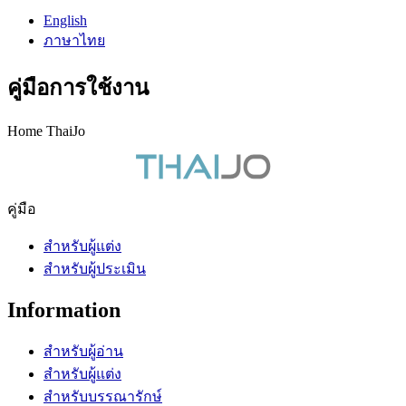
English
ภาษาไทย
คู่มือการใช้งาน
Home ThaiJo
คู่มือ
สำหรับผู้แต่ง
สำหรับผู้ประเมิน
Information
สำหรับผู้อ่าน
สำหรับผู้แต่ง
สำหรับบรรณารักษ์