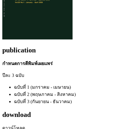
publication
กำหนดการตีพิมพ์เผยแพร่
ปีละ 3 ฉบับ
ฉบับที่ 1 (มกราคม - เมษายน)
ฉบับที่ 2 (พฤษภาคม - สิงหาคม)
ฉบับที่ 3 (กันยายน - ธันวาคม)
download
ดาวน์โหลด