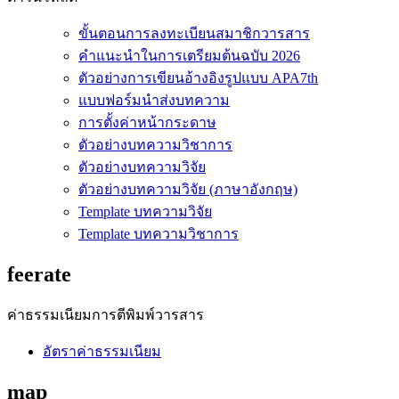
ขั้นตอนการลงทะเบียนสมาชิกวารสาร
คำแนะนำในการเตรียมต้นฉบับ 2026
ตัวอย่างการเขียนอ้างอิงรูปแบบ APA7th
แบบฟอร์มนำส่งบทความ
การตั้งค่าหน้ากระดาษ
ตัวอย่างบทความวิชาการ
ตัวอย่างบทความวิจัย
ตัวอย่างบทความวิจัย (ภาษาอังกฤษ)
Template บทความวิจัย
Template บทความวิชาการ
feerate
ค่าธรรมเนียมการตีพิมพ์วารสาร
อัตราค่าธรรมเนียม
map