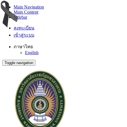
Main Navigation
Main Content
Sidebar
ลงทะเบียน
เข้าสู่ระบบ
ภาษาไทย
English
Toggle navigation