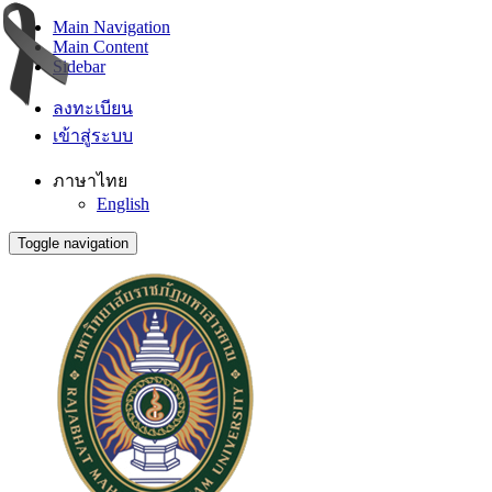
Main Navigation
Main Content
Sidebar
ลงทะเบียน
เข้าสู่ระบบ
ภาษาไทย
English
Toggle navigation