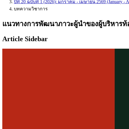
ปีที่ 20 ฉบับที่ 1 (2026): มกราคม - เมษายน 2569 (January - A
บทความวิชาการ
แนวทางการพัฒนาภาวะผู้นำของผู้บริหารท้อ
Article Sidebar