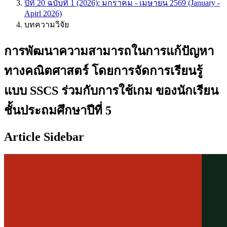
ปีที่ 20 ฉบับที่ 1 (2026): มกราคม - เมษายน 2569 (January -
Apirl 2026)
บทความวิจัย
การพัฒนาความสามารถในการแก้ปัญหา
ทางคณิตศาสตร์ โดยการจัดการเรียนรู้
แบบ SSCS ร่วมกับการใช้เกม ของนักเรียน
ชั้นประถมศึกษาปีที่ 5
Article Sidebar