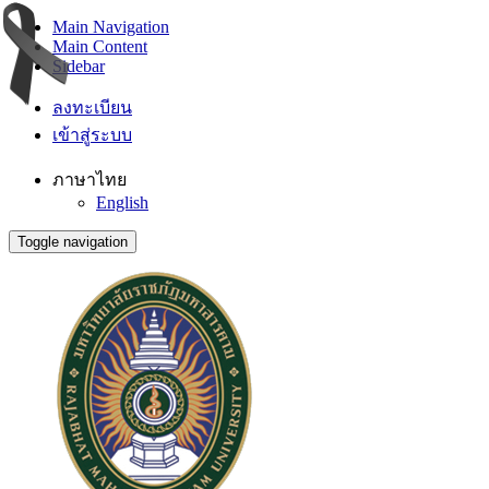
Main Navigation
Main Content
Sidebar
ลงทะเบียน
เข้าสู่ระบบ
ภาษาไทย
English
Toggle navigation