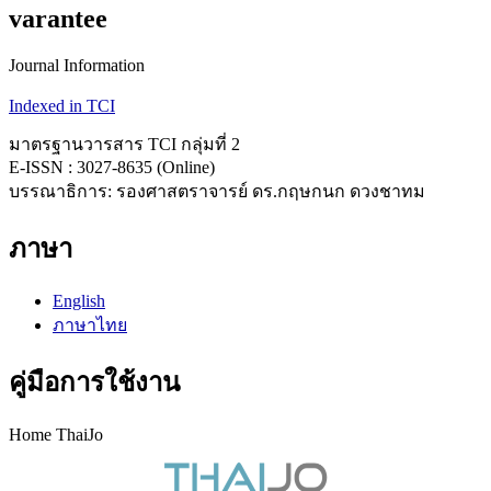
varantee
Journal Information
Indexed in TCI
มาตรฐานวารสาร TCI กลุ่มที่ 2
E-ISSN : 3027-8635 (Online)
บรรณาธิการ: รองศาสตราจารย์ ดร.กฤษกนก ดวงชาทม
ภาษา
English
ภาษาไทย
คู่มือการใช้งาน
Home ThaiJo