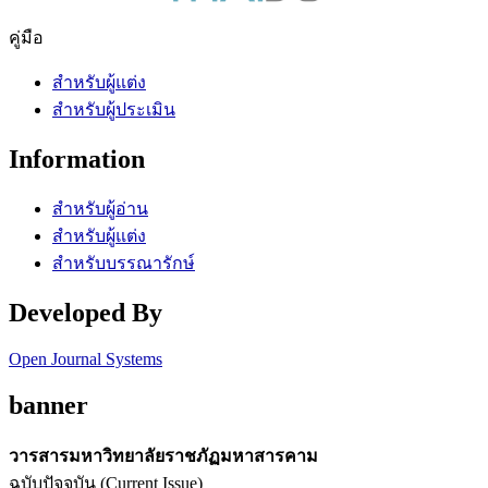
คู่มือ
สำหรับผู้แต่ง
สำหรับผู้ประเมิน
Information
สำหรับผู้อ่าน
สำหรับผู้แต่ง
สำหรับบรรณารักษ์
Developed By
Open Journal Systems
banner
วารสารมหาวิทยาลัยราชภัฏมหาสารคาม
ฉบับปัจจุบัน (Current Issue)