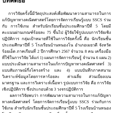
บทคัดย่อ
การวิจัยครั้งนี้มีวัตถุประสงค์เพื่อพัฒนาความสามารถในการ
แก้ปัญหาทางคณิตศาสตร์โดยการจัดการเรียนรู้แบบ SSCS ร่วม
กับ การใช้เกม สำหรับนักเรียนชั้นประถมศึกษาปีที่ 5 โดยมี
คะแนนผ่านเกณฑ์ร้อยละ 75 ขึ้นไป ผู้วิจัยใช้รูปแบบการวิจัยเชิง
ปฏิบัติการ กลุ่มเป้าหมายที่ใช้ในการวิจัยครั้งนี้ คือ นักเรียนชั้น
ประถมศึกษาปีที่ 5 โรงเรียนบ้านหนองโน อำเภอเมยวดี จังหวัด
ร้อยเอ็ด ภาคเรียนที่ 2 ปีการศึกษา 2567 จำนวน 8 คน เครื่องมือ
ที่ใช้ในการวิจัย ได้แก่ 1) แผนการจัดการเรียนรู้ จำนวน 6 แผน 2)
แบบประเมินความสามารถในแก้การปัญหาทางคณิตศาสตร์ 3)
แบบสัมภาษณ์กึ่งโครงสร้าง และ 4) แบบบันทึกภาคสนาม
วิเคราะห์ข้อมูลโดยการหาร้อยละ ค่าเฉลี่ย ส่วนเบี่ยงเบน
มาตรฐาน และการวิเคราะห์เนื้อหา รูปแบบการวิจัย คือ การวิจัย
เชิงปฏิบัติการ ซึ่งประกอบด้วย 3 วงจรปฏิบัติการ
ผลการวิจัยพบว่า การพัฒนาความสามารถในการแก้ปัญหา
ทางคณิตศาสตร์ โดยการจัดการเรียนรู้แบบ SSCS ร่วมกับการ
ใช้เกม สำหรับนักเรียนชั้นประถมศึกษาปีที่ 5 โรงเรียนบ้านหนอง