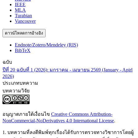
IEEE
MLA
Turabian
Vancouver
ดาวน์โหลดการอ้างอิง
Endnote/Zotero/Mendeley (RIS)
BibTeX
ฉบับ
ปีที่ 20 ฉบับที่ 1 (2026): มกราคม - เมษายน 2569 (January - Apirl
2026)
ประเภทบทความ
บทความวิจัย
อนุญาตภายใต้เงื่อนไข
Creative Commons Attribution-
NonCommercial-NoDerivatives 4.0 International License
.
1. บทความที่ลงตีพิมพ์ทุกเรื่องได้รับการตรวจทางวิชาการโดยผู้