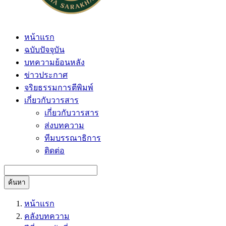
หน้าแรก
ฉบับปัจจุบัน
บทความย้อนหลัง
ข่าวประกาศ
จริยธรรมการตีพิมพ์
เกี่ยวกับวารสาร
เกี่ยวกับวารสาร
ส่งบทความ
ทีมบรรณาธิการ
ติดต่อ
ค้นหา
หน้าแรก
คลังบทความ