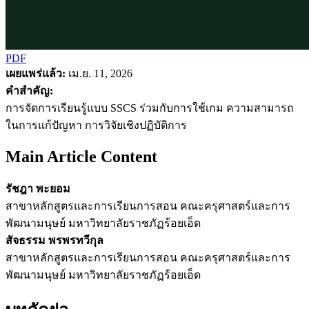
PDF
เผยแพร่แล้ว:
เม.ย. 11, 2026
คำสำคัญ:
การจัดการเรียนรู้แบบ SSCS ร่วมกับการใช้เกม ความสามารถ
ในการแก้ปัญหา การวิจัยเชิงปฏิบัติการ
Main Article Content
รัชฎา พะยอม
สาขาหลักสูตรและการเรียนการสอน คณะครุศาสตร์และการ
พัฒนามนุษย์ มหาวิทยาลัยราชภัฏร้อยเอ็ด
สัจธรรม พรพรทวีกุล
สาขาหลักสูตรและการเรียนการสอน คณะครุศาสตร์และการ
พัฒนามนุษย์ มหาวิทยาลัยราชภัฏร้อยเอ็ด