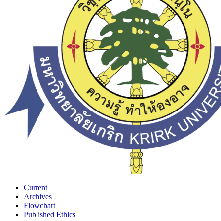
Current
Archives
Flowchart
Published Ethics