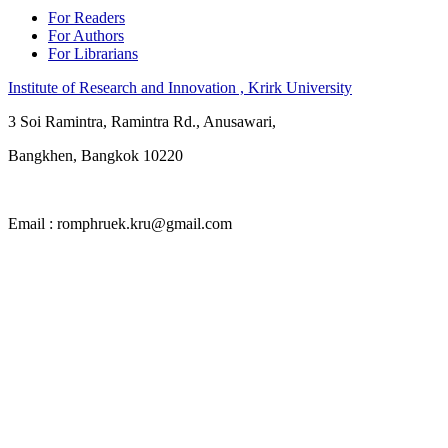
For Readers
For Authors
For Librarians
Institute of Research and Innovation , Krirk University
3 Soi Ramintra, Ramintra Rd., Anusawari,
Bangkhen, Bangkok 10220
Email : romphruek.kru@gmail.com