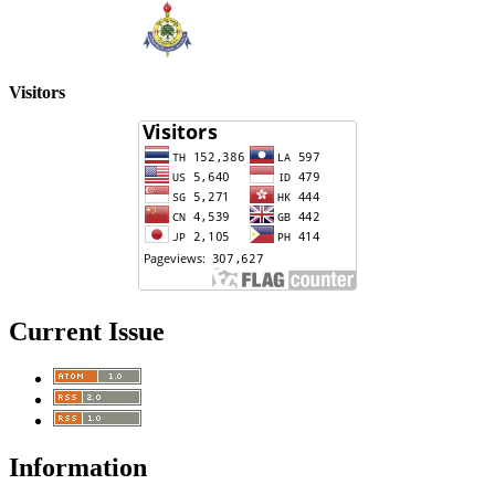
Visitors
Current Issue
Information