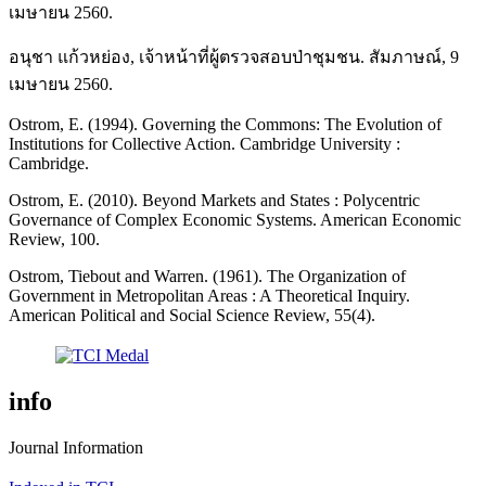
เมษายน 2560.
อนุชา แก้วหย่อง, เจ้าหน้าที่ผู้ตรวจสอบป่าชุมชน. สัมภาษณ์, 9
เมษายน 2560.
Ostrom, E. (1994). Governing the Commons: The Evolution of
Institutions for Collective Action. Cambridge University :
Cambridge.
Ostrom, E. (2010). Beyond Markets and States : Polycentric
Governance of Complex Economic Systems. American Economic
Review, 100.
Ostrom, Tiebout and Warren. (1961). The Organization of
Government in Metropolitan Areas : A Theoretical Inquiry.
American Political and Social Science Review, 55(4).
info
Journal Information