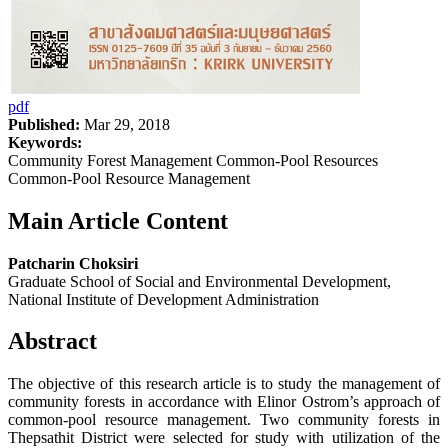
pdf
Published:
Mar 29, 2018
Keywords:
Community Forest Management Common-Pool Resources
Common-Pool Resource Management
Main Article Content
Patcharin Choksiri
Graduate School of Social and Environmental Development,
National Institute of Development Administration
Abstract
The objective of this research article is to study the management of
community forests in accordance with Elinor Ostrom’s approach of
common-pool resource management. Two community forests in
Thepsathit District were selected for study with utilization of the