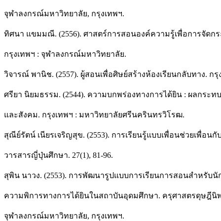
จุฬาลงกรณ์มหาวิทยาลัย, กรุงเทพฯ.
ทิศนา แขมมณี. (2556). ศาสตร์การสอนองค์ความรู้เพื่อการจัดกระ
กรุงเทพฯ : จุฬาลงกรณ์มหาวิทยาลัย.
วิจารณ์ พานิช. (2557). ผู้สอนเพื่อศิษย์สร้างห้องเรียนกลับทาง. ก
ศรียา นิยมธรรม. (2544). ความบกพร่องทางการได้ยิน : ผลกระท
และสังคม. กรุงเทพฯ : มหาวิทยาลัยศรีนครินทรวิโรฒ.
สุณีย์รัตน์ เนียรเจริญสุข. (2553). การเรียนรู้แบบเพื่อนช่วยเพื่อ
วารสารญี่ปุ่นศึกษา. 27(1), 81-96.
สุพิน นาวง. (2553). การพัฒนารูปแบบการเรียนการสอนสำหรับนั
ความพิการทางการได้ยินในสถาบันอุดมศึกษา. ครุศาสตรดุษฎีนิ
จุฬาลงกรณ์มหาวิทยาลัย, กรุงเทพฯ.