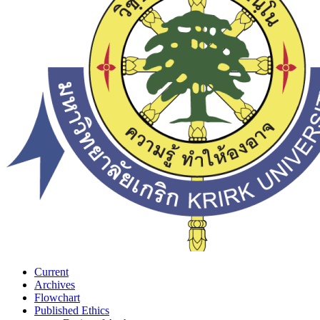
Current
Archives
Flowchart
Published Ethics