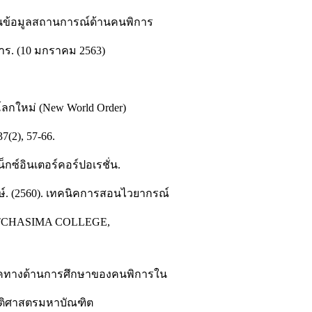
นข้อมูลสถานการณ์ด้านคนพิการ
ร. (10 มกราคม 2563)
ลกใหม่ (New World Order)
(2), 57-66.
น็กซ์อินเตอร์คอร์ปอเรชั่น.
ษ์. (2560). เทคนิคการสอนไวยากรณ์
RATCHASIMA COLLEGE,
ภาคทางด้านการศึกษาของคนพิการใน
นิติศาสตรมหาบัณฑิต