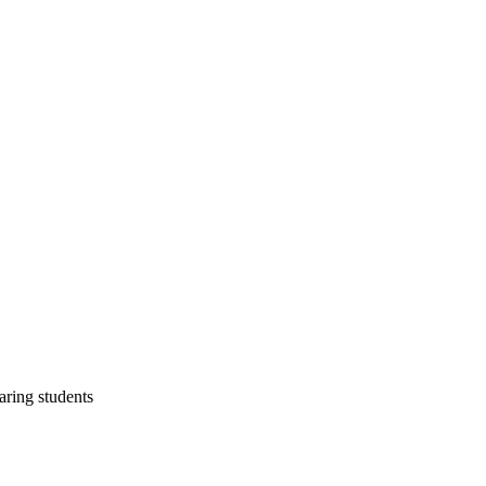
aring students