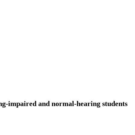
ing-impaired and normal-hearing students