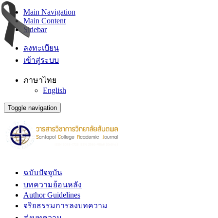
Main Navigation
Main Content
Sidebar
ลงทะเบียน
เข้าสู่ระบบ
ภาษาไทย
English
Toggle navigation
ฉบับปัจจุบัน
บทความย้อนหลัง
Author Guidelines
จริยธรรมการลงบทความ
ส่งบทความ