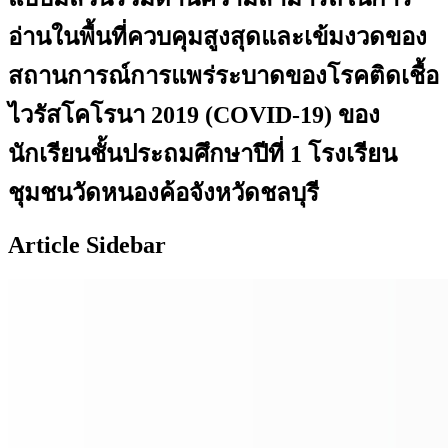
อ่านในพื้นที่ควบคุมสูงสุดและเข้มงวดของ
สถานการณ์การแพร่ระบาดของโรคติดเชื้อ
ไวรัสโคโรนา 2019 (COVID-19) ของ
นักเรียนชั้นประถมศึกษาปีที่ 1 โรงเรียน
ชุมชนวัดหนองค้อจังหวัดชลบุรี
Article Sidebar