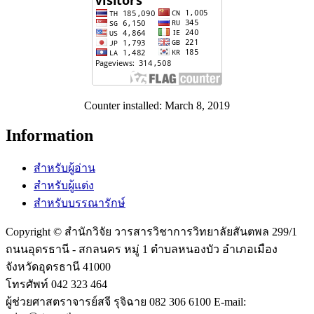
Counter installed: March 8, 2019
Information
สำหรับผู้อ่าน
สำหรับผู้แต่ง
สำหรับบรรณารักษ์
Copyright © สำนักวิจัย วารสารวิชาการวิทยาลัยสันตพล 299/1
ถนนอุดรธานี - สกลนคร หมู่ 1 ตำบลหนองบัว อำเภอเมือง
จังหวัดอุดรธานี 41000
โทรศัพท์ 042 323 464
ผู้ช่วยศาสตราจารย์สจี รุจิฉาย 082 306 6100 E-mail: