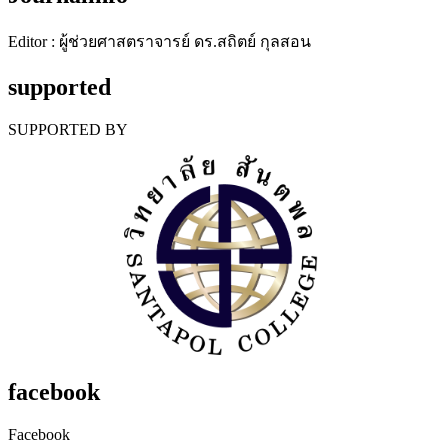
Editor : ผู้ช่วยศาสตราจารย์ ดร.สถิตย์ กุลสอน
supported
SUPPORTED BY
facebook
Facebook