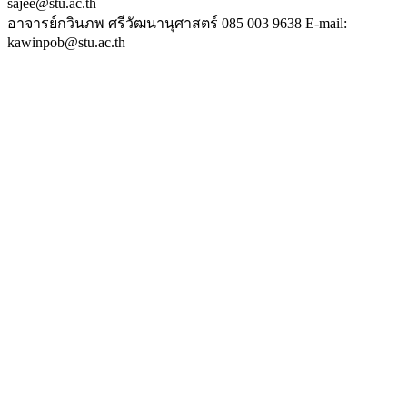
sajee@stu.ac.th
อาจารย์กวินภพ ศรีวัฒนานุศาสตร์ 085 003 9638 E-mail:
kawinpob@stu.ac.th