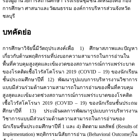
รองผู้อำนวยการสถานศึกษา โรงเรียนชุมชนวัดหนองค้อ กอง
การศึกษา ศาสนาและวัฒนธรรม องค์การบริหารส่วนจังหวัด
ชลบุรี
บทคัดย่อ
การศึกษาวิจัยนี้มีวัตถุประสงค์เพื่อ 1) ศึกษาสภาพและปัญหา
เกี่ยวกับด้านพฤติกรรมที่บ่งบอกความสามารถในการอ่านใน
พื้นที่ควบคุมสูงสุดและเข้มงวดของสถานการณ์การแพร่ระบาด
ของโรคติดเชื้อไวรัสโคโรนา 2019 (COVID – 19) ของนักเรียน
ชั้นประถมศึกษาปีที่ 12) พัฒนารูปแบบการบริหารงานวิชาการ
แบบมีส่วนร่วมด้านความสามารถในการอ่านของพื้นที่ควบคุม
สูงสุดและเข้มงวดช่วงสถานการณ์การแพร่ระบาดของโรคติด
เชื้อไวรัสโคโรนา 2019 (COVID – 19) ของนักเรียนชั้นประถม
ศึกษาปีที่ 13) ประเมินผลการพัฒนารูปแบบการบริหารงาน
วิชาการแบบมีส่วนร่วมด้านความสามารถในการอ่านของ
นักเรียนชั้นประถมศึกษาปีที่ 1 และ 4) ติดตาม ผลลัพธ์ (Results of
Implementation) พฤติกรรมนิสัยการอ่าน (Behavioral Outcome)ใน