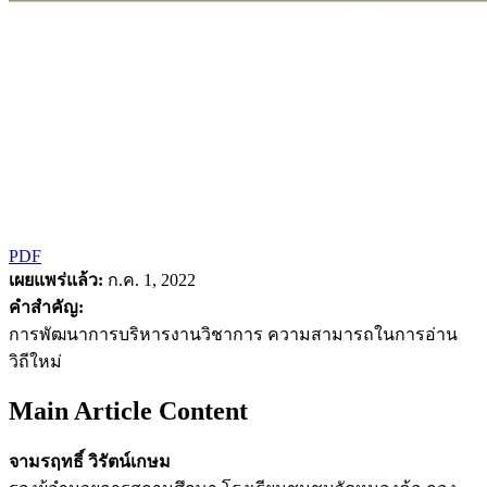
PDF
เผยแพร่แล้ว:
ก.ค. 1, 2022
คำสำคัญ:
การพัฒนาการบริหารงานวิชาการ ความสามารถในการอ่าน
วิถีใหม่
Main Article Content
จามรฤทธิ์ วิรัตน์เกษม