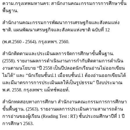
ความ.กรุงเทพมหานคร: สานักงานคณะกรรมการการศึกษาขั้น
พื้นฐาน.
สำนักงานคณะกรรมการพัฒนาการเศรษฐกิจและสังคมแห่ง
ชาติ. แผนพัฒนาเศรษฐกิจและสังคมแห่งชาติ ฉบับที่ 12
(พ.ศ.2560 - 2564). กรุงเทพฯ. 2560.
สำนักติดตามและประเมินผลการจัดการศึกษาขั้นพื้นฐาน.
(2558). รายงานผลการดำเนินงานการกำกับติดตามการดำเนิน
งานตามนโยบาย “ปี 2558 เป็นปีปลอดนักเรียนอ่านไม่ออกเขียน
ไม่ได้” และ “นักเรียนชั้นป.1 เมื่อจบชั้นป.1 ต้องอ่านออกเขียนได้
และมีมาตรการการประเมินผลให้เป็นรูปธรรม” ปีงบประมาณ
พ.ศ. 2558. กรุงเทพฯ: แม็ทช์พอยท์.
สำนักทดสอบทางการศึกษา สำนักงานคณะกรรมการการศึกษา
ขั้นพื้นฐาน. (2563). รายงานผลการประเมินความสามารถด้าน
การอ่านของผู้เรียน (Reading Test : RT) ชั้นประถมศึกษาปีที่ 1 ปี
การศึกษา 2563.