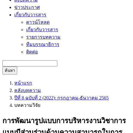
ข่าวประกาศ
เกี่ยวกับวารสาร
ดาวน์โหลด
เกี่ยวกับวารสาร
รายการบทความ
ทีมบรรณาธิการ
ติดต่อ
ค้นหา
หน้าแรก
คลังบทความ
ปีที่ 8 ฉบับที่ 2 (2022): กรกฎาคม-ธันวาคม 2565
บทความวิจัย
การพัฒนารูปแบบการบริหารงานวิชาการ
แบบมีส่วนร่วมด้านความสามารถในการ