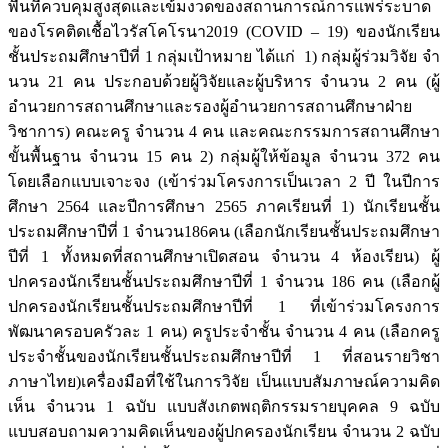
พื้นที่ควบคุมสูงสุดและเข้มงวดของสถานการณ์การแพร่ระบาด
ของโรคติดเชื้อไวรัสโคโรนา2019 (COVID – 19) ของนักเรียน
ชั้นประถมศึกษาปีที่ 1 กลุ่มเป้าหมาย ได้แก่ 1) กลุ่มผู้ร่วมวิจัย จํา
นวน 21 คน ประกอบด้วยผู้วิจัยและผู้บริหาร จํานวน 2 คน (ผู้
อำนวยการสถานศึกษาและรองผู้อำนวยการสถานศึกษาฝ่าย
วิชาการ) คณะครู จํานวน 4 คน และคณะกรรมการสถานศึกษา
ขั้นพื้นฐาน จํานวน 15 คน 2) กลุ่มผู้ให้ข้อมูล จํานวน 372 คน
โดยเลือกแบบเจาะจง (เข้าร่วมโครงการเป็นเวลา 2 ปี ในปีการ
ศึกษา 2564 และปีการศึกษา 2565 ภาคเรียนที่ 1) นักเรียนชั้น
ประถมศึกษาปีที่ 1 จํานวน186คน (เลือกนักเรียนชั้นประถมศึกษา
ปีที่ 1 ทั้งหมดที่สถานศึกษาเปิดสอน จำนวน 4 ห้องเรียน) ผู้
ปกครองนักเรียนชั้นประถมศึกษาปีที่ 1 จํานวน 186 คน (เลือกผู้
ปกครองนักเรียนชั้นประถมศึกษาปีที่ 1 ที่เข้าร่วมโครงการ
พัฒนาครอบครัวละ 1 คน) ครูประจําชั้น จํานวน 4 คน (เลือกครู
ประจำชั้นของนักเรียนชั้นประถมศึกษาปีที่ 1 ที่สอนรายวิชา
ภาษาไทย)เครื่องมือที่ใช้ในการวิจัย เป็นแบบสัมภาษณ์ความคิด
เห็น จํานวน 1 ฉบับ แบบสังเกตพฤติกรรมรายบุคคล 9 ฉบับ
แบบสอบถามความคิดเห็นของผู้ปกครองนักเรียน จํานวน 2 ฉบับ