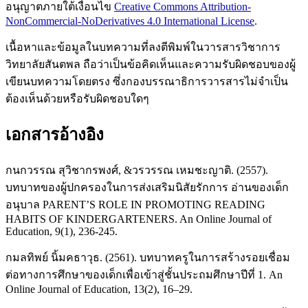
อนุญาตภายใต้เงื่อนไข
Creative Commons Attribution-
NonCommercial-NoDerivatives 4.0 International License
.
เนื้อหาและข้อมูลในบทความที่ลงตีพิมพ์ในวารสารวิชาการ
วิทยาลัยสันตพล ถือว่าเป็นข้อคิดเห็นและความรับผิดชอบของผู้
เขียนบทความโดยตรง ซึ่งกองบรรณาธิการวารสารไม่จำเป็น
ต้องเห็นด้วยหรือรับผิดชอบใดๆ
เอกสารอ้างอิง
กนกวรรณ สุวิชากรพงศ์, &วรวรรณ เหมชะญาติ. (2557).
บทบาทของผู้ปกครองในการส่งเสริมนิสัยรักการ อ่านของเด็ก
อนุบาล PARENT’S ROLE IN PROMOTING READING
HABITS OF KINDERGARTENERS. An Online Journal of
Education, 9(1), 236-245.
กมลทิพย์ นิ้มคธาวุธ. (2561). บทบาทครูในการสร้างรอยเชื่อม
ต่อทางการศึกษาของเด็กเพื่อเข้าสู่ชั้นประถมศึกษาปีที่ 1. An
Online Journal of Education, 13(2), 16–29.