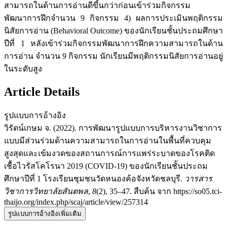
สามารถในด้านการอ่านดีขึ้นกว่าก่อนเข้าร่วมกิจกรรม
พัฒนาการฝึกจำนวน 9 กิจกรรม 4) ผลการประเมินพฤติกรรม
นิสัยการอ่าน (Behavioral Outcome) ของนักเรียนชั้นประถมศึกษา
ปีที่ 1 หลังเข้าร่วมกิจกรรมพัฒนาการฝึกความสามารถในด้าน
การอ่าน จำนวน 9 กิจกรรม นักเรียนมีพฤติกรรมนิสัยการอ่านอยู่
ในระดับสูง
Article Details
รูปแบบการอ้างอิง
วิรัตน์เกษม จ. (2022). การพัฒนารูปแบบการบริหารงานวิชาการ
แบบมีส่วนร่วมด้านความสามารถในการอ่านในพื้นที่ควบคุม
สูงสุดและเข้มงวดของสถานการณ์การแพร่ระบาดของโรคติด
เชื้อไวรัสโคโรนา 2019 (COVID-19) ของนักเรียนชั้นประถม
ศึกษาปีที่ 1 โรงเรียนชุมชนวัดหนองค้อจังหวัดชลบุรี.
วารสาร
วิชาการวิทยาลัยสันตพล
,
8
(2), 35–47. สืบค้น จาก https://so05.tci-
thaijo.org/index.php/scaj/article/view/257314
รูปแบบการอ้างอิงเพิ่มเติม