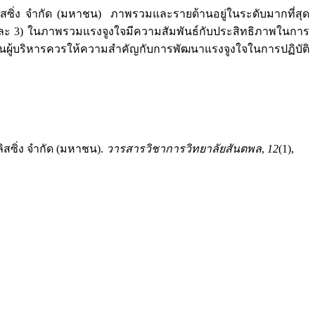
สซิ่ง จำกัด (มหาชน) ภาพรวมและรายด้านอยู่ในระดับมากที่สุด
ละ 3) ในภาพรวมแรงจูงใจมีความสัมพันธ์กับประสิทธิภาพในการ
งนั้นผู้บริหารควรให้ความสำคัญกับการพัฒนาแรงจูงใจในการปฏิบัติ
ิสซิ่ง จำกัด (มหาชน).
วารสารวิชาการวิทยาลัยสันตพล
,
12
(1),