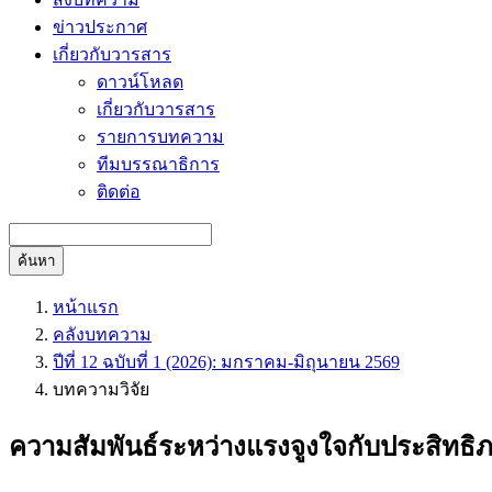
ข่าวประกาศ
เกี่ยวกับวารสาร
ดาวน์โหลด
เกี่ยวกับวารสาร
รายการบทความ
ทีมบรรณาธิการ
ติดต่อ
ค้นหา
หน้าแรก
คลังบทความ
ปีที่ 12 ฉบับที่ 1 (2026): มกราคม-มิถุนายน 2569
บทความวิจัย
ความสัมพันธ์ระหว่างแรงจูงใจกับประสิทธิ