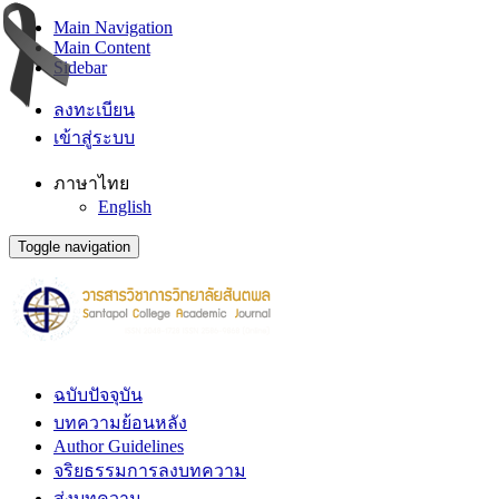
Main Navigation
Main Content
Sidebar
ลงทะเบียน
เข้าสู่ระบบ
ภาษาไทย
English
Toggle navigation
ฉบับปัจจุบัน
บทความย้อนหลัง
Author Guidelines
จริยธรรมการลงบทความ
ส่งบทความ