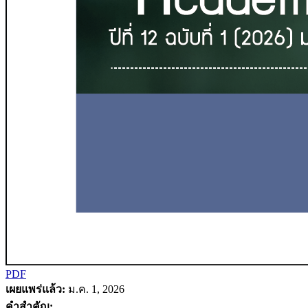
PDF
เผยแพร่แล้ว:
ม.ค. 1, 2026
คำสำคัญ: