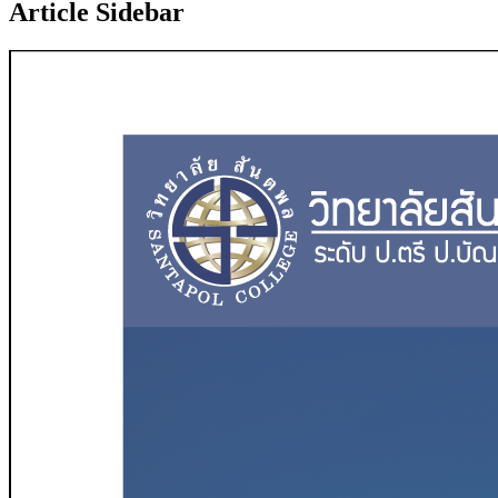
Article Sidebar