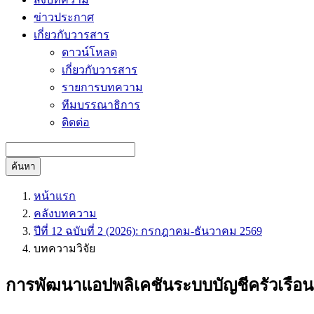
ข่าวประกาศ
เกี่ยวกับวารสาร
ดาวน์โหลด
เกี่ยวกับวารสาร
รายการบทความ
ทีมบรรณาธิการ
ติดต่อ
ค้นหา
หน้าแรก
คลังบทความ
ปีที่ 12 ฉบับที่ 2 (2026): กรกฎาคม-ธันวาคม 2569
บทความวิจัย
การพัฒนาแอปพลิเคชันระบบบัญชีครัวเรื