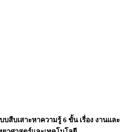
บสืบเสาะหาความรู้ 6 ขั้น เรื่อง งานและ
ู้วิทยาศาสตร์และเทคโนโลยี