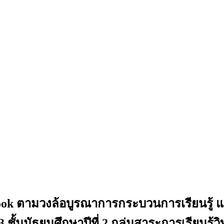
ook ตามวงล้อบูรณาการกระบวนการเรียนรู้ แบ
3 ชั้นมัธยมศึกษาปีที่ 2 กลุ่มสาระการเรียนร