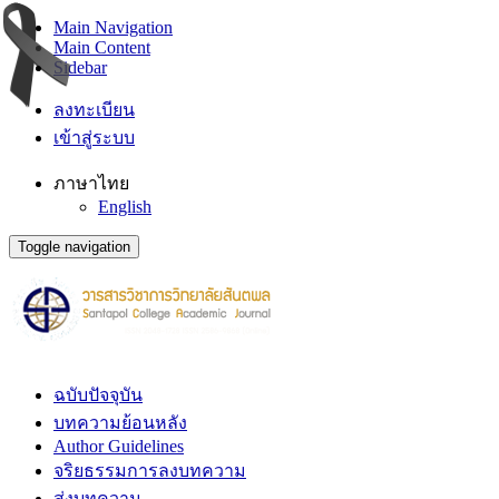
Main Navigation
Main Content
Sidebar
ลงทะเบียน
เข้าสู่ระบบ
ภาษาไทย
English
Toggle navigation
ฉบับปัจจุบัน
บทความย้อนหลัง
Author Guidelines
จริยธรรมการลงบทความ
ส่งบทความ