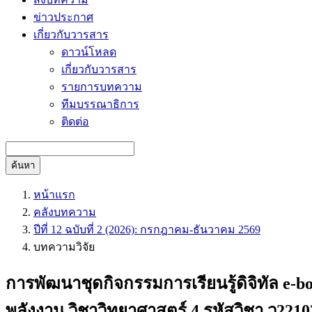
ข่าวประกาศ
เกี่ยวกับวารสาร
ดาวน์โหลด
เกี่ยวกับวารสาร
รายการบทความ
ทีมบรรณาธิการ
ติดต่อ
ค้นหา
หน้าแรก
คลังบทความ
ปีที่ 12 ฉบับที่ 2 (2026): กรกฎาคม-ธันวาคม 2569
บทความวิจัย
การพัฒนาชุดกิจกรรมการเรียนรู้ดิจิทัล e-b
พลังงาน วิชาวิทยาศาสตร์ 4 รหัสวิชา ว2210