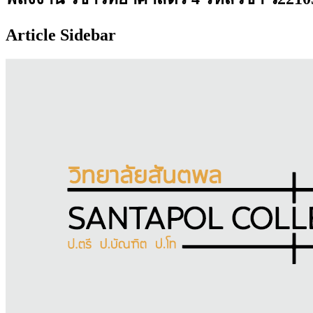
Article Sidebar