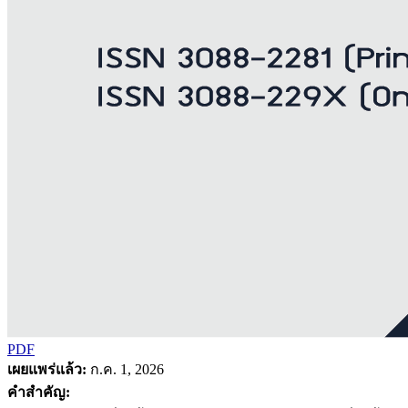
PDF
เผยแพร่แล้ว:
ก.ค. 1, 2026
คำสำคัญ: