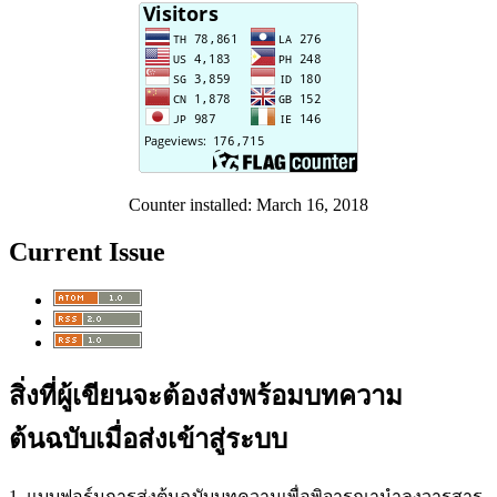
Counter installed: March 16, 2018
Current Issue
สิ่งที่ผู้เขียนจะต้องส่งพร้อมบทความ
ต้นฉบับเมื่อส่งเข้าสู่ระบบ
1. แบบฟอร์มการส่งต้นฉบับบทความเพื่อพิจารณานำลงวารสาร