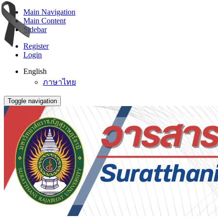
Main Navigation
Main Content
Sidebar
Register
Login
English
ภาษาไทย
Toggle navigation