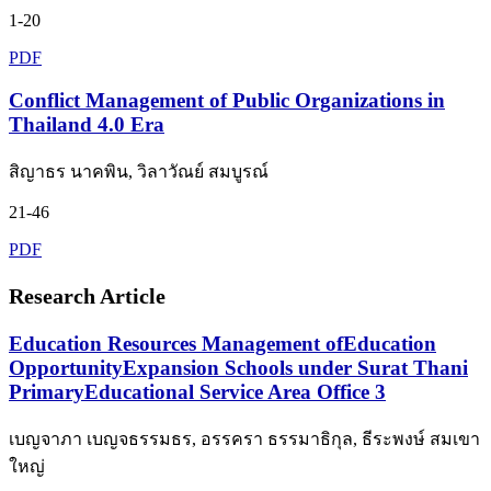
1-20
PDF
Conflict Management of Public Organizations in
Thailand 4.0 Era
สิญาธร นาคพิน, วิลาวัณย์ สมบูรณ์
21-46
PDF
Research Article
Education Resources Management ofEducation
OpportunityExpansion Schools under Surat Thani
PrimaryEducational Service Area Office 3
เบญจาภา เบญจธรรมธร, อรรครา ธรรมาธิกุล, ธีระพงษ์ สมเขา
ใหญ่