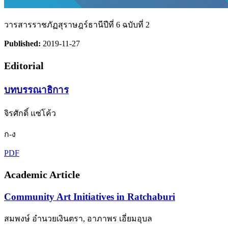
วารสารราชภัฏสุราษฎร์ธานีปีที่ 6 ฉบับที่ 2
Published:
2019-11-27
Editorial
บทบรรณาธิการ
จิรศักดิ์ แซ่โค้ว
ก-ง
PDF
Academic Article
Community Art Initiatives in Ratchaburi
สมพงษ์ อำนวยเงินตรา, อาภาพร เอี่ยมอุบล