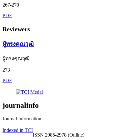
267-270
PDF
Reviewers
ผู้ทรงคุณวุฒิ
ผู้ทรงคุณวุฒิ -
273
PDF
journalinfo
Journal Information
Indexed in TCI
ISSN 2985-2978 (Online)