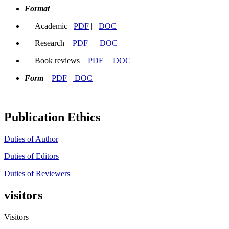
Format
Academic
PDF
|
DOC
Research
PDF
|
DOC
Book reviews
PDF
|
DOC
Form
PDF
|
DOC
Publication Ethics
Duties of Author
Duties of Editors
Duties of Reviewers
visitors
Visitors