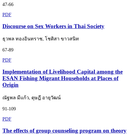
47-66
PDF
Discourse on Sex Workers in Thai Society
ธุวพล ทองอินทราช, โชติสา ขาวสนิท
67-89
PDF
Implementation of Livelihood Capital among the
ESAN Fishing Migrant Households at Places of
Origin
ณัฐพล มีแก้ว, ดุษฎี อายุวัฒน์
91-109
PDF
The effects of group counseling program on theory