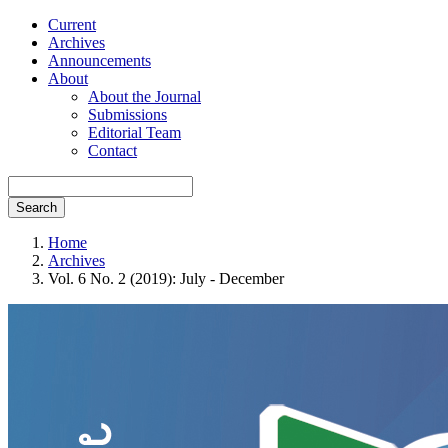
Current
Archives
Announcements
About
About the Journal
Submissions
Editorial Team
Contact
Search
Home
Archives
Vol. 6 No. 2 (2019): July - December