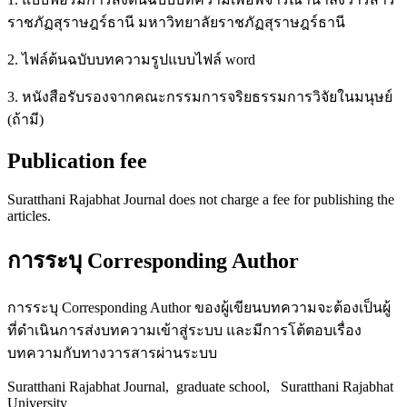
ราชภัฏสุราษฎร์ธานี มหาวิทยาลัยราชภัฏสุราษฎร์ธานี
2. ไฟล์ต้นฉบับบทความรูปแบบไฟล์ word
3. หนังสือรับรองจากคณะกรรมการจริยธรรมการวิจัยในมนุษย์
(ถ้ามี)
Publication fee
Suratthani Rajabhat Journal does not charge a fee for publishing the
articles.
การระบุ Corresponding Author
การระบุ Corresponding Author ของผู้เขียนบทความจะต้องเป็นผู้
ที่ดำเนินการส่งบทความเข้าสู่ระบบ และมีการโต้ตอบเรื่อง
บทความกับทางวารสารผ่านระบบ
Suratthani Rajabhat Journal, graduate school, Suratthani Rajabhat
University