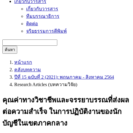
เกี่ยวกับวารสาร
เกี่ยวกับวารสาร
ทีมบรรณาธิการ
ติดต่อ
จริยธรรมการตีพิมพ์
ค้นหา
หน้าแรก
คลังบทความ
ปีที่ 15 ฉบับที่ 2 (2021): พฤษภาคม - สิงหาคม 2564
Research Articles (บทความวิจัย)
คุณค่าทางวิชาชีพและจรรยาบรรณที่ส่งผล
ต่อความสำเร็จ ในการปฏิบัติงานของนัก
บัญชีในเขตภาคกลาง