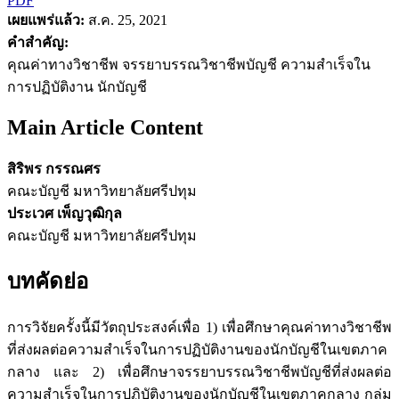
PDF
เผยแพร่แล้ว:
ส.ค. 25, 2021
คำสำคัญ:
คุณค่าทางวิชาชีพ จรรยาบรรณวิชาชีพบัญชี ความสำเร็จใน
การปฏิบัติงาน นักบัญชี
Main Article Content
สิริพร กรรณศร
คณะบัญชี มหาวิทยาลัยศรีปทุม
ประเวศ เพ็ญวุฒิกุล
คณะบัญชี มหาวิทยาลัยศรีปทุม
บทคัดย่อ
การวิจัยครั้งนี้มีวัตถุประสงค์เพื่อ 1) เพื่อศึกษาคุณค่าทางวิชาชีพ
ที่ส่งผลต่อความสำเร็จในการปฏิบัติงานของนักบัญชีในเขตภาค
กลาง และ 2) เพื่อศึกษาจรรยาบรรณวิชาชีพบัญชีที่ส่งผลต่อ
ความสำเร็จในการปฏิบัติงานของนักบัญชีในเขตภาคกลาง กลุ่ม