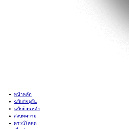
หน้าหลัก
ฉบับปัจจุบัน
ฉบับย้อนหลัง
ส่งบทความ
ดาวน์โหลด