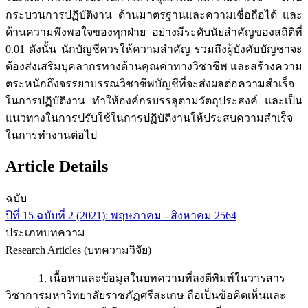
กระบวนการปฏิบัติงาน ด้านมาตรฐานและความเชื่อถือได้ และ
ด้านความพึงพอใจของทุกฝ่าย อย่างมีระดับนัยสำคัญของสถิติที่
0.01 ดังนั้น นักบัญชีควรให้ความสำคัญ รวมถึงผู้บังคับบัญชาจะ
ต้องส่งเสริมบุคลากรทางด้านคุณค่าทางวิชาชีพ และสร้างความ
ตระหนักถึงจรรยาบรรณวิชาชีพบัญชีที่จะส่งผลต่อความสำเร็จ
ในการปฏิบัติงาน ทำให้องค์กรบรรลุตามวัตถุประสงค์ และเป็น
แนวทางในการปรับใช้ในการปฏิบัติงานให้ประสบความสำเร็จ
ในการทำงานต่อไป
Article Details
ฉบับ
ปีที่ 15 ฉบับที่ 2 (2021): พฤษภาคม - สิงหาคม 2564
ประเภทบทความ
Research Articles (บทความวิจัย)
1. เนื้อหาและข้อมูลในบทความที่ลงตีพิมพ์ในวารสาร
วิชาการมหาวิทยาลัยราชภัฏศรีสะเกษ ถือเป็นข้อคิดเห็นและ