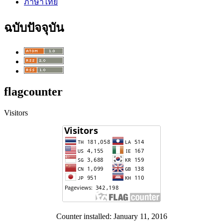
ภาษาไทย
ฉบับปัจจุบัน
flagcounter
Visitors
Counter installed: January 11, 2016