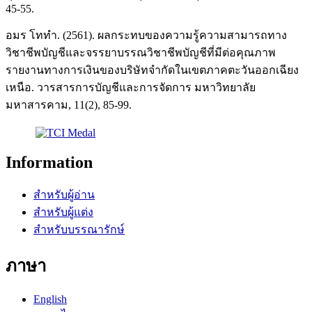
45-55.
อมร โททำ. (2561). ผลกระทบของความรู้ความสามารถทาง
วิชาชีพบัญชีและจรรยาบรรณวิชาชีพบัญชีที่มีต่อคุณภาพ
รายงานทางการเงินของบริษัทจำกัดในเขตภาคตะวันออกเฉียง
เหนือ. วารสารการบัญชีและการจัดการ มหาวิทยาลัย
มหาสารคาม, 11(2), 85-99.
Information
สำหรับผู้อ่าน
สำหรับผู้แต่ง
สำหรับบรรณารักษ์
ภาษา
English