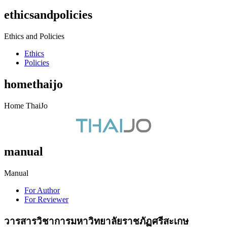
ethicsandpolicies
Ethics and Policies
Ethics
Policies
homethaijo
Home ThaiJo
manual
Manual
For Author
For Reviewer
วารสารวิชาการมหาวิทยาลัยราชภัฏศรีสะเกษ