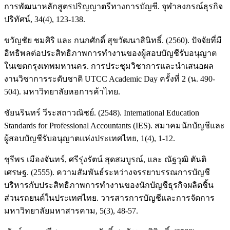
การพัฒนาหลักสูตรปริญญาตรีทางการบัญชี. จุฬาลงกรณ์ธุรกิจ
ปริทัศน์, 34(4), 123-138.
ขวัญชัย ชมศิริ และ กนกศักดิ์ สุขวัฒนาสินิทธิ์. (2560). ปัจจัยที่มี
อิทธิพลต่อประสิทธิภาพการทำงานของผู้สอบบัญชีรับอนุญาต
ในเขตกรุงเทพมหานคร. การประชุมวิชาการและนำเสนอผล
งานวิชาการระดับชาติ UTCC Academic Day ครั้งที่ 2 (น. 490-
504). มหาวิทยาลัยหอการค้าไทย.
ชัยนรินทร์ วีระสถาวณิชย์. (2548). International Education
Standards for Professional Accountants (IES). สมาคมนักบัญชีและ
ผู้สอบบัญชีรับอนุญาตแห่งประเทศไทย, 1(4), 1-12.
ชุรีพร เมืองจันทร์, ศรีรุ่งรัตน์ สุดสมบูรณ์, และ ณัฐวุฒิ ตันติ
เศรษฐ. (2555). ความสัมพันธ์ระหว่างจรรยาบรรณการบัญชี
บริหารกับประสิทธิภาพการทำงานของนักบัญชีธุรกิจผลิตชิ้น
ส่วนรถยนต์ในประเทศไทย. วารสารการบัญชีและการจัดการ
มหาวิทยาลัยมหาสารคาม, 5(3), 48-57.