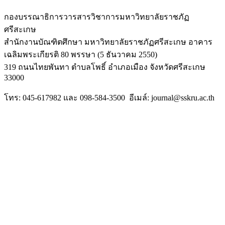
กองบรรณาธิการวารสารวิชาการมหาวิทยาลัยราชภัฏ
ศรีสะเกษ
สำนักงานบัณฑิตศึกษา มหาวิทยาลัยราชภัฏศรีสะเกษ อาคาร
เฉลิมพระเกียรติ 80 พรรษา (5 ธันวาคม 2550)
319 ถนนไทยพันทา ตำบลโพธิ์ อำเภอเมือง จังหวัดศรีสะเกษ
33000
โทร: 045-617982 และ 098-584-3500 อีเมล์: journal@sskru.ac.th