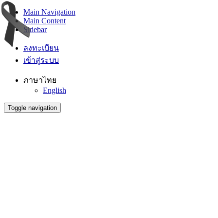
Main Navigation
Main Content
Sidebar
ลงทะเบียน
เข้าสู่ระบบ
ภาษาไทย
English
Toggle navigation