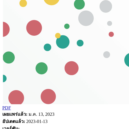
PDF
เผยแพร่แล้ว:
ม.ค. 13, 2023
อัปเดตแล้ว:
2023-01-13
เวอร์ชัน: