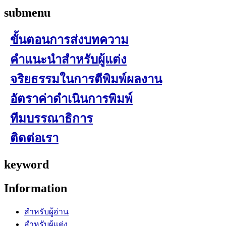
submenu
ขั้นตอนการส่งบทความ
คำแนะนำสำหรับผู้แต่ง
จริยธรรมในการตีพิมพ์ผลงาน
อัตราค่าดำเนินการพิมพ์
ทีมบรรณาธิการ
ติดต่อเรา
keyword
Information
สำหรับผู้อ่าน
สำหรับผู้แต่ง