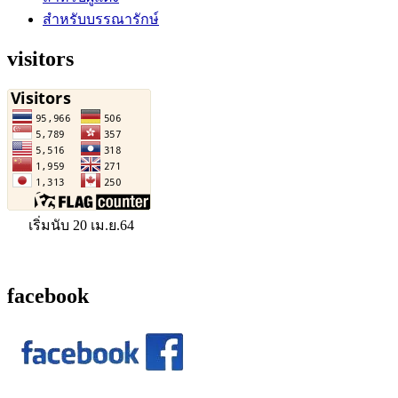
สำหรับบรรณารักษ์
visitors
เริ่มนับ 20 เม.ย.64
facebook