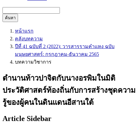
ค้นหา
หน้าแรก
คลังบทความ
ปีที่ 41 ฉบับที่ 2 (2022): วารสารรามคำแหง ฉบับ
มนุษยศาสตร์: กรกฎาคม-ธันวาคม 2565
บทความวิชาการ
ตำนานท้าวปาจิตกับนางอรพิมในมิติ
ประวัติศาสตร์ท้องถิ่นกับการสร้างชุดความ
รู้ของผู้คนในดินแดนอีสานใต้
Article Sidebar