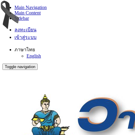
Main Navigation
Main Content
Sidebar
ลงทะเบียน
เข้าสู่ระบบ
ภาษาไทย
English
Toggle navigation