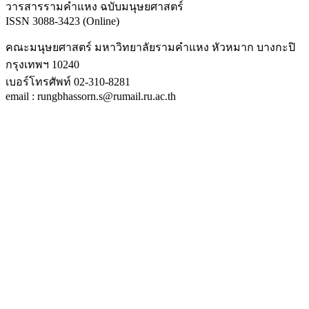
วารสารรามคำแหง ฉบับมนุษยศาสตร์
ISSN 3088-3423 (Online)
คณะมนุษยศาสตร์ มหาวิทยาลัยรามคำแหง หัวหมาก บางกะปิ
กรุงเทพฯ 10240
เบอร์โทรศัพท์ 02-310-8281
email : rungbhassorn.s@rumail.ru.ac.th