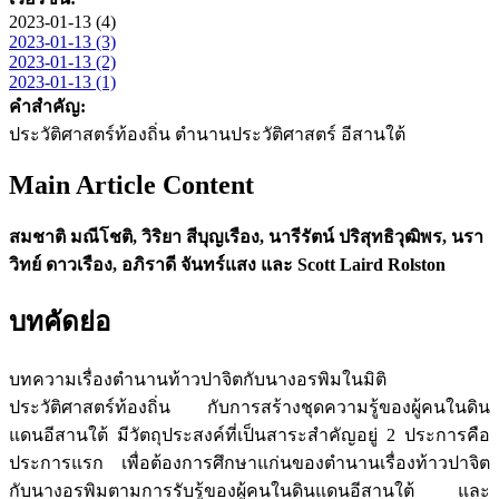
2023-01-13 (4)
2023-01-13 (3)
2023-01-13 (2)
2023-01-13 (1)
คำสำคัญ:
ประวัติศาสตร์ท้องถิ่น ตำนานประวัติศาสตร์ อีสานใต้
Main Article Content
สมชาติ มณีโชติ, วิริยา สีบุญเรือง, นารีรัตน์ ปริสุทธิวุฒิพร, นรา
วิทย์ ดาวเรือง, อภิราดี จันทร์แสง และ Scott Laird Rolston
บทคัดย่อ
บทความเรื่องตำนานท้าวปาจิตกับนางอรพิมในมิติ
ประวัติศาสตร์ท้องถิ่น กับการสร้างชุดความรู้ของผู้คนในดิน
แดนอีสานใต้ มีวัตถุประสงค์ที่เป็นสาระสำคัญอยู่ 2 ประการคือ
ประการแรก เพื่อต้องการศึกษาแก่นของตำนานเรื่องท้าวปาจิต
กับนางอรพิมตามการรับรู้ของผู้คนในดินแดนอีสานใต้ และ