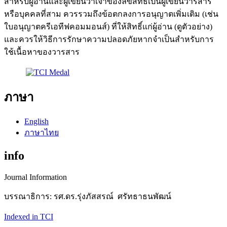
สำหรับผู้อ่านและผู้เขียนว่าเจ้าของลิขสิทธิ์เป็นผู้เขียนวารสาร
หรือบุคคลที่สาม ควรรวมถึงข้อตกลงการอนุญาตเพิ่มเติม (เช่น
ใบอนุญาตครีเอทีฟคอมมอนส์) ที่ให้สิทธิ์แก่ผู้อ่าน (ดูตัวอย่าง)
และควรให้วิธีการรักษาความปลอดภัยหากจำเป็นสำหรับการ
ใช้เนื้อหาของวารสาร
ภาษา
English
ภาษาไทย
info
Journal Information
บรรณาธิการ: รศ.ดร.รุ่งภัสสรณ์ ศรัทธาธนพัฒน์
Indexed in TCI