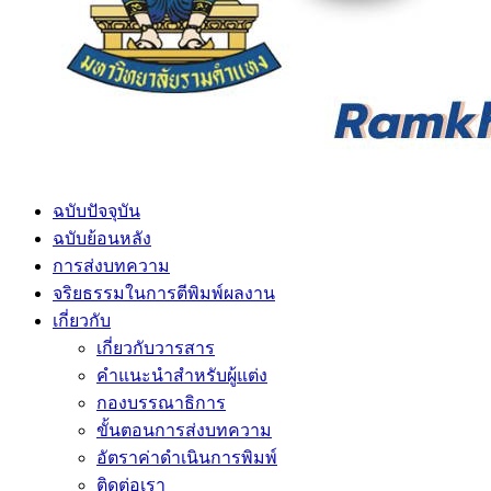
ฉบับปัจจุบัน
ฉบับย้อนหลัง
การส่งบทความ
จริยธรรมในการตีพิมพ์ผลงาน
เกี่ยวกับ
เกี่ยวกับวารสาร
คำแนะนำสำหรับผู้แต่ง
กองบรรณาธิการ
ขั้นตอนการส่งบทความ
อัตราค่าดำเนินการพิมพ์
ติดต่อเรา