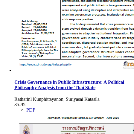
Crisis Governance in Public Infrastructure: A Political
Philosophy Analysis from the Thai State
Ratharinl Kunphittayanon, Suriyasai Katasila
85-95
PDF