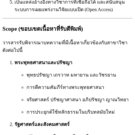
เป็นแหล่งอ้างอิงทางวิชาการที่เชื่อถือได้ และสนับสนุน
ระบบการเผยแพร่งานวิจัยแบบเปิด (Open Access)
Scope (ขอบเขตเนื้อหาที่รับตีพิมพ์)
วารสารรับพิจารณาบทความที่มีเนื้อหาเกี่ยวข้องกับสาขาวิชา
ดังต่อไปนี้
พระพุทธศาสนาและปรัชญา
พุทธปรัชญา เถรวาท มหายาน และวัชรยาน
การตีความคัมภีร์ทางพระพุทธศาสนา
จริยศาสตร์ ปรัชญาศาสนา อภิปรัชญา ญาณวิทยา
การประยุกต์ใช้หลักธรรมในบริบทสมัยใหม่
รัฐศาสตร์และสังคมศาสตร์