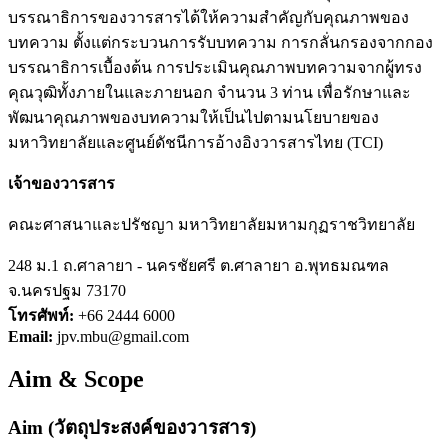
บรรณาธิการของวารสารได้ให้ความสำคัญกับคุณภาพของ
บทความ ตั้งแต่กระบวนการรับบทความ การกลั่นกรองจากกอง
บรรณาธิการเบื้องต้น การประเมินคุณภาพบทความจากผู้ทรง
คุณวุฒิทั้งภายในและภายนอก จำนวน 3 ท่าน เพื่อรักษาและ
พัฒนาคุณภาพของบทความให้เป็นไปตามนโยบายของ
มหาวิทยาลัยและศูนย์ดัชนีการอ้างอิงวารสารไทย (TCI)
เจ้าของวารสาร
คณะศาสนาและปรัชญา มหาวิทยาลัยมหามกุฏราชวิทยาลัย
248 ม.1 ถ.ศาลายา - นครชัยศรี ต.ศาลายา อ.พุทธมณฑล
จ.นครปฐม 73170
โทรศัพท์:
+66 2444 6000
Email:
jpv.mbu@gmail.com
Aim & Scope
Aim (วัตถุประสงค์ของวารสาร)