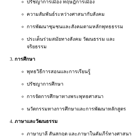
ปรัชญาการเมือง ทฤษฎีการเมือง
ความสัมพันธ์ระหว่างศาสนากับสังคม
การพัฒนาชุมชนและสังคมตามหลักพุทธธรรม
ประเด็นร่วมสมัยทางสังคม วัฒนธรรม และ
จริยธรรม
การศึกษา
พุทธวิธีการสอนและการเรียนรู้
ปรัชญาการศึกษา
การจัดการศึกษาทางพระพุทธศาสนา
นวัตกรรมทางการศึกษาและการพัฒนาหลักสูตร
ภาษาและวัฒนธรรม
ภาษาบาลี สันสกฤต และภาษาในคัมภีร์ทางศาสนา