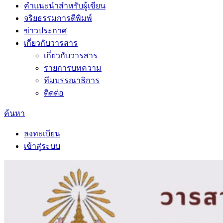
คำแนะนำสำหรับผู้เขียน
จริยธรรมการตีพิมพ์
ข่าวประกาศ
เกี่ยวกับวารสาร
เกี่ยวกับวารสาร
รายการบทความ
ทีมบรรณาธิการ
ติดต่อ
ค้นหา
ลงทะเบียน
เข้าสู่ระบบ