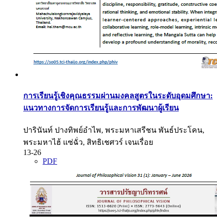
การเรียนรู้เชิงคุณธรรมผ่านมงคลสูตรในระดับอุดมศึกษา:
แนวทางการจัดการเรียนรู้และการพัฒนาผู้เรียน
ปารินันท์ ปางทิพย์อำไพ, พระมหาเสรีชน พันธ์ประโคน,
พระมหาไฮ้ แซ่ฉั่ว, สิทธิเชศวร์ เจนเรื่อย
13-26
PDF