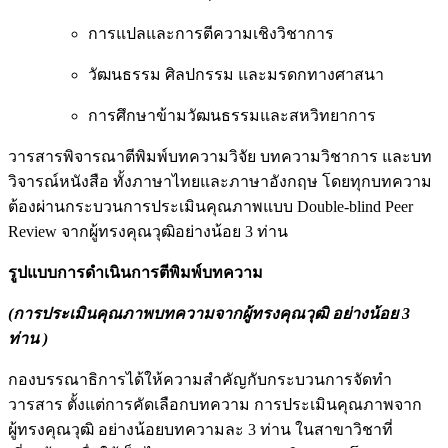
การแปลและการตีความเชิงวิชาการ
วัฒนธรรม ศิลปกรรม และมรดกทางศาสนา
การศึกษาข้ามวัฒนธรรมและสหวิทยาการ
วารสารพิจารณาตีพิมพ์บทความวิจัย บทความวิชาการ และบท
วิจารณ์หนังสือ ทั้งภาษาไทยและภาษาอังกฤษ โดยทุกบทความ
ต้องผ่านกระบวนการประเมินคุณภาพแบบ Double-blind Peer
Review จากผู้ทรงคุณวุฒิอย่างน้อย 3 ท่าน
รูปแบบการดำเนินการตีพิมพ์บทความ
(การประเมินคุณภาพบทความจากผู้ทรงคุณวุฒิ อย่างน้อย 3
ท่าน )
กองบรรณาธิการได้ให้ความสำคัญกับกระบวนการจัดทำ
วารสาร ตั้งแต่การคัดเลือกบทความ การประเมินคุณภาพจาก
ผู้ทรงคุณวุฒิ อย่างน้อยบทความละ 3 ท่าน ในสาขาวิชาที่