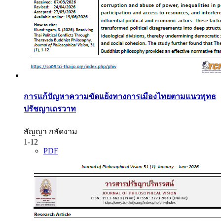
การแก้ปัญหาความขัดแย้งทางการเมืองไทยตามแนวพุทธ
ปรัชญาเถรวาท
สัญญา กลัดงาม
1-12
PDF