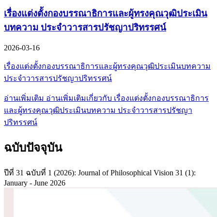
เรื่องแต่งตั้งกองบรรณาธิการและผู้ทรงคุณวุฒิประเมิน
บทความ ประจำวารสารปรัชญาปริทรรศน์
2026-03-16
เรื่องแต่งตั้งกองบรรณาธิการและผู้ทรงคุณวุฒิประเมินบทความ
ประจำวารสารปรัชญาปริทรรศน์
อ่านเพิ่มเติม
อ่านเพิ่มเติมเกี่ยวกับ เรื่องแต่งตั้งกองบรรณาธิการ
และผู้ทรงคุณวุฒิประเมินบทความ ประจำวารสารปรัชญา
ปริทรรศน์
ฉบับปัจจุบัน
ปีที่ 31 ฉบับที่ 1 (2026): Journal of Philosophical Vision 31 (1):
January - June 2026