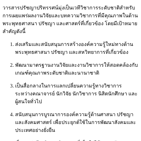
วารสารปรัชญาปริทรรศน์มุ่งเป็นเวทีวิชาการระดับชาติสำหรับ
การเผยแพร่ผลงานวิจัยและบทความวิชาการที่มีคุณภาพในด้าน
พระพุทธศาสนา ปรัชญา และศาสตร์ที่เกี่ยวข้อง โดยมีเป้าหมาย
สำคัญดังนี้
ส่งเสริมและสนับสนุนการสร้างองค์ความรู้ใหม่ทางด้าน
พระพุทธศาสนา ปรัชญา และสหวิทยาการที่เกี่ยวข้อง
พัฒนามาตรฐานงานวิจัยและงานวิชาการให้สอดคล้องกับ
เกณฑ์คุณภาพระดับชาติและนานาชาติ
เป็นสื่อกลางในการแลกเปลี่ยนความรู้ทางวิชาการ
ระหว่างคณาจารย์ นักวิจัย นักวิชาการ นิสิตนักศึกษา และ
ผู้สนใจทั่วไป
สนับสนุนการบูรณาการองค์ความรู้ด้านศาสนา ปรัชญา
และสังคมศาสตร์ เพื่อประยุกต์ใช้ในการพัฒนาสังคมและ
ประเทศอย่างยั่งยืน