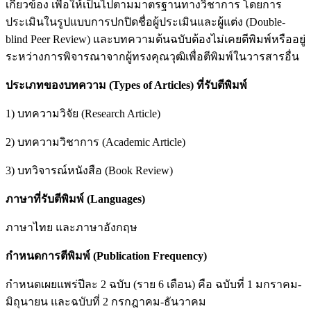
เกี่ยวข้อง เพื่อให้เป็นไปตามมาตรฐานทางวิชาการ โดยการ
ประเมินในรูปแบบการปกปิดชื่อผู้ประเมินและผู้แต่ง (Double-
blind Peer Review) และบทความต้นฉบับต้องไม่เคยตีพิมพ์หรืออยู่
ระหว่างการพิจารณาจากผู้ทรงคุณวุฒิเพื่อตีพิมพ์ในวารสารอื่น
ประเภทของบทความ (
Types of Articles) ที่รับตีพิมพ์
1) บทความวิจัย (Research Article)
2) บทความวิชาการ (Academic Article)
3) บทวิจารณ์หนังสือ (Book Review)
ภาษาที่รับตีพิมพ์ (
Languages)
ภาษาไทย และภาษาอังกฤษ
กำหนดการตีพิมพ์ (
Publication Frequency)
กำหนดเผยแพร่ปีละ 2 ฉบับ (ราย 6 เดือน) คือ ฉบับที่ 1 มกราคม-
มิถุนายน และฉบับที่ 2 กรกฎาคม-ธันวาคม