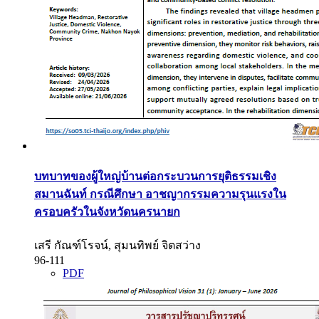
บทบาทของผู้ใหญ่บ้านต่อกระบวนการยุติธรรมเชิง
สมานฉันท์ กรณีศึกษา อาชญากรรมความรุนแรงใน
ครอบครัวในจังหวัดนครนายก
เสรี กัณฑ์โรจน์, สุมนทิพย์ จิตสว่าง
96-111
PDF