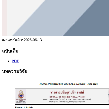
เผยแพร่แล้ว:
2026-06-13
ฉบับเต็ม
PDF
บทความวิจัย