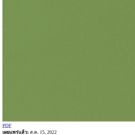
PDF
เผยแพร่แล้ว:
ส.ค. 15, 2022