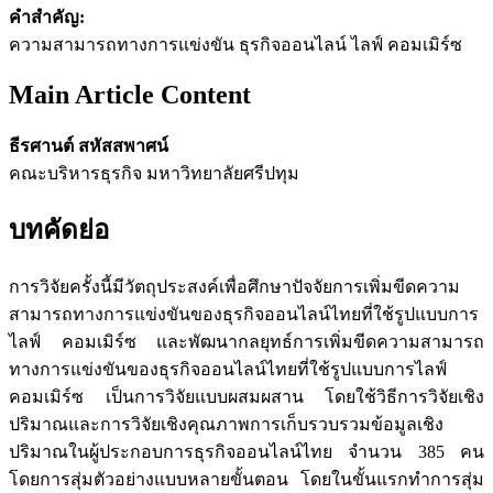
คำสำคัญ:
ความสามารถทางการแข่งขัน ธุรกิจออนไลน์ ไลฟ์ คอมเมิร์ซ
Main Article Content
ธีรศานต์ สหัสสพาศน์
คณะบริหารธุรกิจ มหาวิทยาลัยศรีปทุม
บทคัดย่อ
การวิจัยครั้งนี้มีวัตถุประสงค์เพื่อศึกษาปัจจัยการเพิ่มขีดความ
สามารถทางการแข่งขันของธุรกิจออนไลน์ไทยที่ใช้รูปแบบการ
ไลฟ์ คอมเมิร์ซ และพัฒนากลยุทธ์การเพิ่มขีดความสามารถ
ทางการแข่งขันของธุรกิจออนไลน์ไทยที่ใช้รูปแบบการไลฟ์
คอมเมิร์ซ เป็นการวิจัยแบบผสมผสาน โดยใช้วิธีการวิจัยเชิง
ปริมาณและการวิจัยเชิงคุณภาพการเก็บรวบรวมข้อมูลเชิง
ปริมาณในผู้ประกอบการธุรกิจออนไลน์ไทย จำนวน 385 คน
โดยการสุ่มตัวอย่างแบบหลายขั้นตอน โดยในขั้นแรกทำการสุ่ม