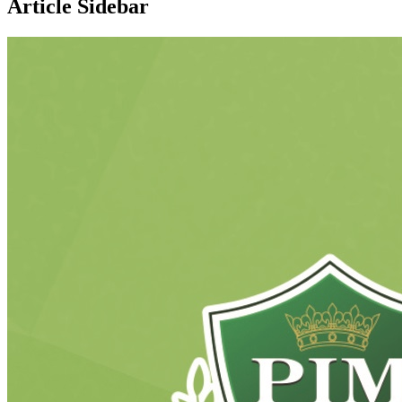
Article Sidebar