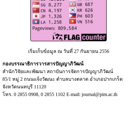
เริ่มเก็บข้อมูล ณ วันที่ 27 กันยายน 2556
กองบรรณาธิการวารสารปัญญาภิวัฒน์
สำนักวิจัยและพัฒนา สถาบันการจัดการปัญญาภิวัฒน์
85/1 หมู่ 2 ถนนแจ้งวัฒนะ ตำบลบางตลาด อำเภอปากเกร็ด
จังหวัดนนทบุรี 11120
โทร. 0 2855 0908, 0 2855 1102 E-mail: journal@pim.ac.th