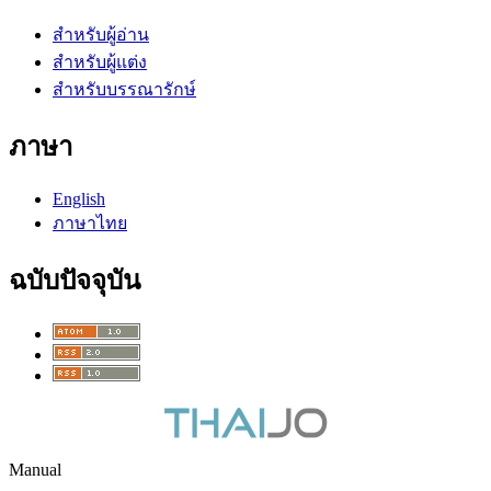
สำหรับผู้อ่าน
สำหรับผู้แต่ง
สำหรับบรรณารักษ์
ภาษา
English
ภาษาไทย
ฉบับปัจจุบัน
Manual