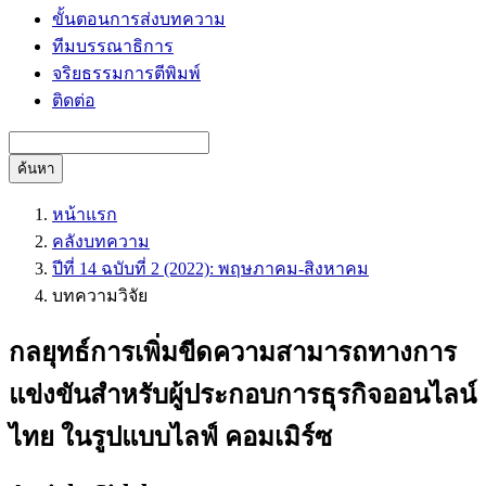
ขั้นตอนการส่งบทความ
ทีมบรรณาธิการ
จริยธรรมการตีพิมพ์
ติดต่อ
ค้นหา
หน้าแรก
คลังบทความ
ปีที่ 14 ฉบับที่ 2 (2022): พฤษภาคม-สิงหาคม
บทความวิจัย
กลยุทธ์การเพิ่มขีดความสามารถทางการ
แข่งขันสำหรับผู้ประกอบการธุรกิจออนไลน์
ไทย ในรูปแบบไลฟ์ คอมเมิร์ซ