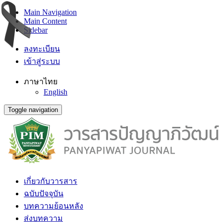
Main Navigation
Main Content
Sidebar
ลงทะเบียน
เข้าสู่ระบบ
ภาษาไทย
English
Toggle navigation
เกี่ยวกับวารสาร
ฉบับปัจจุบัน
บทความย้อนหลัง
ส่งบทความ