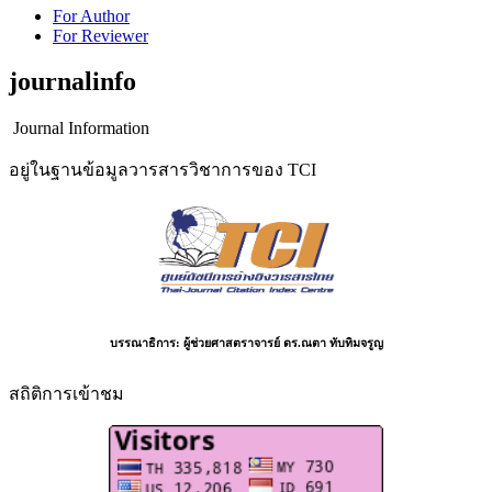
For Author
For Reviewer
journalinfo
Journal Information
อยู่ในฐานข้อมูลวารสารวิชาการของ TCI
บรรณาธิการ:
ผู้ช่วยศาสตราจารย์ ดร.ณตา ทับทิมจรูญ
สถิติการเข้าชม