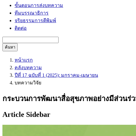
ขั้นตอนการส่งบทความ
ทีมบรรณาธิการ
จริยธรรมการตีพิมพ์
ติดต่อ
ค้นหา
หน้าแรก
คลังบทความ
ปีที่ 17 ฉบับที่ 1 (2025): มกราคม-เมษายน
บทความวิจัย
กระบวนการพัฒนาสื่อสุขภาพอย่างมีส่วนร่ว
Article Sidebar