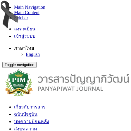
Main Navigation
Main Content
Sidebar
ลงทะเบียน
เข้าสู่ระบบ
ภาษาไทย
English
Toggle navigation
เกี่ยวกับวารสาร
ฉบับปัจจุบัน
บทความย้อนหลัง
ส่งบทความ