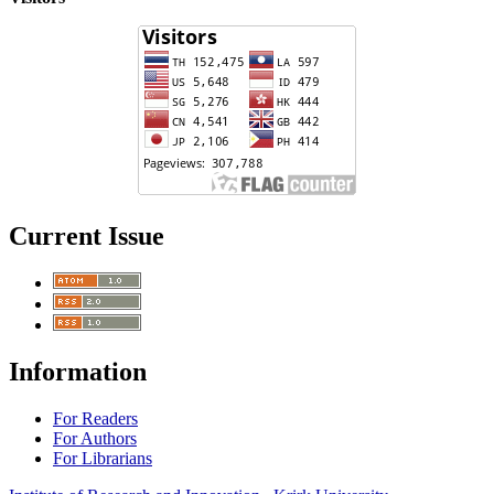
Current Issue
Information
For Readers
For Authors
For Librarians