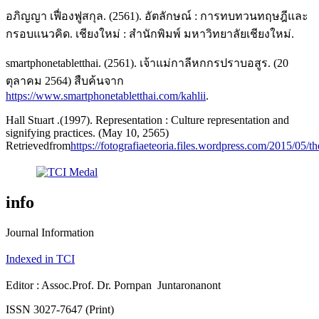
อภิญญา เฟื่องฟูสกุล. (2561). อัตลักษณ์ : การทบทวนทฤษฎีและ
กรอบแนวคิด. เชียงใหม่ : สำนักพิมพ์ มหาวิทยาลัยเชียงใหม่.
smartphonetabletthai. (2561). เจ้าแม่กาลีหกกรปราบอสูร. (20
ตุลาคม 2564) สืบค้นจาก
https://www.smartphonetabletthai.com/kahlii
.
Hall Stuart .(1997). Representation : Culture representation and
signifying practices. (May 10, 2565)
Retrievedfrom
https://fotografiaeteoria.files.wordpress.com/2015/05/
info
Journal Information
Indexed in TCI
Editor : Assoc.Prof. Dr. Pornpan Juntaronanont
ISSN 3027-7647 (Print)