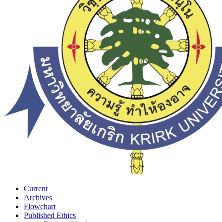
Current
Archives
Flowchart
Published Ethics