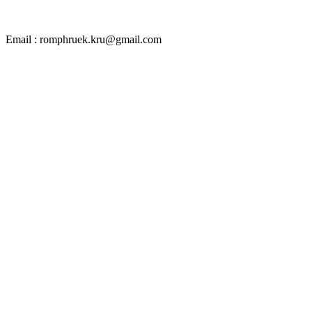
Email : romphruek.kru@gmail.com