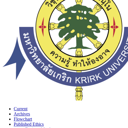
Current
Archives
Flowchart
Published Ethics