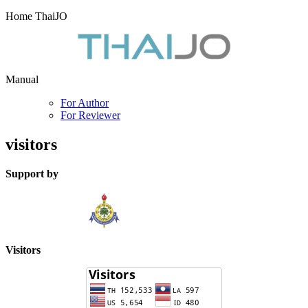
Home ThaiJO
Manual
For Author
For Reviewer
visitors
Support by
Visitors