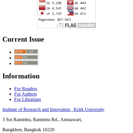
Current Issue
Information
For Readers
For Authors
For Librarians
Institute of Research and Innovation , Krirk University
3 Soi Ramintra, Ramintra Rd., Anusawari,
Bangkhen, Bangkok 10220