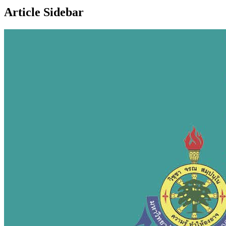
Article Sidebar