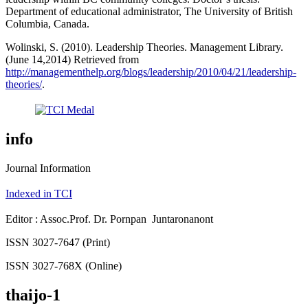
Department of educational administrator, The University of British
Columbia, Canada.
Wolinski, S. (2010). Leadership Theories. Management Library.
(June 14,2014) Retrieved from
http://managementhelp.org/blogs/leadership/2010/04/21/leadership-
theories/
.
info
Journal Information
Indexed in TCI
Editor : Assoc.Prof. Dr. Pornpan Juntaronanont
ISSN 3027-7647 (Print)
ISSN 3027-768X (Online)
thaijo-1