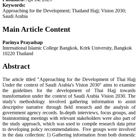
Keywords:
Approaching for the Development; Thailand Hajj; Vision 2030;
Saudi Arabia
Main Article Content
Parinya Prayadsap
International Islamic College Bangkok, Krirk University, Bangkok
10220 Thailand
Abstract
The article titled "Approaching for the Development of Thai Hajj
Under the context of Saudi Arabia's Vision 2030" aims to examine
the guidelines for the development of Thai Hajj towards
transformation under the context of Saudi Arabia Vision 2030. The
study's methodology involved gathering information to assist
descriptive narrative through field research and the analysis of
government agency records. In-depth interviews, focus groups, and
brainstorming meetings with relevant stakeholders were also part of
the study approach, which was used to compile research data prior
to developing policy recommendations. Five groups were involved
in the data collection: 1) Gathering information from both domestic