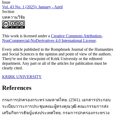
Issue
Vol. 43 No. 1 (2025): January - April
Section
บทความวิจัย
This work is licensed under a
Creative Commons Attribution-
NonCommercial-NoDerivatives 4.0 International License
.
Every article published in the Romphruek Journal of the Humanities
and Social Sciences is the opinion and point of view of the authors.
Thery're not the viewpoint of Krirk University or the editored
department. Any part or all of the articles for pablication must be
clearly cited.
KRIRK UNIVERSITY
References
กรมการปกครองกระทรวงมหาดไทย. (2561). เอกสารประกอบ
ระเบียบวาระการประชุมคณะผู้ทรงคุณวุฒิ คณะกรรมการส่ง
เสริมกิจการฮัจญ์แห่งประเทศไทย. กรมการปกครองกระทรวง