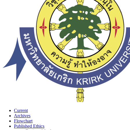
Current
Archives
Flowchart
Published Ethics