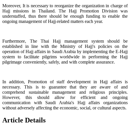
Moreover, It is necessary to reorganize the organization in charge of
Hajj missions in Thailand. The Hajj Promotion Division was
understaffed, thus there should be enough funding to enable the
ongoing management of Hajj-related matters each year.
Furthermore, The Thai Hajj management system should be
established in line with the Ministry of Hajj's policies on the
operation of Hajj affairs in Saudi Arabia by implementing the E-Hajj
system to facilitate pilgrims worldwide in performing the Hajj
pilgrimage conveniently, safely, and with complete assurance.
In addition, Promotion of staff development in Hajj affairs is
necessary. This is to guarantee that they are aware of and
comprehend sustainable management and religious principles.
However, this should allow for efficient and ongoing
communication with Saudi Arabia's Hajj affairs organizations
without adversely affecting the economic, social, or cultural aspects.
Article Details