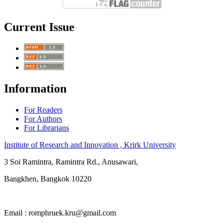
Current Issue
Information
For Readers
For Authors
For Librarians
Institute of Research and Innovation , Krirk University
3 Soi Ramintra, Ramintra Rd., Anusawari,
Bangkhen, Bangkok 10220
Email : romphruek.kru@gmail.com