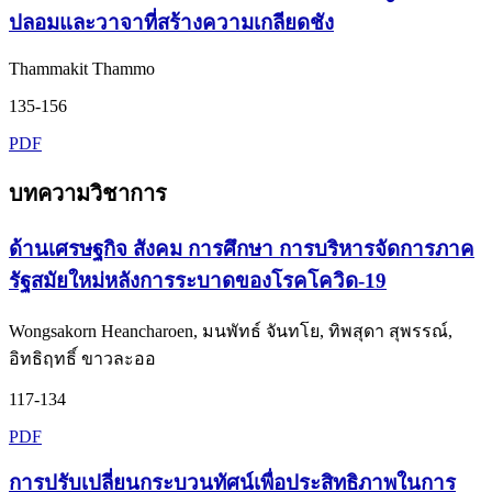
ปลอมและวาจาที่สร้างความเกลียดชัง
Thammakit Thammo
135-156
PDF
บทความวิชาการ
ด้านเศรษฐกิจ สังคม การศึกษา การบริหารจัดการภาค
รัฐสมัยใหม่หลังการระบาดของโรคโควิด-19
Wongsakorn Heancharoen, มนพัทธ์ จันทโย, ทิพสุดา สุพรรณ์,
อิทธิฤทธิ์ ขาวละออ
117-134
PDF
การปรับเปลี่ยนกระบวนทัศน์เพื่อประสิทธิภาพในการ