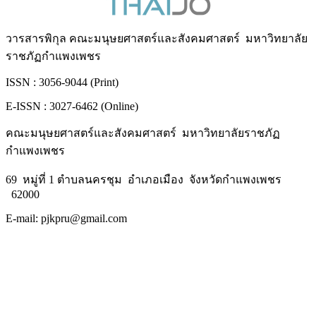
วารสารพิกุล คณะมนุษยศาสตร์และสังคมศาสตร์ มหาวิทยาลัย
ราชภัฏกำแพงเพชร
ISSN : 3056-9044 (Print)
E-ISSN : 3027-6462 (Online)
คณะมนุษยศาสตร์และสังคมศาสตร์ มหาวิทยาลัยราชภัฏ
กำแพงเพชร
69 หมู่ที่ 1 ตำบลนครชุม อำเภอเมือง จังหวัดกำแพงเพชร
62000
E-mail: pjkpru@gmail.com