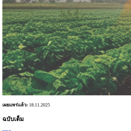
เผยแพร่แล้ว:
18.11.2025
ฉบับเต็ม