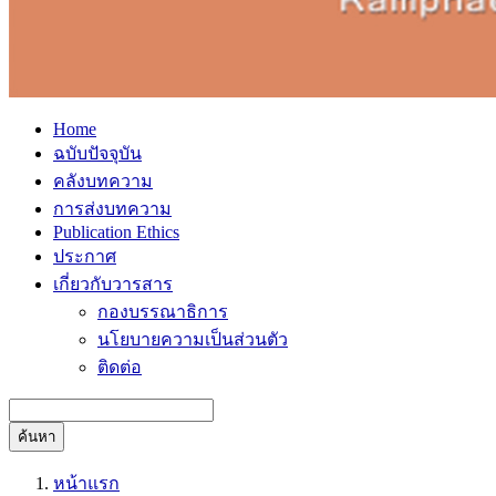
Home
ฉบับปัจจุบัน
คลังบทความ
การส่งบทความ
Publication Ethics
ประกาศ
เกี่ยวกับวารสาร
กองบรรณาธิการ
นโยบายความเป็นส่วนตัว
ติดต่อ
ค้นหา
หน้าแรก