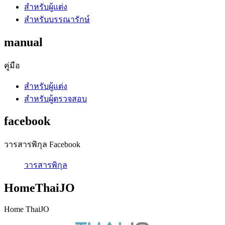
สำหรับผู้แต่ง
สำหรับบรรณารักษ์
manual
คู่มือ
สำหรับผู้แต่ง
สำหรับผู้ตรวจสอบ
facebook
วารสารพิกุล Facebook
วารสารพิกุล
HomeThaiJO
Home ThaiJO