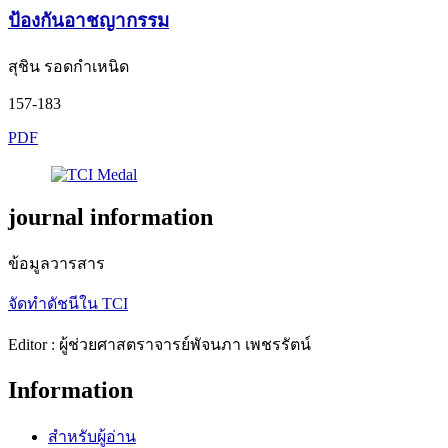
ป้องกันอาชญากรรม
สุชิน รอดกำเหนิด
157-183
PDF
journal information
ข้อมูลวารสาร
จัดทำดัชนีใน TCI
Editor : ผู้ช่วยศาสตราจารย์พัจนภา เพชรรัตน์
Information
สำหรับผู้อ่าน