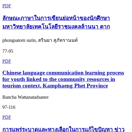
PDF
ลักษณะภาษาในการเขียนย่อหน้าของนักศึกษา
มหาวิทยาลัยเทคโนโลยีราชมงคลล้านนา ตาก
phongsatorn surin, สรินยา สุภัทรานนท์
77-95
PDF
Chinese language communication learning process
for youth linked to the community resources in
tourism context, Kamphaeng Phet Province
Bancha Wattanatadsanee
97-116
PDF
การแพร่ระบาดและทางเลือกในการแก้ไขปัญหา ข่าว