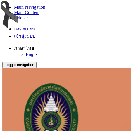
Main Navigation
Main Content
Sidebar
ลงทะเบียน
เข้าสู่ระบบ
ภาษาไทย
English
Toggle navigation