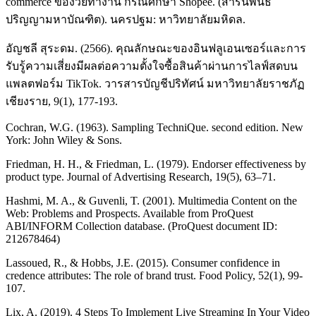
commerce ของวัยทำงาน กรณีศึกษา Shopee. (สารนิพนธ์
ปริญญามหาบัณฑิต). นครปฐม: หาวิทยาลัยมหิดล.
อัญชลี สุระดม. (2566). คุณลักษณะของอินฟลูเอนเซอร์และการ
รับรู้ความเสี่ยงมีผลต่อความตั้งใจซื้อสินค้าผ่านการไลฟ์สดบน
แพลตฟอร์ม TikTok. วารสารบัญชีปริทัศน์ มหาวิทยาลัยราชภัฏ
เชียงราย, 9(1), 177-193.
Cochran, W.G. (1963). Sampling TechniQue. second edition. New
York: John Wiley & Sons.
Friedman, H. H., & Friedman, L. (1979). Endorser effectiveness by
product type. Journal of Advertising Research, 19(5), 63–71.
Hashmi, M. A., & Guvenli, T. (2001). Multimedia Content on the
Web: Problems and Prospects. Available from ProQuest
ABI/INFORM Collection database. (ProQuest document ID:
212678464)
Lassoued, R., & Hobbs, J.E. (2015). Consumer confidence in
credence attributes: The role of brand trust. Food Policy, 52(1), 99-
107.
Lix, A. (2019). 4 Steps To Implement Live Streaming In Your Video