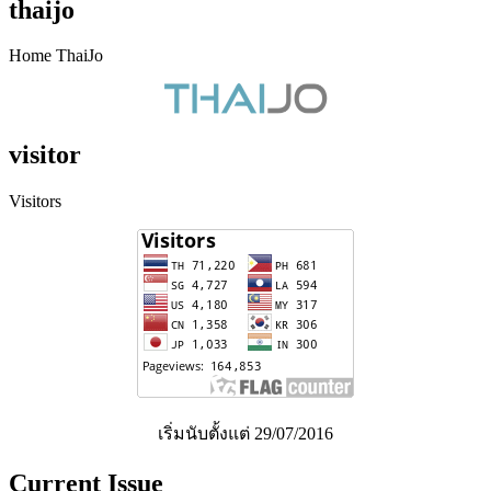
thaijo
Home ThaiJo
visitor
Visitors
เริ่มนับตั้งแต่ 29/07/2016
Current Issue