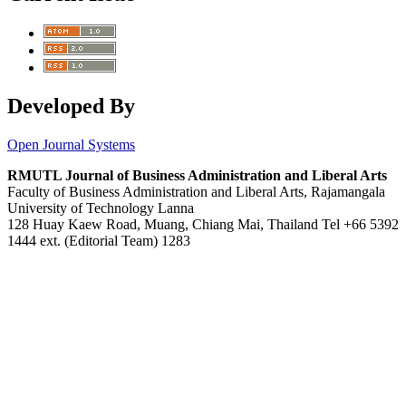
Developed By
Open Journal Systems
RMUTL Journal of Business Administration and Liberal Arts
Faculty of Business Administration and Liberal Arts, Rajamangala
University of Technology Lanna
128 Huay Kaew Road, Muang, Chiang Mai, Thailand Tel +66 5392
1444 ext. (Editorial Team) 1283