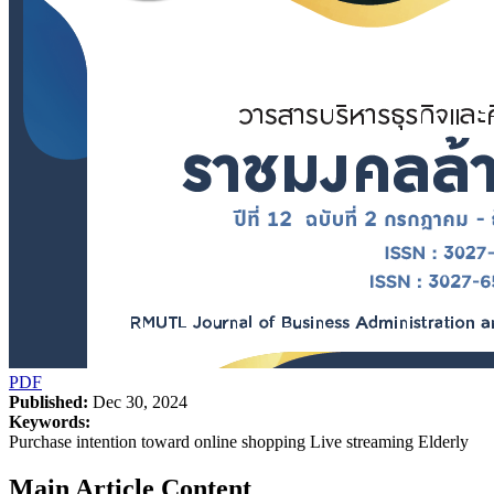
PDF
Published:
Dec 30, 2024
Keywords:
Purchase intention toward online shopping Live streaming Elderly
Main Article Content