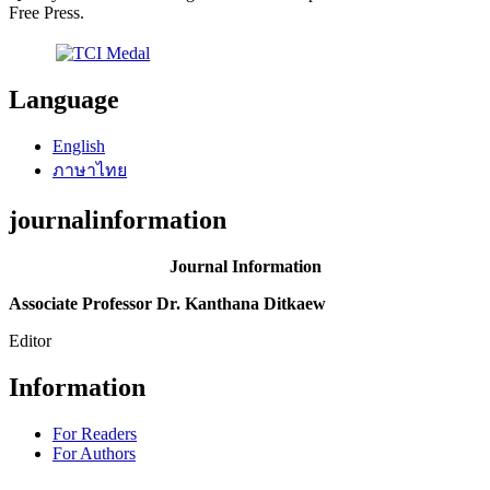
Free Press.
Language
English
ภาษาไทย
journalinformation
Journal Information
Associate Professor Dr. Kanthana Ditkaew
Editor
Information
For Readers
For Authors