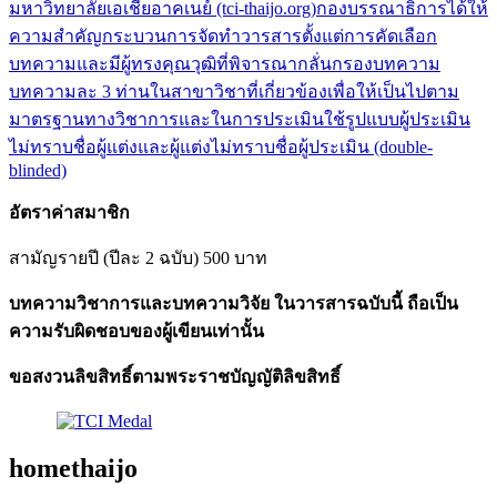
มหาวิทยาลัยเอเชียอาคเนย์ (tci-thaijo.org)
กองบรรณาธิการได้ให้
ความสำคัญกระบวนการจัดทำวารสารตั้งแต่การคัดเลือก
บทความและมีผู้ทรงคุณวุฒิที่พิจารณากลั่นกรองบทความ
บทความละ 3 ท่านในสาขาวิชาที่เกี่ยวข้องเพื่อให้เป็นไปตาม
มาตรฐานทางวิชาการและในการประเมินใช้รูปแบบผู้ประเมิน
ไม่ทราบชื่อผู้แต่งและผู้แต่งไม่ทราบชื่อผู้ประเมิน (double-
blinded)
อัตราค่าสมาชิก
สามัญรายปี (ปีละ 2 ฉบับ) 500 บาท
บทความวิชาการและบทความวิจัย ในวารสารฉบับนี้ ถือเป็น
ความรับผิดชอบของผู้เขียนเท่านั้น
ขอสงวนลิขสิทธิ์ตามพระราชบัญญัติลิขสิทธิ์
homethaijo