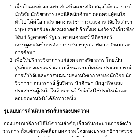
เพื่อเป็นแหล่งเผยแพร่ ส่งเสริมและสนับสนุนให้คณาจารย์
นักวิจัย นักวิชาการและนิสิตนักศึกษา ตลอดจนผู้สนใจ
ทั่วไป ได้มีโอกาสนำผลงานวิชาการและงานวิจัยในสาขา
มนุษยศาสตร์และสังคมศาสตร์ อีกทั้งแขนงวิชาที่เกี่ยวข้อง
ได้แก่ รัฐศาสตร์ รัฐประศาสนศาสตร์ นิติศาสตร์
เศรษฐศาสตร์ การจัดการ บริหารธุรกิจ พัฒนาสังคมและ
การศึกษา
เพื่อให้บริการวิชาการแก่สังคมทางวิชาการ โดยเป็น
ศูนย์กลางเผยแพร่ แลกเปลี่ยนความคิดเห็น ประสบการณ์
การทำวิจัยและการพัฒนาผลงานวิชาการของนักวิจัย นัก
วิชาการ คณาจารย์ ผู้บริหาร นักศึกษา นักธุรกิจ และ
ประชาชนผู้สนใจในด้านงานวิจัยนำไปใช้ประโชน์ และ
ต่อยอดงานวิจัยได้อีกทางหนึ่ง
รูปแบบการดำเนินการกลั่นกรองบทความ
กองบรรณาธิการได้ให้ความสำคัญเกี่ยวกับกระบวนการจัดทำ
วารสาร ตั้งแต่การคัดเลือกบทความโดยกองบรรณาธิการตรวจ