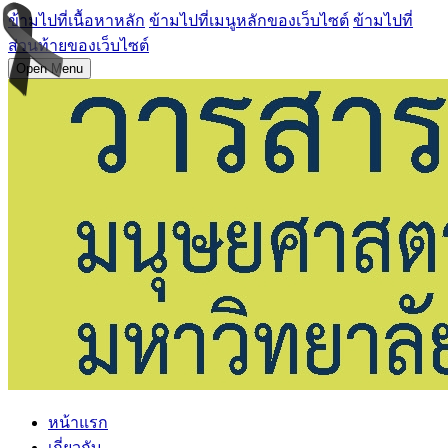
ข้ามไปที่เนื้อหาหลัก
ข้ามไปที่เมนูหลักของเว็บไซต์
ข้ามไปที่
ส่วนท้ายของเว็บไซต์
Open Menu
หน้าแรก
เกี่ยวกับ