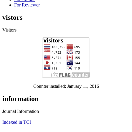
For Reviewer
vistors
Visitors
Counter installed: January 11, 2016
information
Journal Information
Indexed in TCI