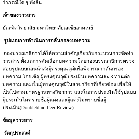
ว่ากรณีใด ๆ ทั้งสิ้น
เจ้าของวารสาร
บัณฑิตวิทยาลัย มหาวิทยาลัยเอเชียอาคเนย์
รูปแบบการดำเนินการกลั่นกรองบทความ
กองบรรณาธิการได้ให้ความสำคัญเกี่ยวกับกระบวนการจัดทำ
วารสาร ตั้งแต่การคัดเลือกบทความโดยกองบรรณาธิการตรวจ
สอบรูปแบบก่อนนำส่งผู้ทรงคุณวุฒิเพื่อพิจารณากลั่นกรอง
บทความ โดยเชิญผู้ทรงคุณวุฒิประเมินบทความละ 3 ท่านต่อ
บทความ และเป็นผู้ทรงคุณวุฒิในสาขาวิชาที่เกี่ยวข้อง เพื่อให้
เป็นไปตามมาตรฐานทางวิชาการ และในการประเมินใช้รูปแบบ
ผู้ประเมินไม่ทราบชื่อผู้แต่งและผู้แต่งไม่ทราบชื่อผู้
ประเมิน(Doubleblind Peer Review)
ข้อมูลวารสาร
วัตถุประสงค์