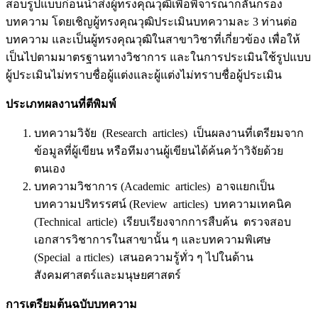
สอบรูปแบบก่อนนำส่งผู้ทรงคุณวุฒิเพื่อพิจารณากลั่นกรอง
บทความ โดยเชิญผู้ทรงคุณวุฒิประเมินบทความละ 3 ท่านต่อ
บทความ และเป็นผู้ทรงคุณวุฒิในสาขาวิชาที่เกี่ยวข้อง เพื่อให้
เป็นไปตามมาตรฐานทางวิชาการ และในการประเมินใช้รูปแบบ
ผู้ประเมินไม่ทราบชื่อผู้แต่งและผู้แต่งไม่ทราบชื่อผู้ประเมิน
ประเภทผลงานที่ตีพิมพ์
บทความวิจัย (Research articles) เป็นผลงานที่เตรียมจาก
ข้อมูลที่ผู้เขียน หรือทีมงานผู้เขียนได้ค้นคว้าวิจัยด้วย
ตนเอง
บทความวิชาการ (Academic articles) อาจแยกเป็น
บทความปริทรรศน์ (Review articles) บทความเทคนิค
(Technical article) เรียบเรียงจากการสืบค้น ตรวจสอบ
เอกสารวิชาการในสาขานั้น ๆ และบทความพิเศษ
(Special a rticles) เสนอความรู้ทั่ว ๆ ไปในด้าน
สังคมศาสตร์และมนุษยศาสตร์
การเตรียมต้นฉบับบทความ