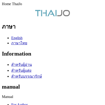
Home ThaiJo
ภาษา
English
ภาษาไทย
Information
สำหรับผู้อ่าน
สำหรับผู้แต่ง
สำหรับบรรณารักษ์
manual
Manual
For Author