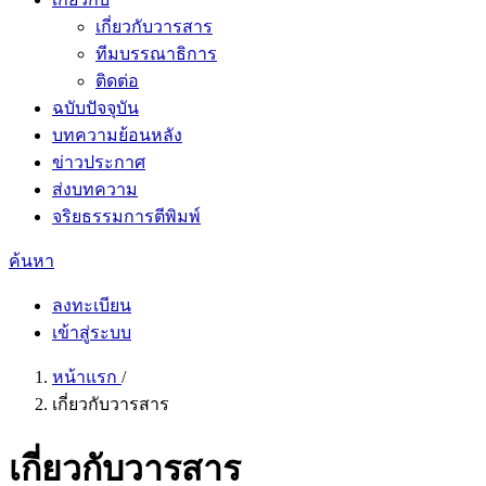
เกี่ยวกับวารสาร
ทีมบรรณาธิการ
ติดต่อ
ฉบับปัจจุบัน
บทความย้อนหลัง
ข่าวประกาศ
ส่งบทความ
จริยธรรมการตีพิมพ์
ค้นหา
ลงทะเบียน
เข้าสู่ระบบ
หน้าแรก
/
เกี่ยวกับวารสาร
เกี่ยวกับวารสาร