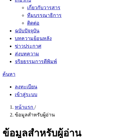
เกี่ยวกับวารสาร
ทีมบรรณาธิการ
ติดต่อ
ฉบับปัจจุบัน
บทความย้อนหลัง
ข่าวประกาศ
ส่งบทความ
จริยธรรมการตีพิมพ์
ค้นหา
ลงทะเบียน
เข้าสู่ระบบ
หน้าแรก
/
ข้อมูลสำหรับผู้อ่าน
ข้อมูลสำหรับผู้อ่าน