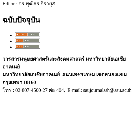
Editor : ดร.พุฒิธร จิรายุส
ฉบับปัจจุบัน
วารสารมนุษยศาสตร์และสังคมศาสตร์ มหาวิทยาลัยเอเชีย
อาคเนย์
มหาวิทยาลัยเอเชียอาคเนย์ ถนนเพชรเกษม เขตหนองแขม
กรุงเทพฯ 10160
โทร : 02-807-4500-27 ต่อ 404, E
-mail: saujournalssh@sau.ac.th