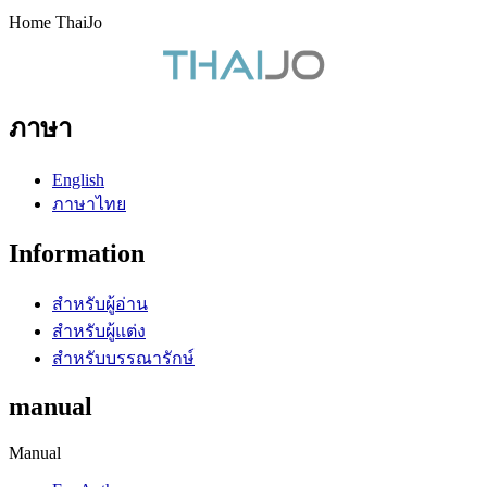
Home ThaiJo
ภาษา
English
ภาษาไทย
Information
สำหรับผู้อ่าน
สำหรับผู้แต่ง
สำหรับบรรณารักษ์
manual
Manual