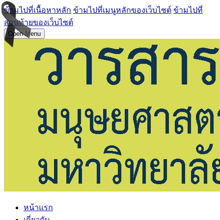
ข้ามไปที่เนื้อหาหลัก
ข้ามไปที่เมนูหลักของเว็บไซต์
ข้ามไปที่
ส่วนท้ายของเว็บไซต์
Open Menu
หน้าแรก
เกี่ยวกับ