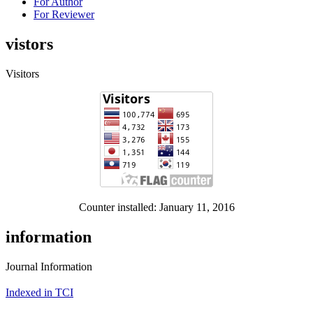
For Author
For Reviewer
vistors
Visitors
Counter installed: January 11, 2016
information
Journal Information
Indexed in TCI