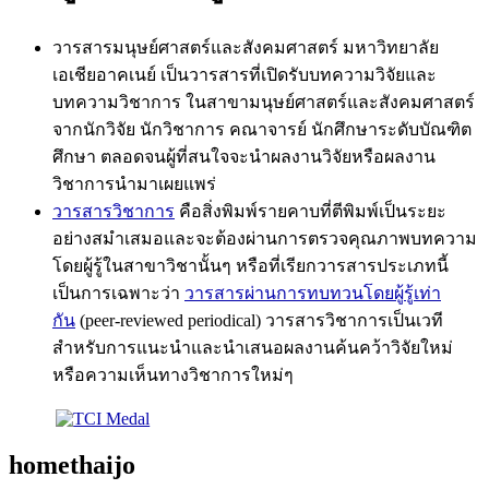
วารสารมนุษย์ศาสตร์และสังคมศาสตร์ มหาวิทยาลัย
เอเชียอาคเนย์ เป็นวารสารที่เปิดรับบทความวิจัยและ
บทความวิชาการ ในสาขามนุษย์ศาสตร์และสังคมศาสตร์
จากนักวิจัย นักวิชาการ คณาจารย์ นักศึกษาระดับบัณฑิต
ศึกษา ตลอดจนผู้ที่สนใจจะนำผลงานวิจัยหรือผลงาน
วิชาการนำมาเผยแพร่
วารสารวิชาการ
คือสิ่งพิมพ์รายคาบที่ตีพิมพ์เป็นระยะ
อย่างสมำเสมอและจะต้องผ่านการตรวจคุณภาพบทความ
โดยผู้รู้ในสาขาวิชานั้นๆ หรือที่เรียกวารสารประเภทนี้
เป็นการเฉพาะว่า
วารสารผ่านการทบทวนโดยผู้รู้เท่า
กัน
(peer-reviewed periodical) วารสารวิชาการเป็นเวที
สำหรับการแนะนำและนำเสนอผลงานค้นคว้าวิจัยใหม่
หรือความเห็นทางวิชาการใหม่ๆ
homethaijo