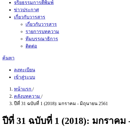
จริยธรรมการตีพิมพ์
ข่าวประกาศ
เกี่ยวกับวารสาร
เกี่ยวกับวารสาร
รายการบทความ
ทีมบรรณาธิการ
ติดต่อ
ค้นหา
ลงทะเบียน
เข้าสู่ระบบ
หน้าแรก
/
คลังบทความ
/
ปีที่ 31 ฉบับที่ 1 (2018): มกราคม - มิถุนายน 2561
ปีที่ 31 ฉบับที่ 1 (2018): มกราคม