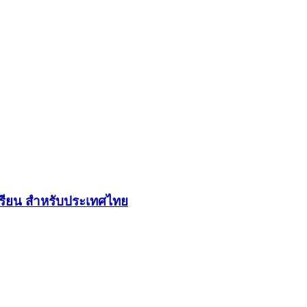
เรียน สำหรับประเทศไทย