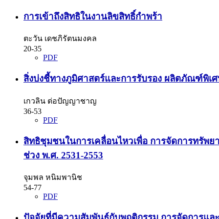
การเข้าถึงสิทธิในงานลิขสิทธิ์กำพร้า
ตะวัน เดชภิรัตนมงคล
20-35
PDF
สิ่งบ่งชี้ทางภูมิศาสตร์และการรับรอง ผลิตภัณฑ์พิเศ
เกวลิน ต่อปัญญาชาญ
36-53
PDF
สิทธิชุมชนในการเคลื่อนไหวเพื่อ การจัดการทรัพยา
ช่วง พ.ศ. 2531-2553
จุมพล หนิมพานิช
54-77
PDF
ปัจจัยที่มีความสัมพันธ์กับพฤติกรรม การจัดการแ