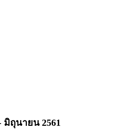
 - มิถุนายน 2561