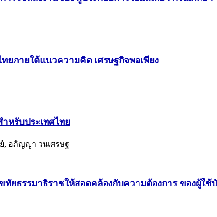
ไทยภายใต้แนวความคิด เศรษฐกิจพอเพียง
ตสำหรับประเทศไทย
ัพย์, อภิญญา วนเศรษฐ
ัยธรรมาธิราชให้สอดคล้องกับความต้องการ ของผู้ใช้บ