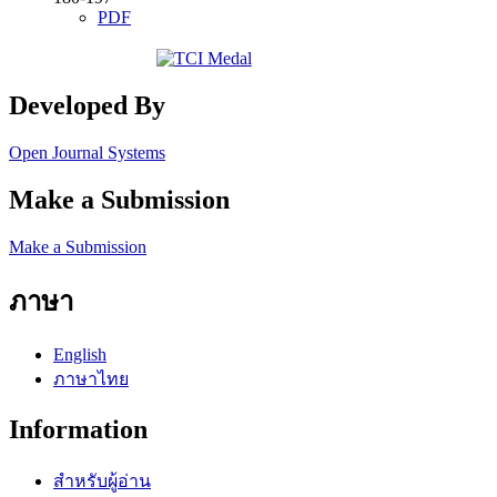
PDF
Developed By
Open Journal Systems
Make a Submission
Make a Submission
ภาษา
English
ภาษาไทย
Information
สำหรับผู้อ่าน