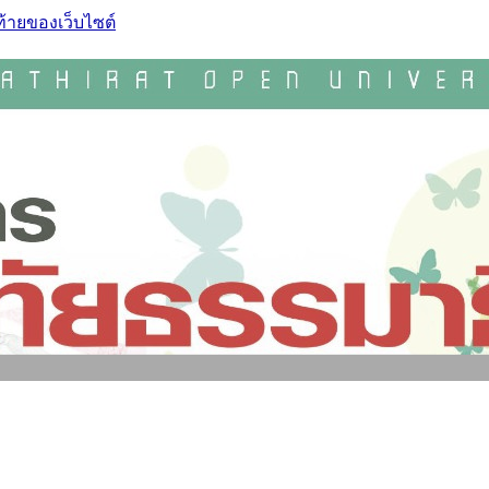
ท้ายของเว็บไซต์