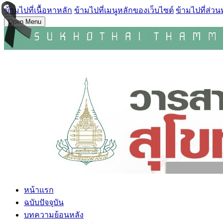
ข้ามไปที่เนื้อหาหลัก
ข้ามไปที่เมนูหลักของเว็บไซต์
ข้ามไปที่ส่วน
Open Menu
หน้าแรก
ฉบับปัจจุบัน
บทความย้อนหลัง