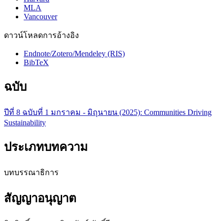
MLA
Vancouver
ดาวน์โหลดการอ้างอิง
Endnote/Zotero/Mendeley (RIS)
BibTeX
ฉบับ
ปีที่ 8 ฉบับที่ 1 มกราคม - มิถุนายน (2025): Communities Driving
Sustainability
ประเภทบทความ
บทบรรณาธิการ
สัญญาอนุญาต