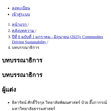
ลงทะเบียน
เข้าสู่ระบบ
หน้าแรก
/
คลังบทความ
/
ปีที่ 8 ฉบับที่ 1 มกราคม - มิถุนายน (2025): Communities
Driving Sustainability
/
บทบรรณาธิการ
บทบรรณาธิการ
บทบรรณาธิการ
ผู้แต่ง
ธิดารัตน์ ศักดิ์วีรกุล
วิทยาลัยพัฒนศาสตร์ ป๋วย อึ๊งภากรณ์
มหาวิทยาลัยธรรมศาสตร์