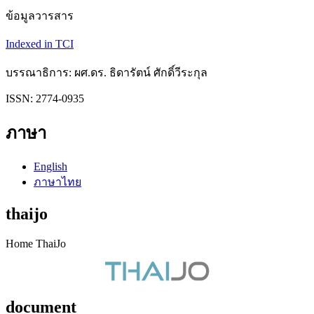
ข้อมูลวารสาร
Indexed in TCI
บรรณาธิการ: ผศ.ดร. ธิดารัตน์ ศักดิ์วีระกุล
ISSN: 2774-0935
ภาษา
English
ภาษาไทย
thaijo
Home ThaiJo
document