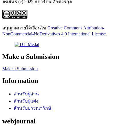
ลิขสิทธิ์ (c) 2025 ธิดารัตน์ ศักดิ์วีรกุล
อนุญาตภายใต้เงื่อนไข
Creative Commons Attribution-
NonCommercial-NoDerivatives 4.0 International License
.
Make a Submission
Make a Submission
Information
สำหรับผู้อ่าน
สำหรับผู้แต่ง
สำหรับบรรณารักษ์
webjournal