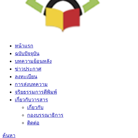
หน้าแรก
ฉบับปัจจุบัน
บทความย้อนหลัง
ข่าวประกาศ
ลงทะเบียน
การส่งบทความ
จริยธรรมการตีพิมพ์
เกี่ยวกับวารสาร
เกี่ยวกับ
กองบรรณาธิการ
ติดต่อ
ค้นหา