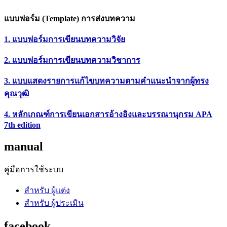
แบบฟอร์ม (Template) การส่งบทความ
1. แบบฟอร์มการเขียนบทความวิจัย
2. แบบฟอร์มการเขียนบทความวิชาการ
3. แบบแสดงรายการแก้ไขบทความตามคำแนะนำจากผู้ทรง
คุณวุฒิ
4. หลักเกณฑ์การเขียนเอกสารอ้างอิงและบรรณานุกรม APA
7th edition
manual
คู่มือการใช้ระบบ
สำหรับ ผู้แต่ง
สำหรับ ผู้ประเมิน
facebook