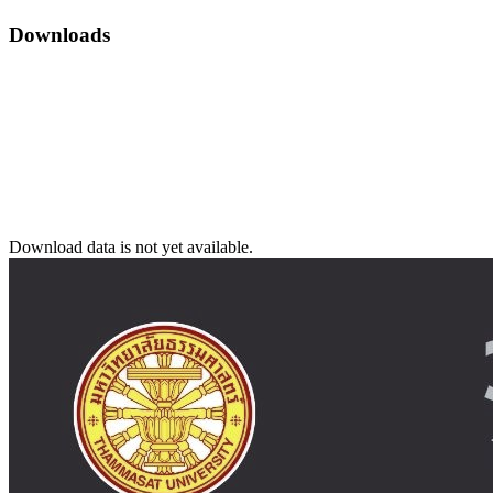
Downloads
Download data is not yet available.