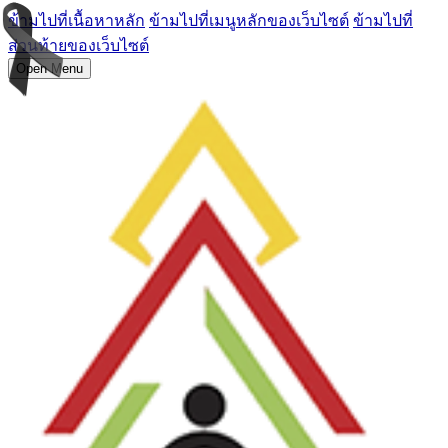
ข้ามไปที่เนื้อหาหลัก
ข้ามไปที่เมนูหลักของเว็บไซต์
ข้ามไปที่
ส่วนท้ายของเว็บไซต์
Open Menu