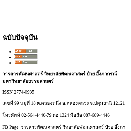
ฉบับปัจจุบัน
วารสารพัฒนศาสตร์ วิทยาลัยพัฒนศาสตร์ ป๋วย อึ๊งภากรณ์
มหาวิทยาลัยธรรมศาสตร์
ISSN
2774-0935
เลขที่ 99 หมู่ที่ 18 ต.คลองหนึ่ง อ.คลองหลวง จ.ปทุมธานี 12121
โทรศัพท์ 02-564-4440-79 ต่อ 1324 มือถือ 087-689-4446
FB Page: วารสารพัฒนศาสตร์ วิทยาลัยพัฒนศาสตร์ ป๋วย อึ๊งภา