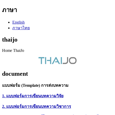
ภาษา
English
ภาษาไทย
thaijo
Home ThaiJo
document
แบบฟอร์ม (Template) การส่งบทความ
1. แบบฟอร์มการเขียนบทความวิจัย
2. แบบฟอร์มการเขียนบทความวิชาการ