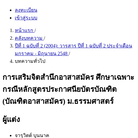
ลงทะเบียน
เข้าสู่ระบบ
หน้าแรก
/
คลังบทความ
/
ปีที่ 1 ฉบับที่ 2 (2004): วารสาร ปีที่ 1 ฉบับที่ 2 ประจำเดือน
มกราคม - มิถุนายน 2548
/
บทความทั่วไป
การเสริมจิตสำนึกอาสาสมัคร ศึกษาเฉพาะ
กรณีหลักสูตรประกาศนียบัตรบัณฑิต
(บัณฑิตอาสาสมัคร) ม.ธรรมศาสตร์
ผู้แต่ง
จารุวิตต์ บุนนาค