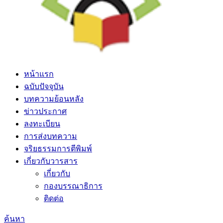
หน้าแรก
ฉบับปัจจุบัน
บทความย้อนหลัง
ข่าวประกาศ
ลงทะเบียน
การส่งบทความ
จริยธรรมการตีพิมพ์
เกี่ยวกับวารสาร
เกี่ยวกับ
กองบรรณาธิการ
ติดต่อ
ค้นหา