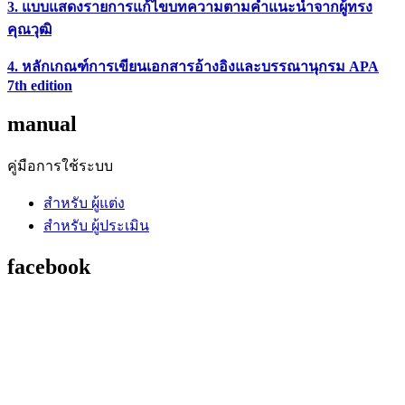
3. แบบแสดงรายการแก้ไขบทความตามคำแนะนำจากผู้ทรง
คุณวุฒิ
4. หลักเกณฑ์การเขียนเอกสารอ้างอิงและบรรณานุกรม APA
7th edition
manual
คู่มือการใช้ระบบ
สำหรับ ผู้แต่ง
สำหรับ ผู้ประเมิน
facebook