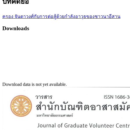
บทคัดย่อ
ครอง จันดาวงศ์กับการต่อสู้ด้วยกำลังอาวุธของชาวนาอีสาน
Downloads
Download data is not yet available.