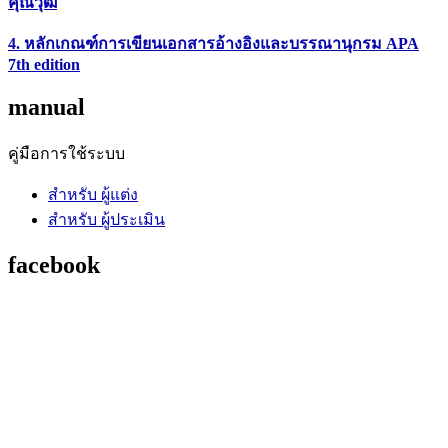
คุณวุฒิ
4. หลักเกณฑ์การเขียนเอกสารอ้างอิงและบรรณานุกรม APA
7th edition
manual
คู่มือการใช้ระบบ
สำหรับ ผู้แต่ง
สำหรับ ผู้ประเมิน
facebook