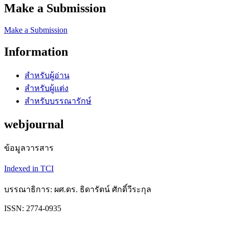
Make a Submission
Make a Submission
Information
สำหรับผู้อ่าน
สำหรับผู้แต่ง
สำหรับบรรณารักษ์
webjournal
ข้อมูลวารสาร
Indexed in TCI
บรรณาธิการ: ผศ.ดร. ธิดารัตน์ ศักดิ์วีระกุล
ISSN: 2774-0935