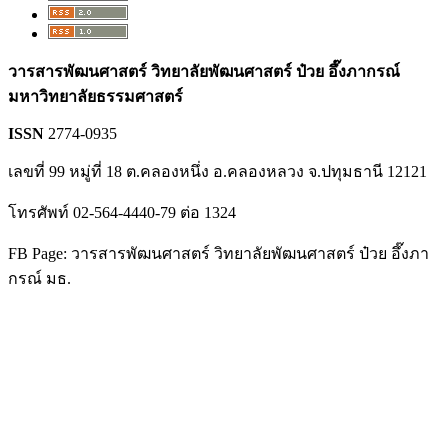
วารสารพัฒนศาสตร์ วิทยาลัยพัฒนศาสตร์ ป๋วย อึ๊งภากรณ์
มหาวิทยาลัยธรรมศาสตร์
ISSN
2774-0935
เลขที่ 99 หมู่ที่ 18 ต.คลองหนึ่ง อ.คลองหลวง จ.ปทุมธานี 12121
โทรศัพท์ 02-564-4440-79 ต่อ 1324
FB Page: วารสารพัฒนศาสตร์ วิทยาลัยพัฒนศาสตร์ ป๋วย อึ๊งภา
กรณ์ มธ.