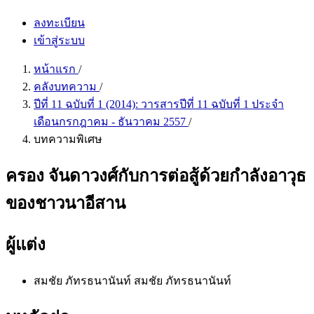
ลงทะเบียน
เข้าสู่ระบบ
หน้าแรก
/
คลังบทความ
/
ปีที่ 11 ฉบับที่ 1 (2014): วารสารปีที่ 11 ฉบับที่ 1 ประจำ
เดือนกรกฎาคม - ธันวาคม 2557
/
บทความพิเศษ
ครอง จันดาวงศ์กับการต่อสู้ด้วยกำลังอาวุธ
ของชาวนาอีสาน
ผู้แต่ง
สมชัย ภัทรธนานันท์
สมชัย ภัทรธนานันท์