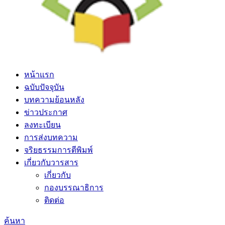
หน้าแรก
ฉบับปัจจุบัน
บทความย้อนหลัง
ข่าวประกาศ
ลงทะเบียน
การส่งบทความ
จริยธรรมการตีพิมพ์
เกี่ยวกับวารสาร
เกี่ยวกับ
กองบรรณาธิการ
ติดต่อ
ค้นหา