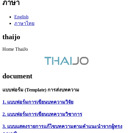
ภาษา
English
ภาษาไทย
thaijo
Home ThaiJo
document
แบบฟอร์ม (Template) การส่งบทความ
1. แบบฟอร์มการเขียนบทความวิจัย
2. แบบฟอร์มการเขียนบทความวิชาการ
3. แบบแสดงรายการแก้ไขบทความตามคำแนะนำจากผู้ทรง