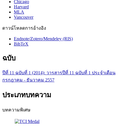
Chicago
Harvard
MLA
Vancouver
ดาวน์โหลดการอ้างอิง
Endnote/Zotero/Mendeley (RIS)
BibTeX
ฉบับ
ปีที่ 11 ฉบับที่ 1 (2014): วารสารปีที่ 11 ฉบับที่ 1 ประจำเดือน
กรกฎาคม - ธันวาคม 2557
ประเภทบทความ
บทความพิเศษ