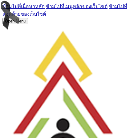
ข้ามไปที่เนื้อหาหลัก
ข้ามไปที่เมนูหลักของเว็บไซต์
ข้ามไปที่
ส่วนท้ายของเว็บไซต์
Open Menu