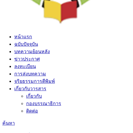
หน้าแรก
ฉบับปัจจุบัน
บทความย้อนหลัง
ข่าวประกาศ
ลงทะเบียน
การส่งบทความ
จริยธรรมการตีพิมพ์
เกี่ยวกับวารสาร
เกี่ยวกับ
กองบรรณาธิการ
ติดต่อ
ค้นหา