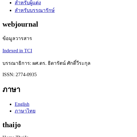
สำหรับผู้แต่ง
สำหรับบรรณารักษ์
webjournal
ข้อมูลวารสาร
Indexed in TCI
บรรณาธิการ: ผศ.ดร. ธิดารัตน์ ศักดิ์วีระกุล
ISSN: 2774-0935
ภาษา
English
ภาษาไทย
thaijo