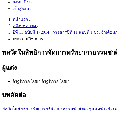
ลงทะเบียน
เข้าสู่ระบบ
หน้าแรก
/
คลังบทความ
/
ปีที่ 11 ฉบับที่ 1 (2014): วารสารปีที่ 11 ฉบับที่ 1 ประจำเ
บทความวิชาการ
พลวัตในสิทธิการจัดการทรัพยากรธรรมชาติ
ผู้แต่ง
จิรัฐติกาล ไชยา
จิรัฐติกาล ไชยา
บทคัดย่อ
พลวัตในสิทธิการจัดการทรัพยากรธรรมชาติของชุมชนชาวลัวะอพย