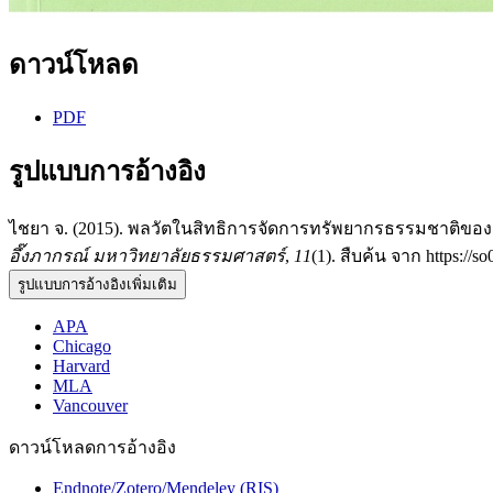
ดาวน์โหลด
PDF
รูปแบบการอ้างอิง
ไชยา จ. (2015). พลวัตในสิทธิการจัดการทรัพยากรธรรมชาติของ
อึ๊งภากรณ์ มหาวิทยาลัยธรรมศาสตร์
,
11
(1). สืบค้น จาก https://so
รูปแบบการอ้างอิงเพิ่มเติม
APA
Chicago
Harvard
MLA
Vancouver
ดาวน์โหลดการอ้างอิง
Endnote/Zotero/Mendeley (RIS)