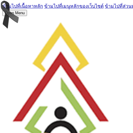
ข้ามไปที่เนื้อหาหลัก
ข้ามไปที่เมนูหลักของเว็บไซต์
ข้ามไปที่ส่วน
Open Menu