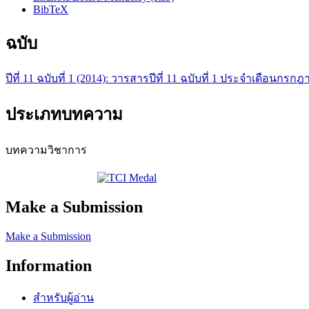
BibTeX
ฉบับ
ปีที่ 11 ฉบับที่ 1 (2014): วารสารปีที่ 11 ฉบับที่ 1 ประจำเดือนกร
ประเภทบทความ
บทความวิชาการ
Make a Submission
Make a Submission
Information
สำหรับผู้อ่าน