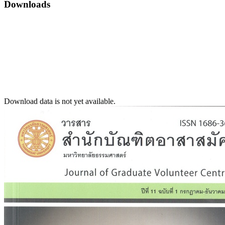
Downloads
Download data is not yet available.