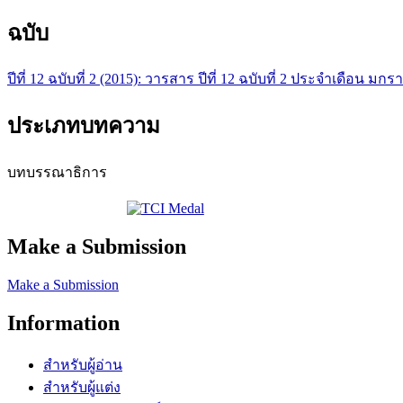
ฉบับ
ปีที่ 12 ฉบับที่ 2 (2015): วารสาร ปีที่ 12 ฉบับที่ 2 ประจำเดือน ม
ประเภทบทความ
บทบรรณาธิการ
Make a Submission
Make a Submission
Information
สำหรับผู้อ่าน
สำหรับผู้แต่ง