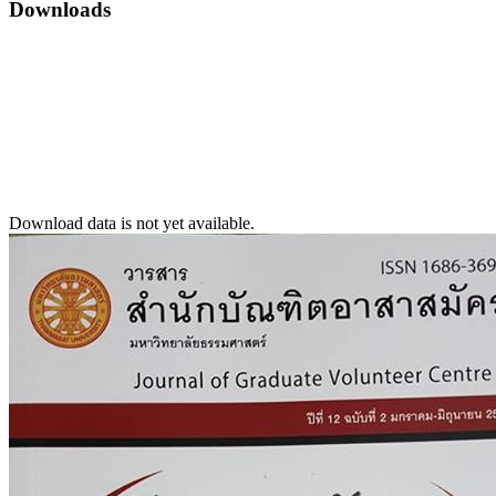
Downloads
Download data is not yet available.