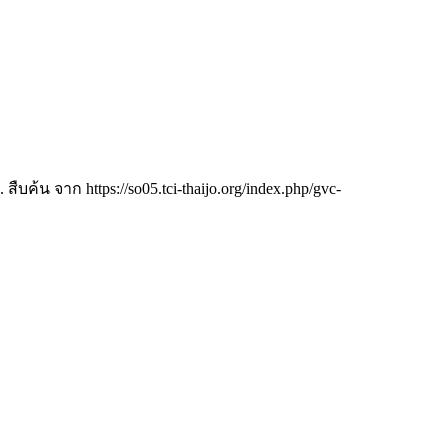
). สืบค้น จาก https://so05.tci-thaijo.org/index.php/gvc-