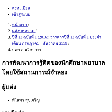
ลงทะเบียน
เข้าสู่ระบบ
หน้าแรก
/
คลังบทความ
/
ปีที่ 13 ฉบับที่ 1 (2016): วารสารปีที่ 13 ฉบับที่ 1 ประจำ
เดือน กรกฏาคม - ธันวาคม 2559
/
บทความวิชาการ
การพัฒนาการรู้คิดของนักศึกษาพยาบาล
โดยใช้สถานการณ์จำลอง
ผู้แต่ง
พิไลพร สุขเจริญ