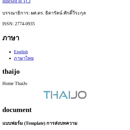
Indexed in TCI
บรรณาธิการ: ผศ.ดร. ธิดารัตน์ ศักดิ์วีระกุล
ISSN: 2774-0935
ภาษา
English
ภาษาไทย
thaijo
Home ThaiJo
document
แบบฟอร์ม (Template) การส่งบทความ