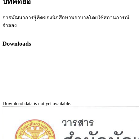
บทคัดย่อ
การพัฒนาการรู้คิดของนักศึกษาพยาบาลโดยใช้สถานการณ์
จำลอง
Downloads
Download data is not yet available.