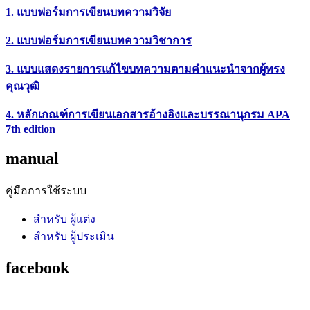
1. แบบฟอร์มการเขียนบทความวิจัย
2. แบบฟอร์มการเขียนบทความวิชาการ
3. แบบแสดงรายการแก้ไขบทความตามคำแนะนำจากผู้ทรง
คุณวุฒิ
4. หลักเกณฑ์การเขียนเอกสารอ้างอิงและบรรณานุกรม APA
7th edition
manual
คู่มือการใช้ระบบ
สำหรับ ผู้แต่ง
สำหรับ ผู้ประเมิน
facebook