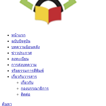
หน้าแรก
ฉบับปัจจุบัน
บทความย้อนหลัง
ข่าวประกาศ
ลงทะเบียน
การส่งบทความ
จริยธรรมการตีพิมพ์
เกี่ยวกับวารสาร
เกี่ยวกับ
กองบรรณาธิการ
ติดต่อ
ค้นหา