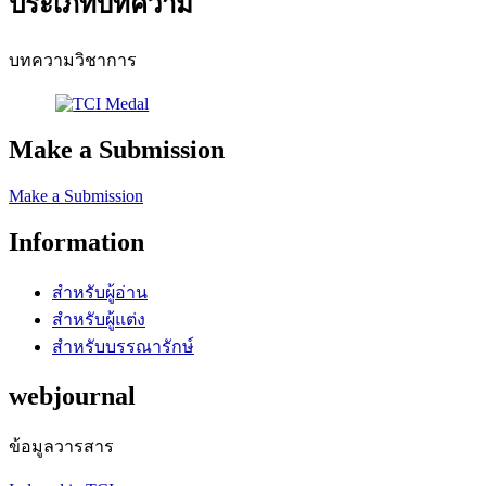
ประเภทบทความ
บทความวิชาการ
Make a Submission
Make a Submission
Information
สำหรับผู้อ่าน
สำหรับผู้แต่ง
สำหรับบรรณารักษ์
webjournal
ข้อมูลวารสาร