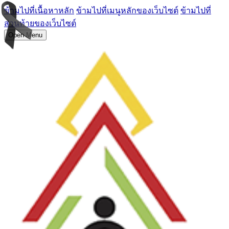
ข้ามไปที่เนื้อหาหลัก
ข้ามไปที่เมนูหลักของเว็บไซต์
ข้ามไปที่
ส่วนท้ายของเว็บไซต์
Open Menu