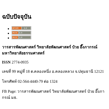
ฉบับปัจจุบัน
วารสารพัฒนศาสตร์ วิทยาลัยพัฒนศาสตร์ ป๋วย อึ๊งภากรณ์
มหาวิทยาลัยธรรมศาสตร์
ISSN
2774-0935
เลขที่ 99 หมู่ที่ 18 ต.คลองหนึ่ง อ.คลองหลวง จ.ปทุมธานี 12121
โทรศัพท์ 02-564-4440-79 ต่อ 1324
FB Page: วารสารพัฒนศาสตร์ วิทยาลัยพัฒนศาสตร์ ป๋วย อึ๊งภา
กรณ์ มธ.