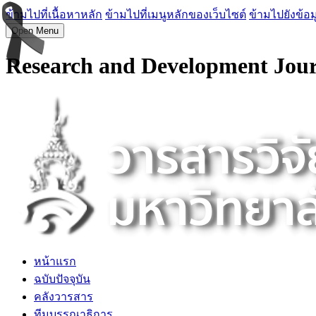
ข้ามไปที่เนื้อหาหลัก
ข้ามไปที่เมนูหลักของเว็บไซต์
ข้ามไปยังข้อม
Open Menu
Research and Development Jour
หน้าแรก
ฉบับปัจจุบัน
คลังวารสาร
ทีมบรรณาธิการ