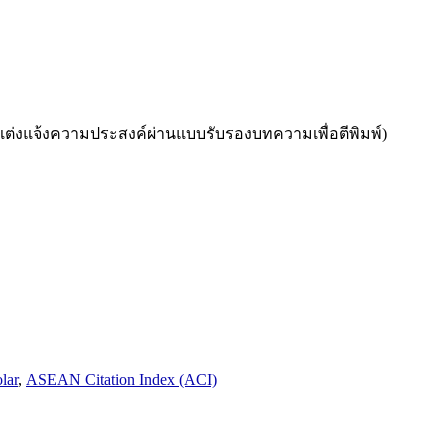
ความประสงค์ผ่านแบบรับรองบทความเพื่อตีพิมพ์)
lar
,
ASEAN Citation Index (ACI)