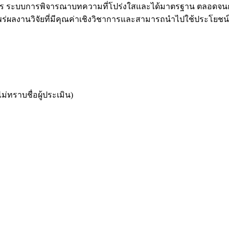
 ระบบการพิจารณาบทความที่โปร่งใสและได้มาตรฐาน ตลอดจนกา
พร่ผลงานวิจัยที่มีคุณค่าเชิงวิชาการและสามารถนำไปใช้ประโยชน
งไม่ทราบชื่อผู้ประเมิน)