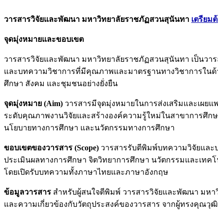
วารสารวิจัยและพัฒนา มหาวิทยาลัยราชภัฏสวนสุนันทา
เตรียมต
จุดมุ่งหมายและขอบเขต
วารสารวิจัยและพัฒนา มหาวิทยาลัยราชภัฏสวนสุนันทา เป็นวารสา
และบทความวิชาการที่มีคุณภาพและมาตรฐานทางวิชาการในด้านการ
ศึกษา สังคม และชุมชนอย่างยั่งยืน
จุดมุ่งหมาย (Aim)
วารสารมีจุดมุ่งหมายในการส่งเสริมและเผยแพร
ระดับคุณภาพงานวิจัยและสร้างองค์ความรู้ใหม่ในสาขาการศึกษาแ
นโยบายทางการศึกษา และนวัตกรรมทางการศึกษา
ขอบเขตของวารสาร (Scope)
วารสารรับตีพิมพ์บทความวิจัยและ
ประเมินผลทางการศึกษา จิตวิทยาการศึกษา นวัตกรรมและเทคโนโล
โดยเปิดรับบทความทั้งภาษาไทยและภาษาอังกฤษ
ข้อมูลวารสาร
สำหรับผู้สนใจตีพิมพ์ วารสารวิจัยและพัฒนา มห
และความเกี่ยวข้องกับวัตถุประสงค์ของวารสาร จากผู้ทรงคุณวุฒิ