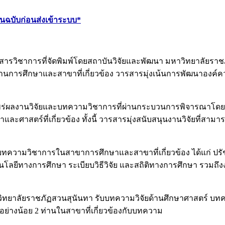
้นฉบับก่อนส่งเข้าระบบ*
รวิชาการที่จัดพิมพ์โดยสถาบันวิจัยและพัฒนา มหาวิทยาลัยราชภัฏ
ศึกษาและสาขาที่เกี่ยวข้อง วารสารมุ่งเน้นการพัฒนาองค์ความร
่ผลงานวิจัยและบทความวิชาการที่ผ่านกระบวนการพิจารณาโดยผู้ทร
ละศาสตร์ที่เกี่ยวข้อง ทั้งนี้ วารสารมุ่งสนับสนุนงานวิจัยที
บทความวิชาการในสาขาการศึกษาและสาขาที่เกี่ยวข้อง ได้แก่ ปรั
ยีทางการศึกษา ระเบียบวิธีวิจัย และสถิติทางการศึกษา รวมถึง
าวิทยาลัยราชภัฏสวนสุนันทา รับบทความวิจัยด้านศึกษาศาสตร์ บ
อย่างน้อย 2 ท่านในสาขาที่เกี่ยวข้องกับบทความ