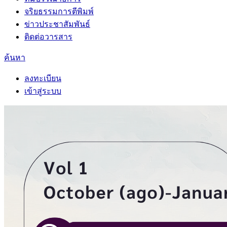
จริยธรรมการตีพิมพ์
ข่าวประชาสัมพันธ์
ติดต่อวารสาร
ค้นหา
ลงทะเบียน
เข้าสู่ระบบ