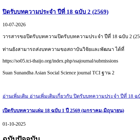
ปิดรับบทความประจำ ปีที่ 18 ฉบับ 2 (2569)
10-07-2026
วารสารขอปิดรับบทความปิดรับบทความประจำ ปีที่ 18 ฉบับ 2 (25
ท่านยังสามารถส่งบทความขอสถาบันวิจัยและพัฒนา ได้ที่
https://so05.tci-thaijo.org/index.php/ssajournal/submissions
Suan Sunandha Asian Social Science journal TCI ฐาน 2
อ่านเพิ่มเติม
อ่านเพิ่มเติมเกี่ยวกับ ปิดรับบทความประจำ ปีที่ 18 ฉบ
เปิดรับบทความเล่ม 18 ฉบับ 1 ปี 2569 (มกราคม-มิถุนายน)
01-10-2025
ฉบับปัจจุบัน