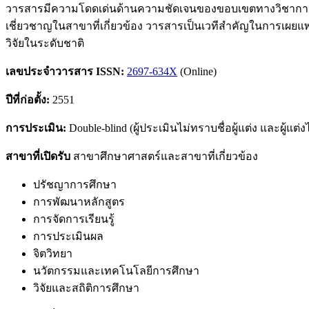
วารสารมีความโดดเด่นด้านความชัดเจนของขอบเขตทางวิชาการ
เชี่ยวชาญในสาขาที่เกี่ยวข้อง วารสารเป็นเวทีสำคัญในการเผยแ
วิจัยในระดับชาติ
เลขประจำวารสาร
ISSN:
2697-634X
(Online)
ปีที่ก่อตั้ง
:
2551
การประเมิน:
Double-blind (ผู้ประเมินไม่ทราบชื่อผู้แต่ง และผู้แต่
สาขาที่เปิดรับ
สาขาศึกษาศาสตร์และสาขาที่เกี่ยวข้อง
ปรัชญาการศึกษา
การพัฒนาหลักสูตร
การจัดการเรียนรู้
การประเมินผล
จิตวิทยา
นวัตกรรมและเทคโนโลยีการศึกษา
วิจัยและสถิติการศึกษา