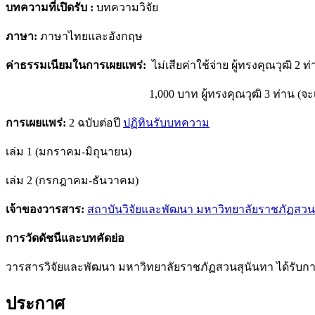
บทความที่เปิดรับ :
บทความวิจัย
ภาษา
:
ภาษาไทยและอังกฤษ
ค่าธรรมเนียมในการเผยแพร่
:
ไม่เสียค่าใช้จ่าย ผู้ทรงคุณวุฒิ 2 ท
1,000 บาท ผู้ทรงคุณวุฒิ 3 ท่าน (จะเรียกเก็บหลังจ
การเผยแพร่
:
2 ฉบับต่อปี
ปฏิทินรับบทความ
เล่ม 1 (มกราคม-มิถุนายน)
เล่ม 2 (กรกฎาคม-ธันวาคม)
เจ้าของวารสาร:
สถาบันวิจัยและพัฒนา มหาวิทยาลัยราชภัฏสวน
การวัดดัชนีและบทคัดย่อ
วารสารวิจัยและพัฒนา มหาวิทยาลัยราชภัฏสวนสุนันทา ได้รับกา
ประกาศ