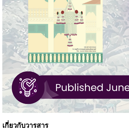
เกี่ยวกับวารสาร