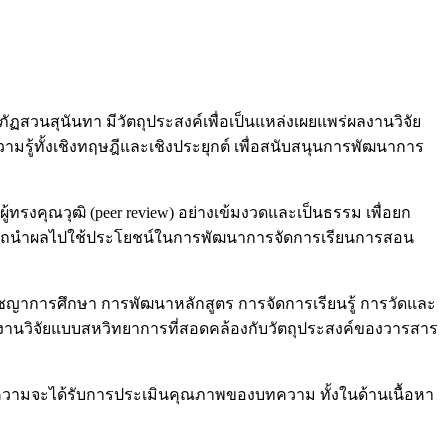
สวนสุนันทา มีวัตถุประสงค์เพื่อเป็นแหล่งเผยแพร่ผลงานวิจัย
ู้ทั้งเชิงทฤษฎีและเชิงประยุกต์ เพื่อสนับสนุนการพัฒนาการ
งคุณวุฒิ (peer review) อย่างเข้มงวดและเป็นธรรม เพื่อยก
่สามารถนำผลไปใช้ประโยชน์ในการพัฒนาการจัดการเรียนการสอน
ชญาการศึกษา การพัฒนาหลักสูตร การจัดการเรียนรู้ การวัดและ
งานวิจัยแบบสหวิทยาการที่สอดคล้องกับวัตถุประสงค์ของวารสาร
ทความจะได้รับการประเมินคุณภาพของบทความ ทั้งในด้านเนื้อหา