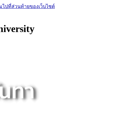
มไปที่ส่วนท้ายของเว็บไซต์
iversity