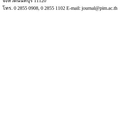
จังหวัดนนทบุรี 11120
โทร. 0 2855 0908, 0 2855 1102 E-mail: journal@pim.ac.th