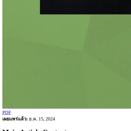
PDF
เผยแพร่แล้ว:
ธ.ค. 15, 2024