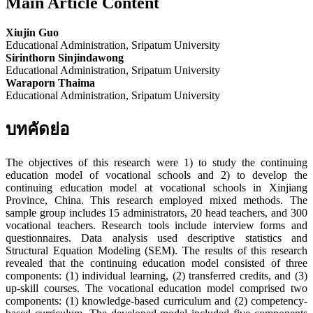
Main Article Content
Xiujin Guo
Educational Administration, Sripatum University
Sirinthorn Sinjindawong
Educational Administration, Sripatum University
Waraporn Thaima
Educational Administration, Sripatum University
บทคัดย่อ
The objectives of this research were 1) to study the continuing
education model of vocational schools and 2) to develop the
continuing education model at vocational schools in Xinjiang
Province, China. This research employed mixed methods. The
sample group includes 15 administrators, 20 head teachers, and 300
vocational teachers. Research tools include interview forms and
questionnaires. Data analysis used descriptive statistics and
Structural Equation Modeling (SEM). The results of this research
revealed that the continuing education model consisted of three
components: (1) individual learning, (2) transferred credits, and (3)
up-skill courses. The vocational education model comprised two
components: (1) knowledge-based curriculum and (2) competency-