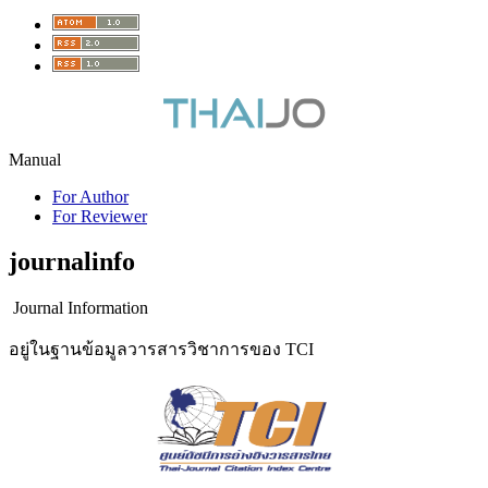
Manual
For Author
For Reviewer
journalinfo
Journal Information
อยู่ในฐานข้อมูลวารสารวิชาการของ TCI