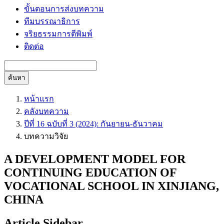
ขั้นตอนการส่งบทความ
ทีมบรรณาธิการ
จริยธรรมการตีพิมพ์
ติดต่อ
ค้นหา
หน้าแรก
คลังบทความ
ปีที่ 16 ฉบับที่ 3 (2024): กันยายน-ธันวาคม
บทความวิจัย
A DEVELOPMENT MODEL FOR
CONTINUING EDUCATION OF
VOCATIONAL SCHOOL IN XINJIANG,
CHINA
Article Sidebar