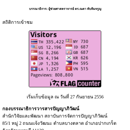
บรรณาธิการ:
ผู้ช่วยศาสตราจารย์ ดร.ณตา ทับทิมจรูญ
สถิติการเข้าชม
เริ่มเก็บข้อมูล ณ วันที่ 27 กันยายน 2556
กองบรรณาธิการวารสารปัญญาภิวัฒน์
สำนักวิจัยและพัฒนา สถาบันการจัดการปัญญาภิวัฒน์
85/1 หมู่ 2 ถนนแจ้งวัฒนะ ตำบลบางตลาด อำเภอปากเกร็ด