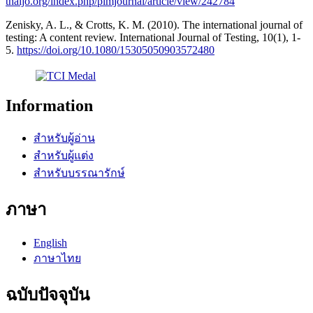
thaijo.org/index.php/pimjournal/article/view/242784
Zenisky, A. L., & Crotts, K. M. (2010). The international journal of
testing: A content review. International Journal of Testing, 10(1), 1-
5.
https://doi.org/10.1080/15305050903572480
Information
สำหรับผู้อ่าน
สำหรับผู้แต่ง
สำหรับบรรณารักษ์
ภาษา
English
ภาษาไทย
ฉบับปัจจุบัน