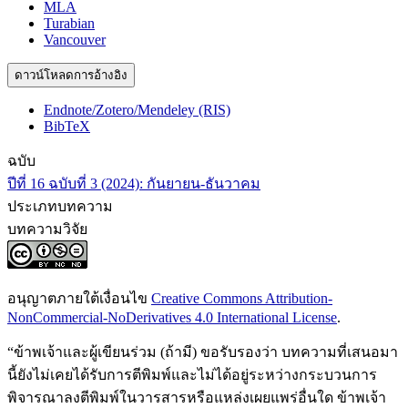
MLA
Turabian
Vancouver
ดาวน์โหลดการอ้างอิง
Endnote/Zotero/Mendeley (RIS)
BibTeX
ฉบับ
ปีที่ 16 ฉบับที่ 3 (2024): กันยายน-ธันวาคม
ประเภทบทความ
บทความวิจัย
อนุญาตภายใต้เงื่อนไข
Creative Commons Attribution-
NonCommercial-NoDerivatives 4.0 International License
.
“ข้าพเจ้าและผู้เขียนร่วม (ถ้ามี) ขอรับรองว่า บทความที่เสนอมา
นี้ยังไม่เคยได้รับการตีพิมพ์และไม่ได้อยู่ระหว่างกระบวนการ
พิจารณาลงตีพิมพ์ในวารสารหรือแหล่งเผยแพร่อื่นใด ข้าพเจ้า