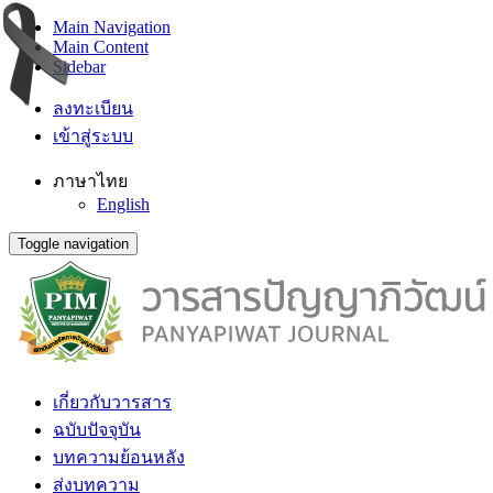
Main Navigation
Main Content
Sidebar
ลงทะเบียน
เข้าสู่ระบบ
ภาษาไทย
English
Toggle navigation
เกี่ยวกับวารสาร
ฉบับปัจจุบัน
บทความย้อนหลัง
ส่งบทความ