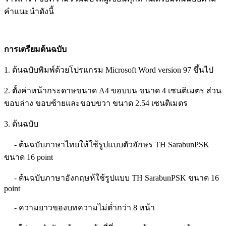
คำแนะนำดังนี้
การเตรียมต้นฉบับ
1. ต้นฉบับพิมพ์ด้วยโปรแกรม Microsoft Word version 97 ขึ้นไป
2. ตั้งค่าหน้ากระดาษขนาด A4 ขอบบน ขนาด 4 เซนติเมตร ส่วน
ขอบล่าง ขอบซ้ายและขอบขวา ขนาด 2.54 เซนติเมตร
3. ต้นฉบับ
- ต้นฉบับภาษาไทยให้ใช้รูปแบบตัวอักษร TH SarabunPSK
ขนาด 16 point
- ต้นฉบับภาษาอังกฤษห้ใช้รูปแบบ TH SarabunPSK ขนาด 16
point
- ความยาวของบทความไม่ต่ำกว่า 8 หน้า