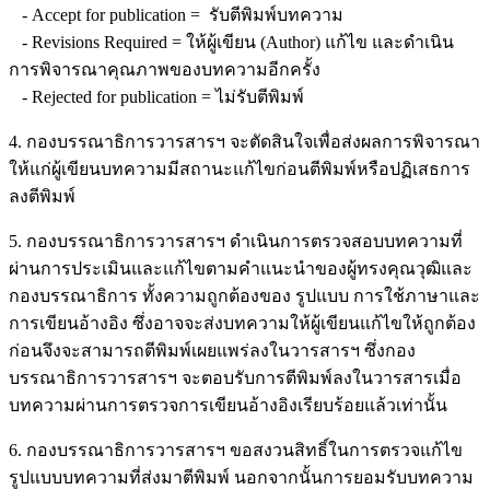
- Accept for publication = รับตีพิมพ์บทความ
- Revisions Required = ให้ผู้เขียน (Author) แก้ไข และดำเนิน
การพิจารณาคุณภาพของบทความอีกครั้ง
- Rejected for publication = ไม่รับตีพิมพ์
4. กองบรรณาธิการวารสารฯ จะตัดสินใจเพื่อส่งผลการพิจารณา
ให้แก่ผู้เขียนบทความมีสถานะแก้ไขก่อนตีพิมพ์หรือปฏิเสธการ
ลงตีพิมพ์
5. กองบรรณาธิการวารสารฯ ดำเนินการตรวจสอบบทความที่
ผ่านการประเมินและแก้ไขตามคำแนะนำของผู้ทรงคุณวุฒิและ
กองบรรณาธิการ ทั้งความถูกต้องของ รูปแบบ การใช้ภาษาและ
การเขียนอ้างอิง ซึ่งอาจจะส่งบทความให้ผู้เขียนแก้ไขให้ถูกต้อง
ก่อนจึงจะสามารถตีพิมพ์เผยแพร่ลงในวารสารฯ ซึ่งกอง
บรรณาธิการวารสารฯ จะตอบรับการตีพิมพ์ลงในวารสารเมื่อ
บทความผ่านการตรวจการเขียนอ้างอิงเรียบร้อยแล้วเท่านั้น
6. กองบรรณาธิการวารสารฯ ขอสงวนสิทธิ์ในการตรวจแก้ไข
รูปแบบบทความที่ส่งมาตีพิมพ์ นอกจากนั้นการยอมรับบทความ