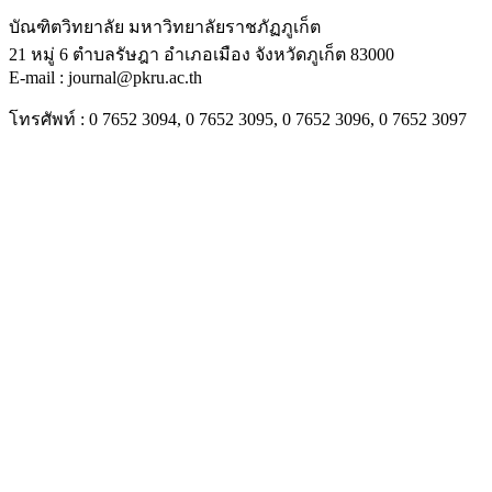
บัณฑิตวิทยาลัย มหาวิทยาลัยราชภัฏภูเก็ต
21 หมู่ 6 ตำบลรัษฎา อำเภอเมือง จังหวัดภูเก็ต 83000
E-mail : journal@pkru.ac.th
โทรศัพท์ : 0 7652 3094, 0 7652 3095, 0 7652 3096, 0 7652 3097