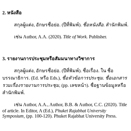
2. หนังสือ
สกุลผู้แต่ง, อักษรชื่อย่อ. (ปีที่พิมพ์).
ชื่อหนังสือ.
สํานักพิมพ์.
เช่น Author, A.A. (2020).
Title of Work.
Publisher.
3. รายงานการประชุมหรือสัมมนาทางวิชาการ
สกุลผู้แต่ง, อักษรชื่อย่อ. (ปีที่พิมพ์). ชื่อเรื่อง. ใน ชื่อ
บรรณาธิการ. (Ed. หรือ Eds.),
ชื่อหัวข้อการประชุม. ชื่อเอกสาร
รวมเรื่องรายงานการประชุม
, (pp. เลขหน้า). ชื่อฐานข้อมูลหรือ
สํานักพิมพ์.
เช่น Author, A.A., Author, B.B. & Author, C.C. (2020). Title
of article. In Editor, A (Ed.),
Phuket Rajabhat University
Symposium,
(pp. 100-120). Phuket Rajabhat University Press.