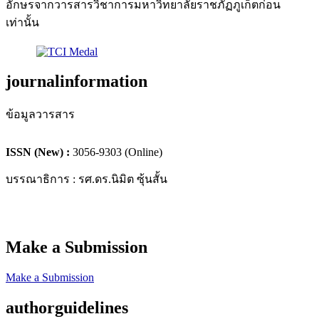
อักษรจากวารสารวิชาการมหาวิทยาลัยราชภัฏภูเก็ตก่อน
เท่านั้น
journalinformation
ข้อมูลวารสาร
ISSN (New) :
3056-9303 (Online)
บรรณาธิการ : รศ.ดร.นิมิต ซุ้นสั้น
Make a Submission
Make a Submission
authorguidelines