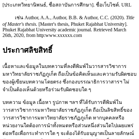
[ประเภทวิทยานิพนธ์, ชื่อสถาบันการศึกษา]. ชื่อเว็บไซต์. URL
เช่น Author, A.A., Author, B.B. & Author, C.C. (2020).
Title
of Master's thesis.
[Master's thesis, Phuket Rajabhat University].
Phuket Rajabhat University academic journal. Retrieved March
26th, 2020, from http:www.xxxxxx.com
ประกาศลิขสิทธิ์
เนื้อหาและข้อมูลในบทความที่ลงตีพิมพ์ในวารสารวิชาการ
มหาวิทยาลัยราชภัฏภูเก็ต ถือเป็นข้อคิดเห็นและความรับผิดชอบ
ของผู้เขียนบทความโดยตรง ซึ่งกองบรรณาธิการวาสารฯ ไม่
จำเป็นต้องเห็นด้วยหรือร่วมรับผิดชอบใด ๆ
บทความ ข้อมูล เนื้อหา รูปภาพ ฯลฯ ที่ได้รับการตีพิมพ์ใน
วารสารวิชาการมหาวิทยาลัยราชภัฏภูเก็ต ถือเป็นลิขสิทธิ์ของ
วารสารวิชาการมหาวิทยาลัยราชภัฏภูเก็ต หากบุคคลหรือ
หน่วยงานใดต้องการนำทั้งหมดหรือส่วนหนึ่งส่วนใดไปเผยแพร่
ต่อหรือเพื่อกระทำการใด ๆ จะต้องได้รับอนุญาตเป็นลายลักษณ์