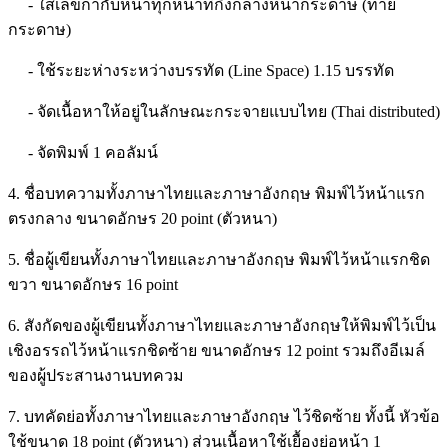
- ใส่เลขกำกับหน้าทุกหน้าที่กึ่งกลางหน้ากระดาษ (ท้าย
กระดาษ)
- ใช้ระยะห่างระหว่างบรรทัด (Line Space) 1.15 บรรทัด
- จัดเนื้อหาให้อยู่ในลักษณะกระจายแบบไทย (Thai distributed)
- จัดพิมพ์ 1 คอลัมน์
4. ชื่อบทความทั้งภาษาไทยและภาษาอังกฤษ พิมพ์ไว้หน้าแรก
ตรงกลาง ขนาดอักษร 20 point (ตัวหนา)
5. ชื่อผู้เขียนทั้งภาษาไทยและภาษาอังกฤษ พิมพ์ไว้หน้าแรกชิด
ขวา ขนาดอักษร 16 point
6. สังกัดของผู้เขียนทั้งภาษาไทยและภาษาอังกฤษให้พิมพ์ไว้เป็น
เชิงอรรถไว้หน้าแรกชิดซ้าย ขนาดอักษร 12 point รวมถึงอีเมล์
ของผู้ประสานงานบทควม
7. บทคัดย่อทั้งภาษาไทยและภาษาอังกฤษ ไว้ชิดซ้าย ทั้งนี้ หัวข้อ
ใช้ขนาด 18 point (ตัวหนา) ส่วนเนื้อหาใช้เยื้องย่อหน้า 1