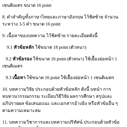
เซนติเมตร ขนาด 16 point
8. คำสำคัญทั้งภาษาไทยและภาษาอังกฤษ ไว้ชิดซ้าย จำนวน
ระหว่าง 3-5 คำ ขนาด 16 point
9. เนื้อหาของบทความ ไว้ชิดซ้าย รายละเอียดดังนี้
9.1
หัวข้อหลัก
ใช้ขนาด 18 point (ตัวหนา)
9.2
หัวข้อรอง
ใช้ขนาด 16 point (ตัวหนา) ใช้เยื้องย่อหน้า 1
เซนติเมตร
9.3
เนื้อหา
ใช้ขนาด 16 point ใช้เยื้องย่อหน้า 1 เซนติเมตร
10. บทความวิจัย ประกอบด้วยหัวข้อหลัก ดังนี้ บทนำ การ
ทบทวนวรรณกรรม ระเบียบวิธีวิจัย ผลการศึกษา สรุปและ
อภิปรายผล ข้อเสนอแนะ และเอกสารอ้างอิง หรือหัวข้ออื่น ๆ
ตามความเหมาะสม
11. บทความวิชาการและบทความปริทัศน์ ประกอบด้วยหัวข้อ