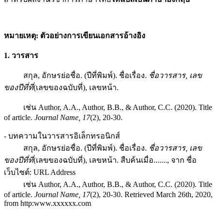
หมายเหตุ: ตัวอย่างการเขียนเอกสารอ้างอิง
1. วารสาร
สกุล, อักษรย่อชื่อ. (ปีที่พิมพ์). ชื่อเรื่อง.
ชื่อวารสาร
, เลข
ของปีที่ที่
(เลขของฉบับที่), เลขหน้า.
เช่น Author, A.A., Author, B.B., & Author, C.C. (2020). Title
of article.
Journal Name, 17
(2), 20-30.
- บทความในวารสารอิเล็กทรอนิกส์
สกุล, อักษรย่อชื่อ. (ปีที่พิมพ์). ชื่อเรื่อง.
ชื่อวารสาร
, เลข
ของปีที่ที่
(เลขของฉบับที่), เลขหน้า. สืบค้นเมื่อ......., จาก ชื่อ
เว็บไซต์: URL Address
เช่น Author, A.A., Author, B.B., & Author, C.C. (2020). Title
of article.
Journal Name, 17
(2), 20-30. Retrieved March 26th, 2020,
from http:www.xxxxxx.com