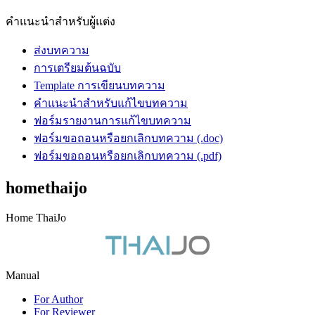
คำแนะนำสำหรับผู้แต่ง
ส่งบทความ
การเตรียมต้นฉบับ
Template การเขียนบทความ
คำแนะนำสำหรับแก้ไขบทความ
ฟอร์มรายงานการแก้ไขบทความ
ฟอร์มขอถอนหรือยกเลิกบทความ (.doc)
ฟอร์มขอถอนหรือยกเลิกบทความ (.pdf)
homethaijo
Home ThaiJo
Manual
For Author
For Reviewer