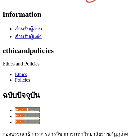
Information
สำหรับผู้อ่าน
สำหรับผู้แต่ง
ethicandpolicies
Ethics and Policies
Ethics
Policies
ฉบับปัจจุบัน
กองบรรณาธิการวารสารวิชาการมหาวิทยาลัยราชภัฏภูเก็ต