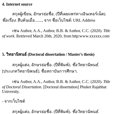
4. Internet source
สกุลผู้เขียน, อักษรย่อชื่อ. (ปีที่เผยแพร่ทางอินเทอร์เน็ต).
ชื่อเรื่อง
. สืบค้นเมื่อ......., จาก ชื่อเว็บไซต์: URL Address
เช่น Author, A.A., Author, B.B. & Author, C.C. (2020).
Title
of work
. Retrieved March 26th, 2020, from http:www.xxxxxx.com
5. วิทยานิพนธ์ (Doctoral dissertation / Master's thesis)
สกุลผู้แต่ง, อักษรย่อชื่อ. (ปีที่พิมพ์).
ชื่อวิทยานิพนธ์
.
[ประเภทวิทยานิพนธ์]. ชื่อสถาบันการศึกษา.
เช่น Author, A.A., Author, B.B. & Author, C.C. (2020).
Title
of Doctoral Dissertation.
[Doctoral dissertation] Phuket Rajabhat
University.
- จากเว็บไซต์
สกุลผู้แต่ง, อักษรย่อชื่อ. (ปีที่พิมพ์).
ชื่อวิทยานิพนธ์
.