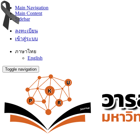
Main Navigation
Main Content
Sidebar
ลงทะเบียน
เข้าสู่ระบบ
ภาษาไทย
English
Toggle navigation