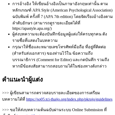
การอ้างอิง ให้เขียนอ้างอิงเป็นภาษาอังกฤษเท่านั้น ตาม
หลักเกณฑ์ APA Style (American Psychological Association)
ฉบับพิมพ์ ครั้งที่ 7 (APA 7th edition) โดยจัดเรียงอ้างอิงตาม
ลำดับอักษร (สามารถดูรายละเอียดได้ที่
https://apastyle.apa.org/)
ผู้ส่งบทความจะต้องบันทึกข้อมูลผู้แต่งให้ครบทุกคน ดัง
รายชื่อที่แสดงในบทความ
กรุณาให้ชื่อและหมายเลขโทรศัพท์มือถือ ที่อยู่ที่ติดต่อ
(สำหรับส่งเอกสาร) ของท่านไว้ใน ข้อความถึง
บรรณาธิการ (Comment for Editor) และกดบันทึก รวมถึง
หากมีข้อสงสัยสามารถสอบถามได้ในช่องทางดังกล่าว
คำแนะนำผู้แต่ง
>>> ผู้เขียนสามารถตรวจสอบรายละเอียดของการเตรียม
บทความได้ที่
https://so05.tci-thaijo.org/index.php/pkrujo/guidelines
>>> ขอให้ส่งบทความต้นฉบับผ่านระบบ Online Submission ที่