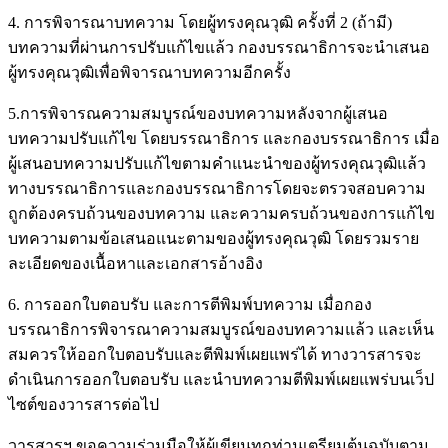
4. การพิจารณาบทความ โดยผู้ทรงคุณวุฒิ ครั้งที่ 2 (ถ้ามี)
บทความที่ผ่านการปรับแก้ไขแล้ว กองบรรณาธิการจะนำเสนอ
ผู้ทรงคุณวุฒิเพื่อพิจารณาบทความอีกครั้ง
5.การพิจารณความสมบูรณ์ของบทความหลังจากผู้เสนอ
บทความปรับแก้ไข โดยบรรณาธิการ และกองบรรณาธิการ เมื่อ
ผู้เสนอบทความปรับแก้ไขตามคำแนะนำของผู้ทรงคุณวุฒิแล้ว
ทางบรรณาธิการและกองบรรณาธิการโดยจะตรวจสอบความ
ถูกต้องครบถ้วนของบทความ และความครบถ้วนของการแก้ไข
บทความตามข้อเสนอแนะตามของผู้ทรงคุณวุฒิ โดยรวมราย
ละเอียดของเนื้อหาและเอกสารอ้างอิง
6. การออกใบตอบรับ และการตีพิมพ์บทความ เมื่อกอง
บรรณาธิการพิจารณาความสมบูรณ์ของบทความแล้ว และเห็น
สมควรให้ออกใบตอบรับและตีพิมพ์เผยแพร่ได้ ทางวารสารจะ
ดำเนินการออกใบตอบรับ และนำบทความตีพิมพ์เผยแพร่บนเว็ป
ไซต์ของวารสารต่อไป
วารสารฯ ขอความร่วมมือให้ผู้เขียนทุกท่านเตรียมต้นฉบับตาม