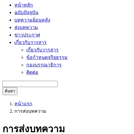
หน้าหลัก
ฉบับปัจจุบัน
บทความย้อนหลัง
ส่งบทความ
ข่าวประกาศ
เกี่ยวกับวารสาร
เกี่ยวกับวารสาร
ข้อกำหนดจริยธรรม
กองบรรณาธิการ
ติดต่อ
ค้นหา
หน้าแรก
การส่งบทความ
การส่งบทความ