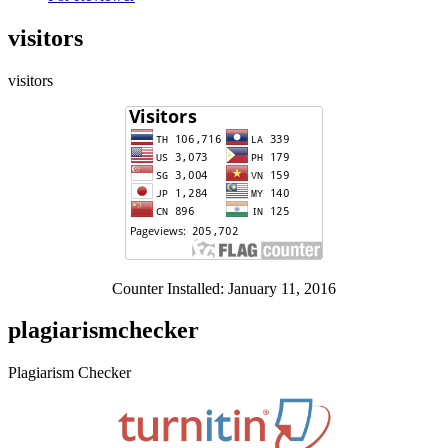
visitors
visitors
Counter Installed: January 11, 2016
plagiarismchecker
Plagiarism Checker