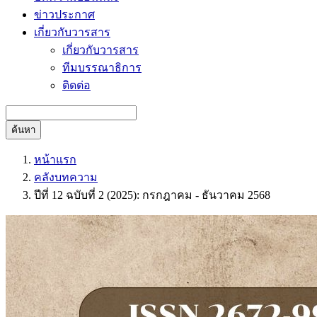
ข่าวประกาศ
เกี่ยวกับวารสาร
เกี่ยวกับวารสาร
ทีมบรรณาธิการ
ติดต่อ
ค้นหา
หน้าแรก
คลังบทความ
ปีที่ 12 ฉบับที่ 2 (2025): กรกฎาคม - ธันวาคม 2568