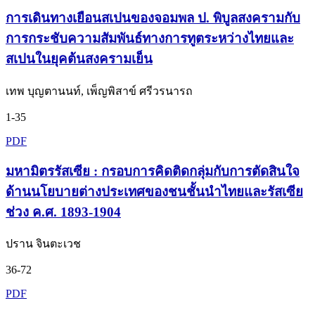
การเดินทางเยือนสเปนของจอมพล ป. พิบูลสงครามกับ
การกระชับความสัมพันธ์ทางการทูตระหว่างไทยและ
สเปนในยุคต้นสงครามเย็น
เทพ บุญตานนท์, เพ็ญพิสาข์ ศรีวรนารถ
1-35
PDF
มหามิตรรัสเซีย : กรอบการคิดติดกลุ่มกับการตัดสินใจ
ด้านนโยบายต่างประเทศของชนชั้นนำไทยและรัสเซีย
ช่วง ค.ศ. 1893-1904
ปราน จินตะเวช
36-72
PDF