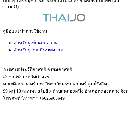
ระบบฐานข้อมูลวารสารอิเล็กทรอนิกส์กลางของประเทศไทย
(ThaiJO)
คู่มือแนะนำการใช้งาน
สำหรับผู้เขียนบทความ
สำหรับผู้ประเมินบทความ
วารสารประวัติศาสตร์ ธรรมศาสตร์
สาขาวิชาประวัติศาสตร์
คณะศิลปศาสตร์ มหาวิทยาลัยธรรมศาสตร์ ศูนย์รังสิต
99 หมู่ 18 ถนนพหลโยธิน ตำบลคลองหนึ่ง อำเภอคลองหลวง จังห
โทรศัพท์/โทรสาร +6626965649