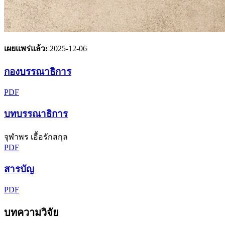
เผยแพร่แล้ว:
2025-12-06
กองบรรณาธิการ
PDF
บทบรรณาธิการ
จุฬาพร เอื้อรักสกุล
PDF
สารบัญ
PDF
บทความวิจัย