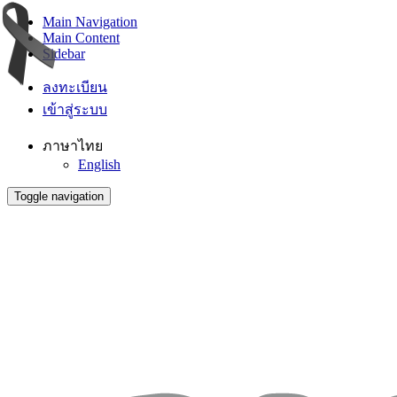
Main Navigation
Main Content
Sidebar
ลงทะเบียน
เข้าสู่ระบบ
ภาษาไทย
English
Toggle navigation