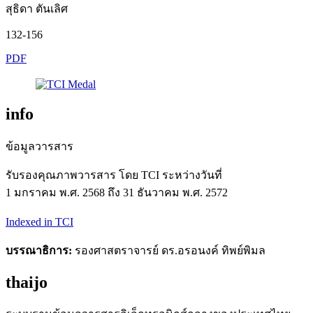
สุธิดา ตันเลิศ
132-156
PDF
info
ข้อมูลวารสาร
รับรองคุณภาพวารสาร โดย TCI ระหว่างวันที่
1 มกราคม พ.ศ. 2568 ถึง 31 ธันวาคม พ.ศ. 2572
Indexed in TCI
บรรณาธิการ:
รองศาสตราจารย์ ดร.อรอนงค์ ทิพย์พิมล
thaijo