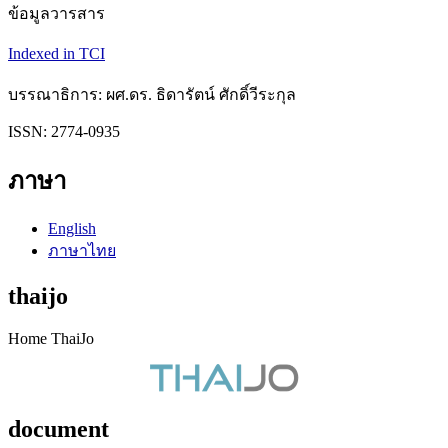
ข้อมูลวารสาร
Indexed in TCI
บรรณาธิการ: ผศ.ดร. ธิดารัตน์ ศักดิ์วีระกุล
ISSN: 2774-0935
ภาษา
English
ภาษาไทย
thaijo
Home ThaiJo
document