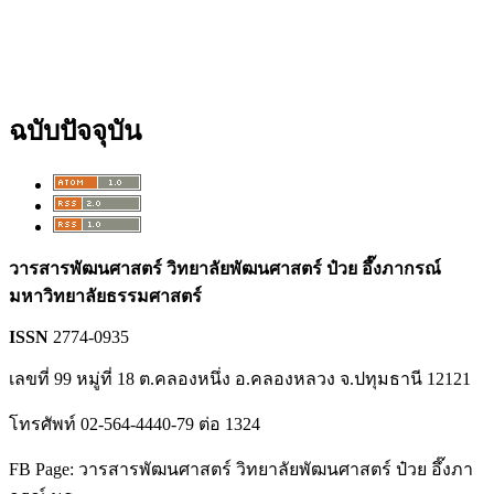
ฉบับปัจจุบัน
วารสารพัฒนศาสตร์ วิทยาลัยพัฒนศาสตร์ ป๋วย อึ๊งภากรณ์
มหาวิทยาลัยธรรมศาสตร์
ISSN
2774-0935
เลขที่ 99 หมู่ที่ 18 ต.คลองหนึ่ง อ.คลองหลวง จ.ปทุมธานี 12121
โทรศัพท์ 02-564-4440-79 ต่อ 1324
FB Page: วารสารพัฒนศาสตร์ วิทยาลัยพัฒนศาสตร์ ป๋วย อึ๊งภา