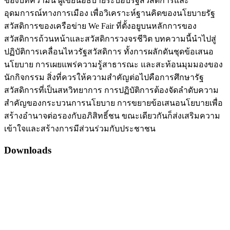
ของบทความนี้ ผู้เขียนอธิบายระบอบรัฐสวัสดิการและ
อุดมการณ์ทางการเมือง เพื่อวิเคราะห์ฐานคิดของนโยบายรัฐ
สวัสดิการของเครือข่าย We Fair ที่ตั้งอยูบนหลักการของ
สวัสดิการถ้วนหน้าและสวัสดิการวงจรชีวิต บทความนี้นำไปสู่
ปฏิบัติการเคลื่อนไหวรัฐสวัสดิการ ทั้งการผลักดันชุดข้อเสนอ
นโยบาย การเผยแพร่ความรู้สาธารณะ และสะท้อนมุมมองของ
นักกิจกรรม สิ่งที่ควรให้ความสำคัญต่อไปคือการศึกษารัฐ
สวัสดิการที่เป็นสหวิทยาการ การปฏิบัติการต้องจัดลำดับความ
สำคัญของกระบวนการนโยบาย การขยายข้อเสนอนโยบายเพื่อ
สร้างอำนาจต่อรองกับอภิสิทธิ์ชน ขณะเดียวกันก็ส่งเสริมความ
เข้าใจและสร้างการมีส่วนร่วมกับประชาชน
Downloads