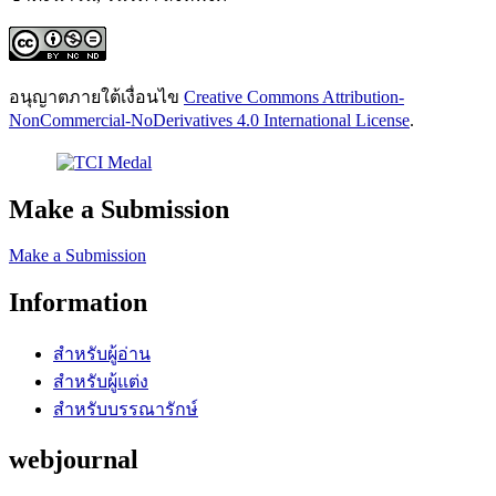
อนุญาตภายใต้เงื่อนไข
Creative Commons Attribution-
NonCommercial-NoDerivatives 4.0 International License
.
Make a Submission
Make a Submission
Information
สำหรับผู้อ่าน
สำหรับผู้แต่ง
สำหรับบรรณารักษ์
webjournal