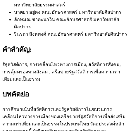
มหาวิทยาลัยธรรมศาสตร์
นาตยา อยู่คง
คณะอักษรศาสตร์ มหาวิทยาลัยศิลปากร
ลักษมณ ชาตะนาวิน
คณะอักษรศาสตร์ มหาวิทยาลัย
ศิลปากร
รินรดา สิงหพงศ์
คณะอักษรศาสตร์ มหาวิทยาลัยศิลปากร
คำสำคัญ:
รัฐสวัสดิการ, การเคลื่อนไหวทางการเมือง, สวัสดิการสังคม,
การคุ้มครองทางสังคม , ครือข่ายรัฐสวัสดิการเพื่อความเท่า
เทียมและเป็นธรรม
บทคัดย่อ
การศึกษาเน้นที่สวัสดิการและรัฐสวัสดิการในขบวนการ
เคลื่อนไหวทางการเมืองของเครือข่ายรัฐสวัสดิการเพื่อส่งเสริม
ความเท่าเทียมและเป็นธรรมในประเทศไทย วัตถุประสงค์หลัก