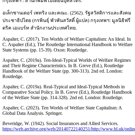
กรุงเทพฯ : สำนักพิมพ์โอเดียนบุ๊คสโตร์.
อเล็กซานเดอร์ เพทริง และคณะ. (2562). รัฐสวัสดิการและสังคม
ประชาธิปไตย (กรพินธุ์ พัวพันสวัสดิ์ ผู้แปล) กรุงเทพฯ: มูลนิธิฟรี
ดริค เอแบร์ท สำนักงานประเทศไทย.
Aspalter, C. (2017). Ten Worlds of Welfare Capitalism: An Ideal. In
C. Aspalter (Ed.), The Routledge International Handbook to Welfare
State Systems (pp. 15-39). Oxon: Routledge.
Aspalter, C. (2019a). Ten-Ideal-Typical Worlds of Welfare Regimes
and Their Regime Characteristics. In B. Greve (Ed.), Routledge
Handbook of the Welfare State (pp. 300-313). 2nd ed. London:
Routledge.
Aspalter, C. (2019a). Real-Typical and Ideal-Typical Methods in
Comparative Social Policy. In B. Greve (Ed.), Routledge Handbook
of the Welfare State (pp. 314-328). 2nd ed. London: Routledge.
Aspalter, C. (2023). Ten Worlds of Welfare State Capitalism: A
Global Data Analysis. Springer.
Beveridge, W. (1942). Social Insurances and Allied Services.
https://web.archive.org/web/20140722140251/http://www.bl.uk/onlineg