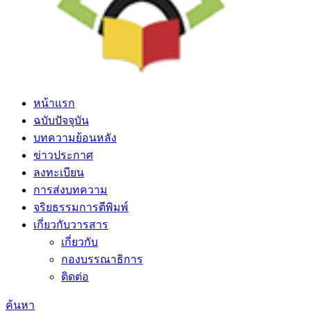
หน้าแรก
ฉบับปัจจุบัน
บทความย้อนหลัง
ข่าวประกาศ
ลงทะเบียน
การส่งบทความ
จริยธรรมการตีพิมพ์
เกี่ยวกับวารสาร
เกี่ยวกับ
กองบรรณาธิการ
ติดต่อ
ค้นหา