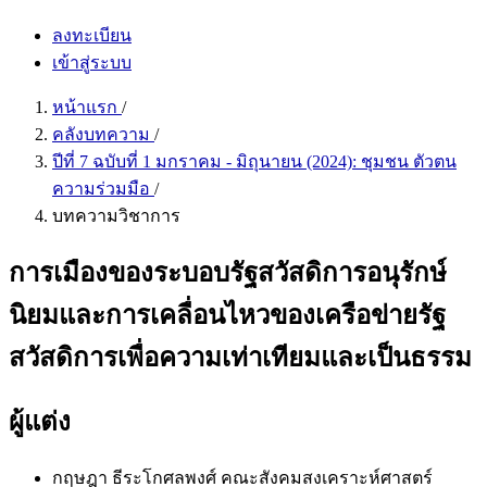
ลงทะเบียน
เข้าสู่ระบบ
หน้าแรก
/
คลังบทความ
/
ปีที่ 7 ฉบับที่ 1 มกราคม - มิถุนายน (2024): ชุมชน ตัวตน
ความร่วมมือ
/
บทความวิชาการ
การเมืองของระบอบรัฐสวัสดิการอนุรักษ์
นิยมและการเคลื่อนไหวของเครือข่ายรัฐ
สวัสดิการเพื่อความเท่าเทียมและเป็นธรรม
ผู้แต่ง
กฤษฎา ธีระโกศลพงศ์
คณะสังคมสงเคราะห์ศาสตร์