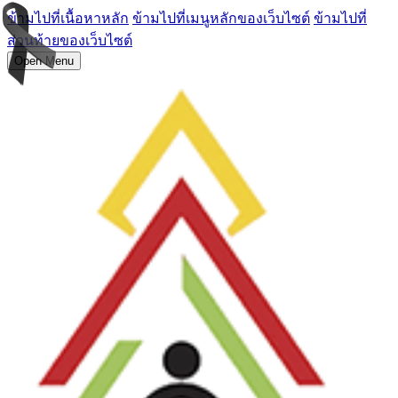
ข้ามไปที่เนื้อหาหลัก
ข้ามไปที่เมนูหลักของเว็บไซต์
ข้ามไปที่
ส่วนท้ายของเว็บไซต์
Open Menu