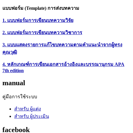
แบบฟอร์ม (Template) การส่งบทความ
1. แบบฟอร์มการเขียนบทความวิจัย
2. แบบฟอร์มการเขียนบทความวิชาการ
3. แบบแสดงรายการแก้ไขบทความตามคำแนะนำจากผู้ทรง
คุณวุฒิ
4. หลักเกณฑ์การเขียนเอกสารอ้างอิงและบรรณานุกรม APA
7th edition
manual
คู่มือการใช้ระบบ
สำหรับ ผู้แต่ง
สำหรับ ผู้ประเมิน
facebook