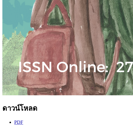
ดาวน์โหลด
PDF