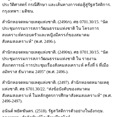
ประวัติศาสตร์ กรณีศึกษา และเส้นทางการต่อสู้สู่รัฐสวัสดิการ.
กรุงเทพฯ : มติชน.
สำนักหอจดหมายเหตุแห่งชาติ. (2496ก). ศธ 0701.30/15. “นัด
ประชุมกรรมการสภาวัฒนธรรมแห่งชาติ ใน โครงการ
สงเคราะห์ครอบครัวและหญิงมีครรภ์ของสมาคม
สังคมสงเคราะห์” (พ.ศ. 2496-).
สำนักหอจดหมายเหตุแห่งชาติ. (2496ข). ศธ 0701.30/15. “นัด
ประชุมกรรมการสภาวัฒนธรรมแห่งชาติ ใน รายงาน
สังเกตการณ์ การประชุมเรื่องสังคมสงเคราะห์ ครั้งที่ 6 ที่เมือ
งมัทราส ธันวาคม 2495” (พ.ศ. 2496-).
สำนักหอจดหมายเหตุแห่งชาติ. (2497). สำนักหอจดหมายเหตุ
แห่งชาติ. ศธ 6701.30/22. “ส่งข้อบังคับของสมาคม
สังคมสงเคราะห์ ในหลักสูตรการศึกษาสังคมสงเคราะห์” (พ.ศ.
2496-2497).
อนันต์ พยัคฆันตร. (2518). รัฐสวัสดิการตัวอย่างในอังกฤษ.