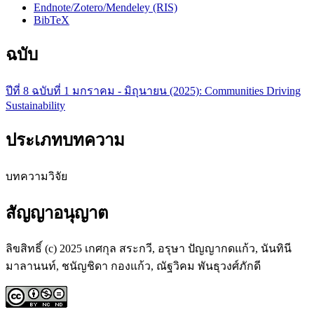
Endnote/Zotero/Mendeley (RIS)
BibTeX
ฉบับ
ปีที่ 8 ฉบับที่ 1 มกราคม - มิถุนายน (2025): Communities Driving
Sustainability
ประเภทบทความ
บทความวิจัย
สัญญาอนุญาต
ลิขสิทธิ์ (c) 2025 เกศกุล สระกวี, อรุษา ปัญญากดแก้ว, นันทินี
มาลานนท์, ชนัญชิดา กองแก้ว, ณัฐวิคม พันธุวงศ์ภักดี