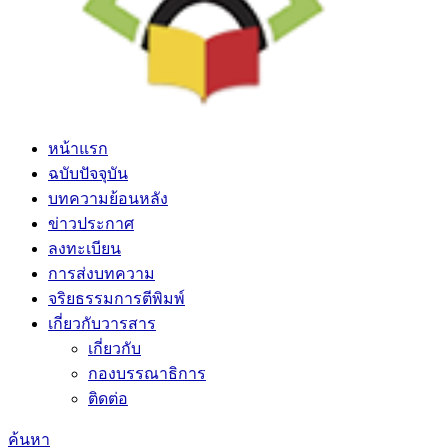
หน้าแรก
ฉบับปัจจุบัน
บทความย้อนหลัง
ข่าวประกาศ
ลงทะเบียน
การส่งบทความ
จริยธรรมการตีพิมพ์
เกี่ยวกับวารสาร
เกี่ยวกับ
กองบรรณาธิการ
ติดต่อ
ค้นหา