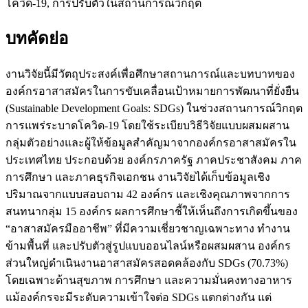
โควิด-19, การปรับตัวในสถานการณ์วิกฤต
บทคัดย่อ
งานวิจัยนี้มีวัตถุประสงค์เพื่อศึกษาสถานการณ์และบทบาทของ
องค์กรอาสาสมัครในการขับเคลื่อนเป้าหมายการพัฒนาที่ยั่งยืน
(Sustainable Development Goals: SDGs) ในช่วงสถานการณ์วิกฤต
การแพร่ระบาดโควิด-19 โดยใช้ระเบียบวิธีวิจัยแบบผสมผสาน
กลุ่มตัวอย่างและผู้ให้ข้อมูลสำคัญมาจากองค์กรอาสาสมัครใน
ประเทศไทย ประกอบด้วย องค์กรภาครัฐ ภาคประชาสังคม ภาค
การศึกษา และภาคธุรกิจเอกชน งานวิจัยได้เก็บข้อมูลเชิง
ปริมาณจากแบบสอบถาม 42 องค์กร และเชิงคุณภาพจากการ
สนทนากลุ่ม 15 องค์กร ผลการศึกษาชี้ให้เห็นถึงการเกิดขึ้นของ
“อาสาสมัครมืออาชีพ” ที่มีความเชี่ยวชาญเฉพาะทาง ทำงาน
ข้ามพื้นที่ และปรับตัวสู่รูปแบบออนไลน์หรือผสมผสาน องค์กร
ส่วนใหญ่ดำเนินงานอาสาสมัครสอดคล้องกับ SDGs (70.73%)
โดยเฉพาะด้านสุขภาพ การศึกษา และความมั่นคงทางอาหาร
แม้องค์กรจะมีระดับความเข้าใจต่อ SDGs แตกต่างกัน แต่