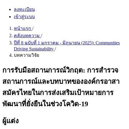
ลงทะเบียน
เข้าสู่ระบบ
หน้าแรก
/
คลังบทความ
/
ปีที่ 8 ฉบับที่ 1 มกราคม - มิถุนายน (2025): Communities
Driving Sustainability
/
บทความวิจัย
การรับมือสถานการณ์วิกฤต: การสำรวจ
สถานการณ์และบทบาทขององค์กรอาสา
สมัครไทยในการส่งเสริมเป้าหมายการ
พัฒนาที่ยั่งยืนในช่วงโควิด-19
ผู้แต่ง