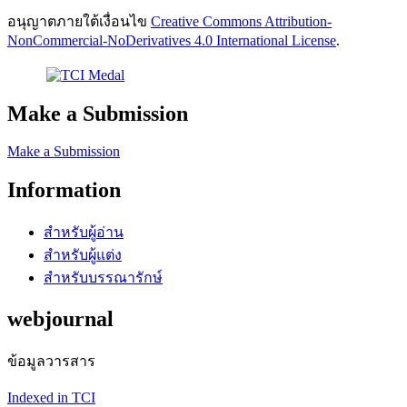
อนุญาตภายใต้เงื่อนไข
Creative Commons Attribution-
NonCommercial-NoDerivatives 4.0 International License
.
Make a Submission
Make a Submission
Information
สำหรับผู้อ่าน
สำหรับผู้แต่ง
สำหรับบรรณารักษ์
webjournal
ข้อมูลวารสาร
Indexed in TCI