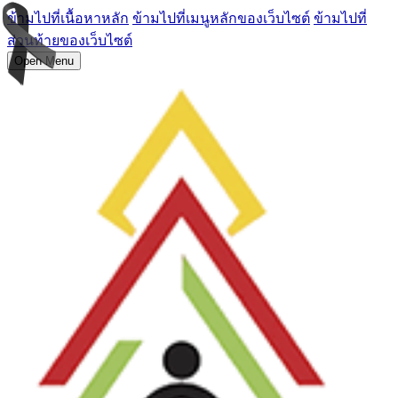
ข้ามไปที่เนื้อหาหลัก
ข้ามไปที่เมนูหลักของเว็บไซต์
ข้ามไปที่
ส่วนท้ายของเว็บไซต์
Open Menu