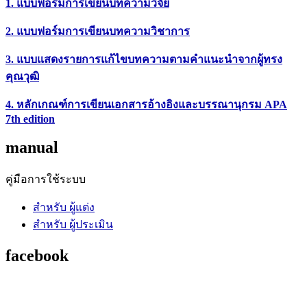
1. แบบฟอร์มการเขียนบทความวิจัย
2. แบบฟอร์มการเขียนบทความวิชาการ
3. แบบแสดงรายการแก้ไขบทความตามคำแนะนำจากผู้ทรง
คุณวุฒิ
4. หลักเกณฑ์การเขียนเอกสารอ้างอิงและบรรณานุกรม APA
7th edition
manual
คู่มือการใช้ระบบ
สำหรับ ผู้แต่ง
สำหรับ ผู้ประเมิน
facebook