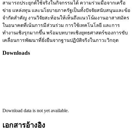
สามารถประยุกต์ใช้จริงในกิจกรรมได้ ความร่วมมือจากเครือ
ข่าย แหล่งทุน และนโยบายภาครัฐเป็นทั้งปัจจัยสนับสนุนและข้อ
จำกัดสำคัญ งานวิจัยสะท้อนให้เห็นถึงแนวโน้มงานอาสาสมัคร
ในอนาคตที่เน้นการมีส่วนร่วม การใช้เทคโนโลยี และการ
ทำงานเชิงรุกมากขึ้น พร้อมบทบาทเชิงยุทธศาสตร์ของการขับ
เคลื่อนการพัฒนาที่ยั่งยืนจากฐานปฏิบัติจริงในภาวะวิกฤต
Downloads
Download data is not yet available.
เอกสารอ้างอิง