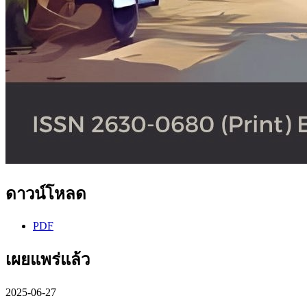
ดาวน์โหลด
PDF
เผยแพร่แล้ว
2025-06-27