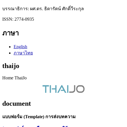
บรรณาธิการ: ผศ.ดร. ธิดารัตน์ ศักดิ์วีระกุล
ISSN: 2774-0935
ภาษา
English
ภาษาไทย
thaijo
Home ThaiJo
document
แบบฟอร์ม (Template) การส่งบทความ