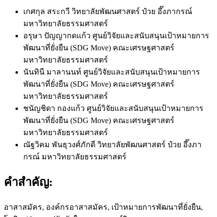
เกศกุล สระกวี
วิทยาลัยพัฒนศาสตร์ ป๋วย อึ๊งภากรณ์
มหาวิทยาลัยธรรมศาสตร์
อรุษา ปัญญากดแก้ว
ศูนย์วิจัยและสนับสนุนเป้าหมายการ
พัฒนาที่ยั่งยืน (SDG Move) คณะเศรษฐศาสตร์
มหาวิทยาลัยธรรมศาสตร์
นันทินี มาลานนท์
ศูนย์วิจัยและสนับสนุนเป้าหมายการ
พัฒนาที่ยั่งยืน (SDG Move) คณะเศรษฐศาสตร์
มหาวิทยาลัยธรรมศาสตร์
ชนัญชิดา กองแก้ว
ศูนย์วิจัยและสนับสนุนเป้าหมายการ
พัฒนาที่ยั่งยืน (SDG Move) คณะเศรษฐศาสตร์
มหาวิทยาลัยธรรมศาสตร์
ณัฐวิคม พันธุวงศ์ภักดี
วิทยาลัยพัฒนศาสตร์ ป๋วย อึ๊งภา
กรณ์ มหาวิทยาลัยธรรมศาสตร์
คำสำคัญ:
อาสาสมัคร, องค์กรอาสาสมัคร, เป้าหมายการพัฒนาที่ยั่งยืน,