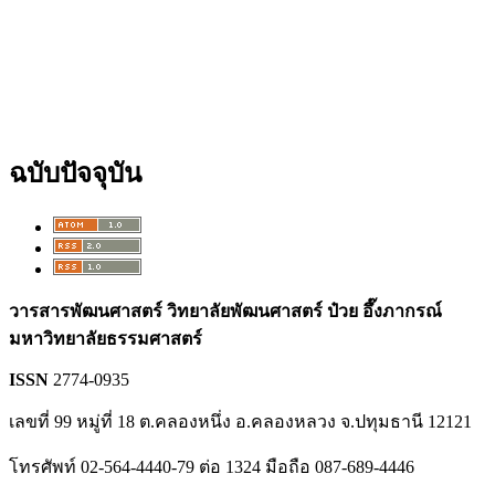
ฉบับปัจจุบัน
วารสารพัฒนศาสตร์ วิทยาลัยพัฒนศาสตร์ ป๋วย อึ๊งภากรณ์
มหาวิทยาลัยธรรมศาสตร์
ISSN
2774-0935
เลขที่ 99 หมู่ที่ 18 ต.คลองหนึ่ง อ.คลองหลวง จ.ปทุมธานี 12121
โทรศัพท์ 02-564-4440-79 ต่อ 1324 มือถือ 087-689-4446