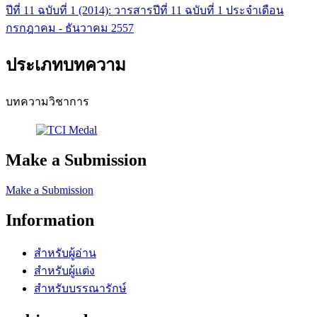
ปีที่ 11 ฉบับที่ 1 (2014): วารสารปีที่ 11 ฉบับที่ 1 ประจำเดือน
กรกฎาคม - ธันวาคม 2557
ประเภทบทความ
บทความวิชาการ
Make a Submission
Make a Submission
Information
สำหรับผู้อ่าน
สำหรับผู้แต่ง
สำหรับบรรณารักษ์