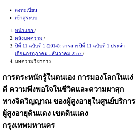
ลงทะเบียน
เข้าสู่ระบบ
หน้าแรก
/
คลังบทความ
/
ปีที่ 11 ฉบับที่ 1 (2014): วารสารปีที่ 11 ฉบับที่ 1 ประจำ
เดือนกรกฎาคม - ธันวาคม 2557
/
บทความวิชาการ
การตระหนักรู้ในตนเอง การมองโลกในแง่
ดี ความพึงพอใจในชีวิตและความผาสุก
ทางจิตวิญญาณ ของผู้สูงอายุในศูนย์บริการ
ผู้สูงอายุดินแดง เขตดินแดง
กรุงเทพมหานคร