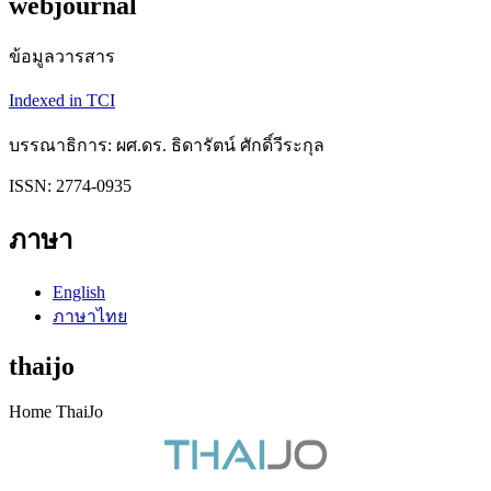
webjournal
ข้อมูลวารสาร
Indexed in TCI
บรรณาธิการ: ผศ.ดร. ธิดารัตน์ ศักดิ์วีระกุล
ISSN: 2774-0935
ภาษา
English
ภาษาไทย
thaijo
Home ThaiJo