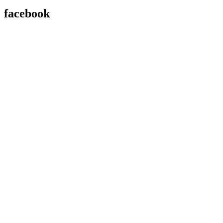
facebook