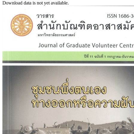
Download data is not yet available.