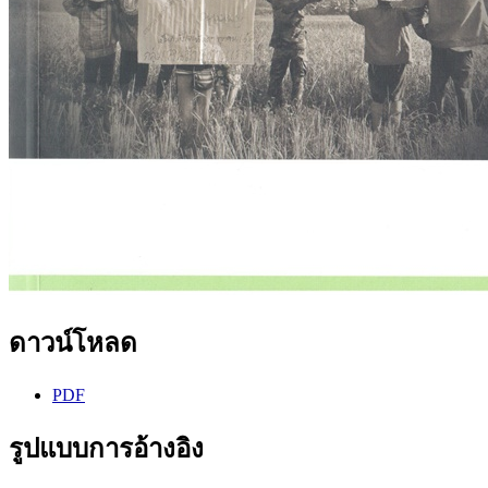
ดาวน์โหลด
PDF
รูปแบบการอ้างอิง