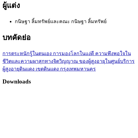
ผู้แต่ง
กนิษฐา ลิ้มทรัพย์และคณะ
กนิษฐา ลิ้มทรัพย์
บทคัดย่อ
การตระหนักรู้ในตนเอง การมองโลกในแง่ดี ความพึงพอใจใน
ชีวิตและความผาสุกทางจิตวิญญาณ ของผู้สูงอายุในศูนย์บริการ
ผู้สูงอายุดินแดง เขตดินแดง กรุงเทพมหานคร
Downloads