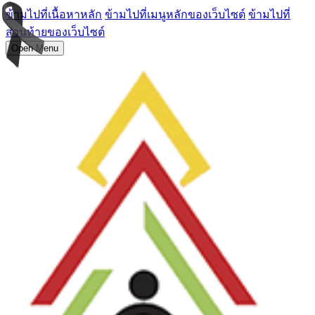
ข้ามไปที่เนื้อหาหลัก
ข้ามไปที่เมนูหลักของเว็บไซต์
ข้ามไปที่
ส่วนท้ายของเว็บไซต์
Open Menu