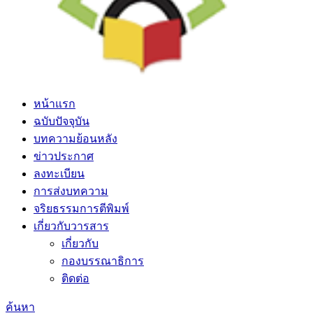
หน้าแรก
ฉบับปัจจุบัน
บทความย้อนหลัง
ข่าวประกาศ
ลงทะเบียน
การส่งบทความ
จริยธรรมการตีพิมพ์
เกี่ยวกับวารสาร
เกี่ยวกับ
กองบรรณาธิการ
ติดต่อ
ค้นหา