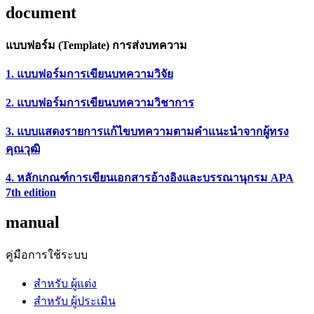
document
แบบฟอร์ม (Template) การส่งบทความ
1. แบบฟอร์มการเขียนบทความวิจัย
2. แบบฟอร์มการเขียนบทความวิชาการ
3. แบบแสดงรายการแก้ไขบทความตามคำแนะนำจากผู้ทรง
คุณวุฒิ
4. หลักเกณฑ์การเขียนเอกสารอ้างอิงและบรรณานุกรม APA
7th edition
manual
คู่มือการใช้ระบบ
สำหรับ ผู้แต่ง
สำหรับ ผู้ประเมิน