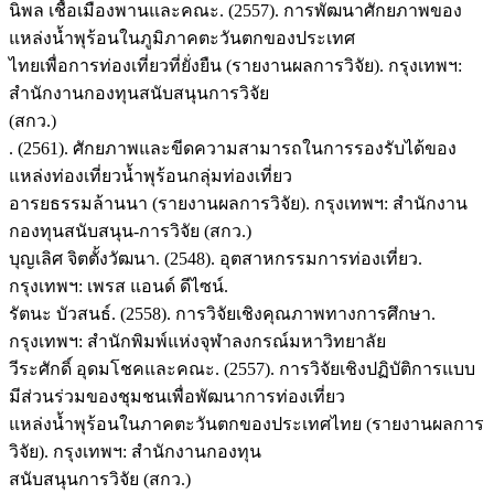
นิพล เชื้อเมืองพานและคณะ. (2557). การพัฒนาศักยภาพของ
แหล่งน้ำพุร้อนในภูมิภาคตะวันตกของประเทศ
ไทยเพื่อการท่องเที่ยวที่ยั่งยืน (รายงานผลการวิจัย). กรุงเทพฯ:
สํานักงานกองทุนสนับสนุนการวิจัย
(สกว.)
. (2561). ศักยภาพและขีดความสามารถในการรองรับได้ของ
แหล่งท่องเที่ยวน้ำพุร้อนกลุ่มท่องเที่ยว
อารยธรรมล้านนา (รายงานผลการวิจัย). กรุงเทพฯ: สํานักงาน
กองทุนสนับสนุน-การวิจัย (สกว.)
บุญเลิศ จิตตั้งวัฒนา. (2548). อุตสาหกรรมการท่องเที่ยว.
กรุงเทพฯ: เพรส แอนด์ ดีไซน์.
รัตนะ บัวสนธ์. (2558). การวิจัยเชิงคุณภาพทางการศึกษา.
กรุงเทพฯ: สำนักพิมพ์แห่งจุฬาลงกรณ์มหาวิทยาลัย
วีระศักดิ์ อุดมโชคและคณะ. (2557). การวิจัยเชิงปฏิบัติการแบบ
มีส่วนร่วมของชุมชนเพื่อพัฒนาการท่องเที่ยว
แหล่งน้ำพุร้อนในภาคตะวันตกของประเทศไทย (รายงานผลการ
วิจัย). กรุงเทพฯ: สํานักงานกองทุน
สนับสนุนการวิจัย (สกว.)