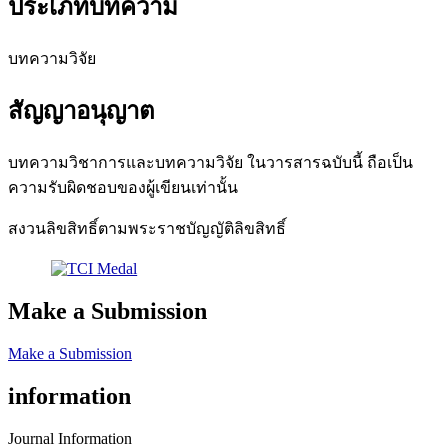
ประเภทบทความ
บทความวิจัย
สัญญาอนุญาต
บทความวิชาการและบทความวิจัย ในวารสารฉบับนี้ ถือเป็น
ความรับผิดชอบของผู้เขียนเท่านั้น
สงวนลิขสิทธิ์ตามพระราชบัญญัติลิขสิทธิ์
Make a Submission
Make a Submission
information
Journal Information