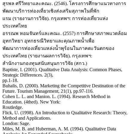
สุรพล ศรีวิทยาและคณะ. (2546). โครงการศึกษาแนวทางการ
พัฒนาบริการท่องเที่ยวเชิงส่งเสริมสุภาพในที่พัก
แรม (รายงานการวิจัย). กรุงเทพฯ: การท่องเที่ยวแห่ง
ประเทศไทย
อรรณพ หอมจันทร์และคณะ. (2557) การศึกษาสภาพแวดล้อม
อุทกวิทยา อุทกธรณีวิทยาและคุณภาพน้ำเพื่อ
พัฒนาการท่องเที่ยวแหล่งน้ำพุร้อนในภาคตะวันตกของ
ประเทศไทย (รายงานผลการวิจัย). กรุงเทพฯ:
สํานักงานกองทุนสนับสนุนการวิจัย (สกว.)
Baptiste, I. (2001). Qualitative Data Analysis: Common Phases,
Strategic Differences. 2(3),
pp.1-18.
Buhalis, D. (2000). Marketing the Competitive Destination of the
Future. Tourism Management, 21(1), pp.97-116.
Cohen L. L. and Manion. L. (1994). Research Method in
Education. (4thed). New York:
Routledge.
Flick, U. (1998). An Introduction to Qualitative Research: Theory,
Method and Applications.
London: Sage.
Miles, M. B. and Huberman, A. M. (1994). Qualitative Data