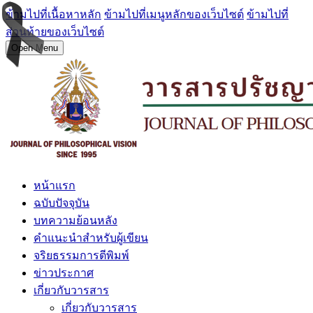
ข้ามไปที่เนื้อหาหลัก
ข้ามไปที่เมนูหลักของเว็บไซต์
ข้ามไปที่
ส่วนท้ายของเว็บไซต์
Open Menu
หน้าแรก
ฉบับปัจจุบัน
บทความย้อนหลัง
คำแนะนำสำหรับผู้เขียน
จริยธรรมการตีพิมพ์
ข่าวประกาศ
เกี่ยวกับวารสาร
เกี่ยวกับวารสาร