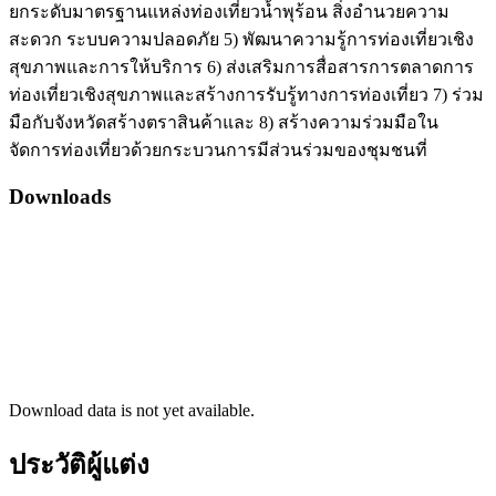
ยกระดับมาตรฐานแหล่งท่องเที่ยวน้ำพุร้อน สิ่งอำนวยความ
สะดวก ระบบความปลอดภัย 5) พัฒนาความรู้การท่องเที่ยวเชิง
สุขภาพและการให้บริการ 6) ส่งเสริมการสื่อสารการตลาดการ
ท่องเที่ยวเชิงสุขภาพและสร้างการรับรู้ทางการท่องเที่ยว 7) ร่วม
มือกับจังหวัดสร้างตราสินค้าและ 8) สร้างความร่วมมือใน
จัดการท่องเที่ยวด้วยกระบวนการมีส่วนร่วมของชุมชนที่
Downloads
Download data is not yet available.
ประวัติผู้แต่ง