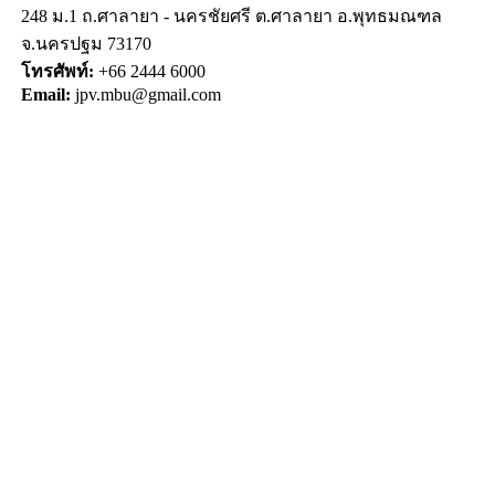
248 ม.1 ถ.ศาลายา - นครชัยศรี ต.ศาลายา อ.พุทธมณฑล
จ.นครปฐม 73170
โทรศัพท์:
+66 2444 6000
Email:
jpv.mbu@gmail.com