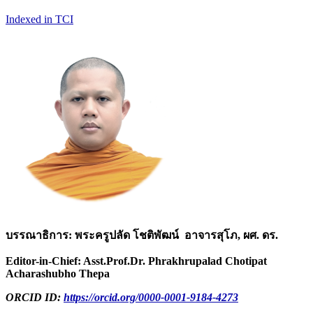
Indexed in TCI
บรรณาธิการ: พระครูปลัด โชติพัฒน์ อาจารสุโภ, ผศ. ดร.
Editor-in-Chief: Asst.Prof.Dr. Phrakhrupalad Chotipat
Acharashubho Thepa
ORCID ID:
https://orcid.org/0000-0001-9184-4273