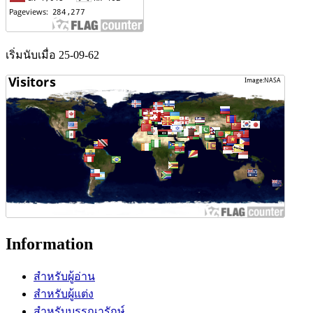
เริ่มนับเมื่อ 25-09-62
Information
สำหรับผู้อ่าน
สำหรับผู้แต่ง
สำหรับบรรณารักษ์