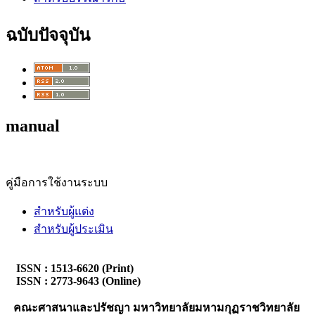
ฉบับปัจจุบัน
manual
คู่มือการใช้งานระบบ
สำหรับผู้แต่ง
สำหรับผู้ประเมิน
ISSN : 1513-6620 (Print)
ISSN : 2773-9643 (Online)
คณะศาสนาและปรัชญา
มหาวิทยาลัยมหามกุฏราชวิทยาลัย