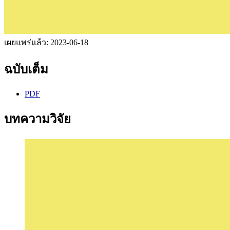
เผยแพร่แล้ว:
2023-06-18
ฉบับเต็ม
PDF
บทความวิจัย