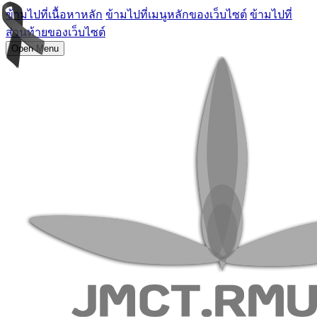
ข้ามไปที่เนื้อหาหลัก
ข้ามไปที่เมนูหลักของเว็บไซต์
ข้ามไปที่
ส่วนท้ายของเว็บไซต์
Open Menu