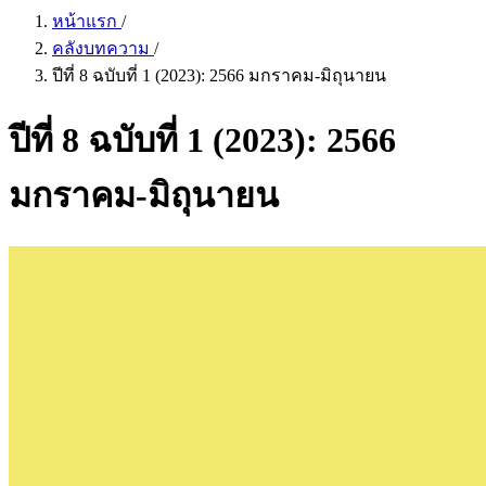
หน้าแรก
/
คลังบทความ
/
ปีที่ 8 ฉบับที่ 1 (2023): 2566 มกราคม-มิถุนายน
ปีที่ 8 ฉบับที่ 1 (2023): 2566
มกราคม-มิถุนายน