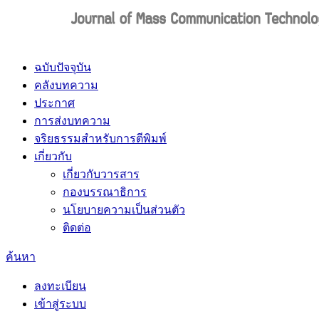
ฉบับปัจจุบัน
คลังบทความ
ประกาศ
การส่งบทความ
จริยธรรมสำหรับการตีพิมพ์
เกี่ยวกับ
เกี่ยวกับวารสาร
กองบรรณาธิการ
นโยบายความเป็นส่วนตัว
ติดต่อ
ค้นหา
ลงทะเบียน
เข้าสู่ระบบ