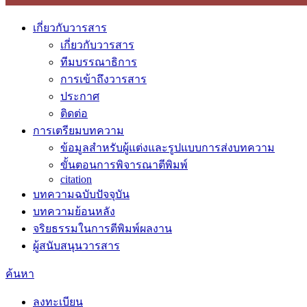
เกี่ยวกับวารสาร
เกี่ยวกับวารสาร
ทีมบรรณาธิการ
การเข้าถึงวารสาร
ประกาศ
ติดต่อ
การเตรียมบทความ
ข้อมูลสำหรับผู้แต่งและรูปแบบการส่งบทความ
ขั้นตอนการพิจารณาตีพิมพ์
citation
บทความฉบับปัจจุบัน
บทความย้อนหลัง
จริยธรรมในการตีพิมพ์ผลงาน
ผู้สนับสนุนวารสาร
ค้นหา
ลงทะเบียน