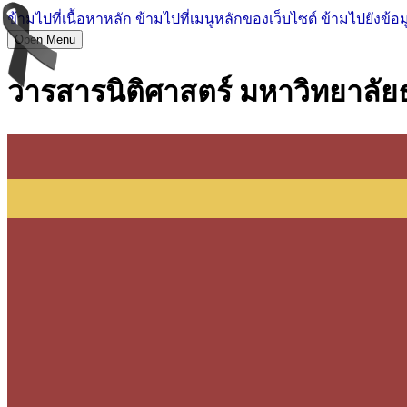
ข้ามไปที่เนื้อหาหลัก
ข้ามไปที่เมนูหลักของเว็บไซต์
ข้ามไปยังข้อม
Open Menu
วารสารนิติศาสตร์ มหาวิทยาลั