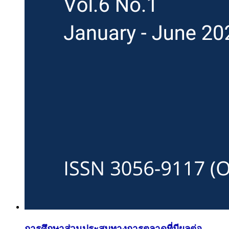
การศึกษาส่วนประสมทางการตลาดที่มีผลต่อ