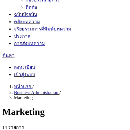
ติดต่อ
ฉบับปัจจุบัน
คลังบทความ
จริยธรรมการตีพิมพ์บทความ
ประกาศ
การส่งบทความ
ค้นหา
ลงทะเบียน
เข้าสู่ระบบ
หน้าแรก
/
Business Administration
/
Marketing
Marketing
14 รายการ