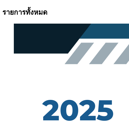
รายการทั้งหมด