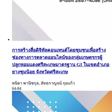
การสร้างสื่อดิจิทัลคอนเทนต์โดยชุมชนเพื่อสร้าง
ช่องทางการตลาดออนไลน์ของกลุ่มเกษตรกรผู้
ปลูกหอมแดงศรีสะเกษมาตรฐาน GI ในเขตอำเภอ
ยางชุมน้อย จังหวัดศรีสะเกษ
พนิดา พานิชกุล, ลัทธกาญจน์ กุยแก้ว
64-84