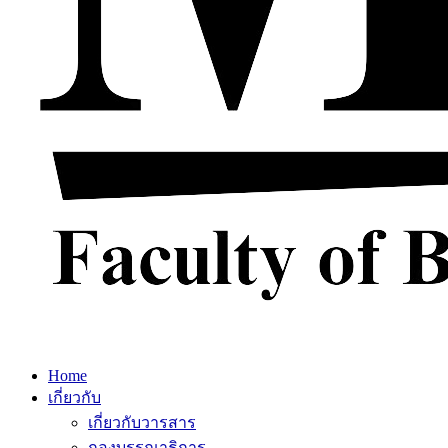
Home
เกี่ยวกับ
เกี่ยวกับวารสาร
กองบรรณาธิการ