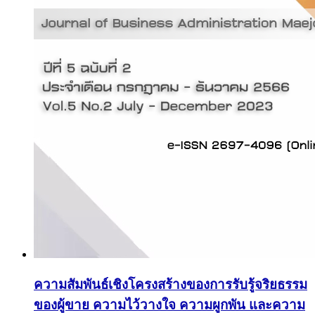
ความสัมพันธ์เชิงโครงสร้างของการรับรู้จริยธรรม
ของผู้ขาย ความไว้วางใจ ความผูกพัน และความ