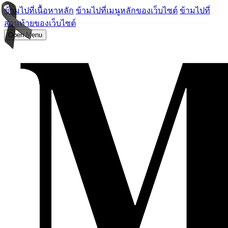
ข้ามไปที่เนื้อหาหลัก
ข้ามไปที่เมนูหลักของเว็บไซต์
ข้ามไปที่
ส่วนท้ายของเว็บไซต์
Open Menu