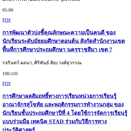
95-99
PDF
การพัฒนาตัวบ่งชี้คุณลักษณะความเป็นคนดี ของ
นักเรียนระดับมัธยมศึกษาตอนต้น สังกัดสำนักงานเขต
พื้นที่การศึกษาประถมศึกษา นครราชสีมา เขต 7
รจรินทร์ ผลนา, ศิริพันธ์ ติยะวงศ์สุวรรณ
100-110
PDF
การศึกษาผลสัมฤทธิ์ทางการเรียนหน่วยการเรียนรู้
อาณาจักรสุโขทัย และพฤติกรรมการทำงานกลุ่ม ของ
นักเรียนชั้นประถมศึกษาปีที่ 4 โดยใช้การจัดการเรียนรู้
แบบร่วมมือ เทคนิค STAD ร่วมกับวิธีการทาง
ประวัติศาสตร์