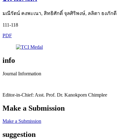
มณีรัตน์ คงพะเนา, สิทธิศักดิ์ จุลศิริพงษ์, ลลิตา ธงภักดี
111-118
PDF
info
Journal Information
Editor-in-Chief: Asst. Prof. Dr. Kanokporn Chimplee
Make a Submission
Make a Submission
suggestion