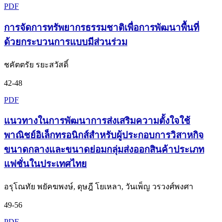
PDF
การจัดการทรัพยากรธรรมชาติเพื่อการพัฒนาพื้นที่
ด้วยกระบวนการแบบมีส่วนร่วม
ชคัตตรัย รยะสวัสดิ์
42-48
PDF
แนวทางในการพัฒนาการส่งเสริมความตั้งใจใช้
พาณิชย์อิเล็กทรอนิกส์สำหรับผู้ประกอบการวิสาหกิจ
ขนาดกลางและขนาดย่อมกลุ่มส่งออกสินค้าประเภท
แฟชั่นในประเทศไทย
อรุโณทัย พยัคฆพงษ์, ดุษฎี โยเหลา, วันเพ็ญ วรวงศ์พงศา
49-56
PDF