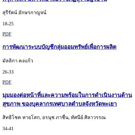
สุรีรัตน์ อักษรกาญจน์
18-25
PDF
การพัฒนาระบบบัญชีกลุ่มออมทรัพย์เพื่อการผลิต
มัลลิกา คงแก้ว
26-33
PDF
มุมมองต่อหน้าที่และความพร้อมในการดำเนินงานด้าน
สุขภาพ ของบุคลากรเทศบาลตำบลจังหวัดพะเยา
สิทธิโชค หายโสก, อรนุช ภาชื่น, ทัศนีย์ ศิลาวรรณ
34-41