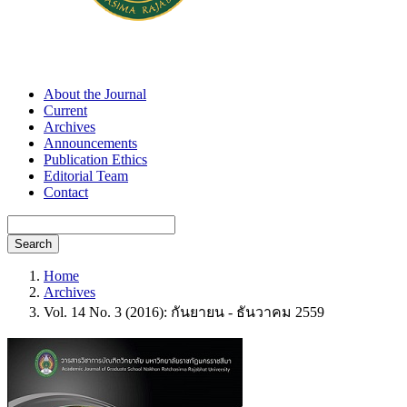
About the Journal
Current
Archives
Announcements
Publication Ethics
Editorial Team
Contact
Search
Home
Archives
Vol. 14 No. 3 (2016): กันยายน - ธันวาคม 2559