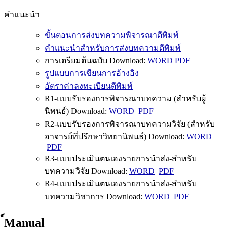
คำแนะนำ
ขั้นตอนการส่งบทความพิจารณาตีพิมพ์
คำแนะนำสำหรับการส่งบทความตีพิมพ์
การเตรียมต้นฉบับ Download:
WORD
PDF
รูปแบบการเขียนการอ้างอิง
อัตราค่าลงทะเบียนตีพิมพ์
R1-แบบรับรองการพิจารณาบทความ (สำหรับผู้
นิพนธ์) Download:
WORD
PDF
R2-แบบรับรองการพิจารณาบทความวิจัย (สำหรับ
อาจารย์ที่ปรึกษาวิทยานิพนธ์) Download:
WORD
PDF
R3-แบบประเมินตนเองรายการนำส่ง-สำหรับ
บทความวิจัย Download:
WORD
PDF
R4-แบบประเมินตนเองรายการนำส่ง-สำหรับ
บทความวิชาการ Download:
WORD
PDF
์Manual