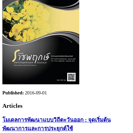
Published:
2016-09-01
Articles
โมเดลการพัฒนาแบบวิถีตะวันออก : จุดเริ่มต้น
พัฒนาการและการประยุกต์ใช้