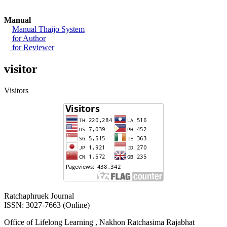
Manual
Manual Thaijo System
for Author
for Reviewer
visitor
Visitors
Ratchaphruek Journal
ISSN: 3027-7663 (Online)
Office of Lifelong Learning , Nakhon Ratchasima Rajabhat